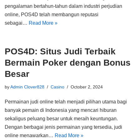
pengalaman bertahun-tahun dalam industri perjudian
online, POS4D telah membangun reputasi
sebagai…
Read More »
POS4D: Situs Judi Terbaik
Bermain Poker dengan Bonus
Besar
by
Admin Clover828
Casino
October 2, 2024
Permainan judi online telah menjadi pilihan utama bagi
banyak pemain di Indonesia yang mencari hiburan
sekaligus peluang besar untuk meraih keuntungan.
Dengan berbagai jenis permainan yang tersedia, judi
online menawarkan…
Read More »