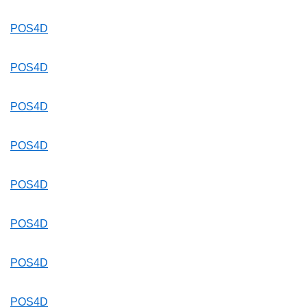
POS4D
POS4D
POS4D
POS4D
POS4D
POS4D
POS4D
POS4D