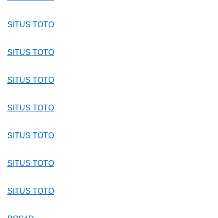
SITUS TOTO
SITUS TOTO
SITUS TOTO
SITUS TOTO
SITUS TOTO
SITUS TOTO
SITUS TOTO