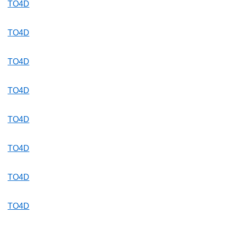
TO4D
TO4D
TO4D
TO4D
TO4D
TO4D
TO4D
TO4D