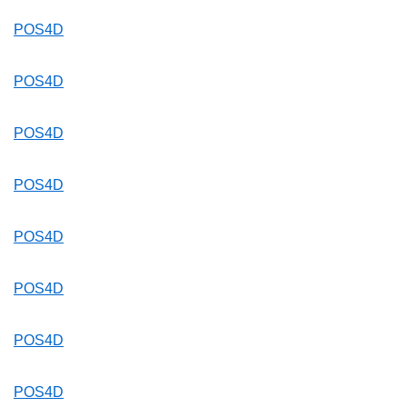
POS4D
POS4D
POS4D
POS4D
POS4D
POS4D
POS4D
POS4D