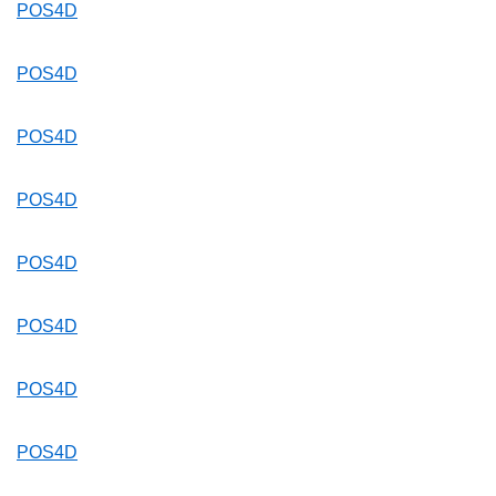
POS4D
POS4D
POS4D
POS4D
POS4D
POS4D
POS4D
POS4D