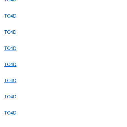
TO4D
TO4D
TO4D
TO4D
TO4D
TO4D
TO4D