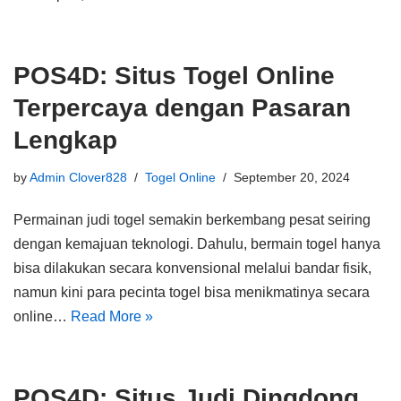
POS4D: Situs Togel Online
Terpercaya dengan Pasaran
Lengkap
by
Admin Clover828
Togel Online
September 20, 2024
Permainan judi togel semakin berkembang pesat seiring
dengan kemajuan teknologi. Dahulu, bermain togel hanya
bisa dilakukan secara konvensional melalui bandar fisik,
namun kini para pecinta togel bisa menikmatinya secara
online…
Read More »
POS4D: Situs Judi Dingdong