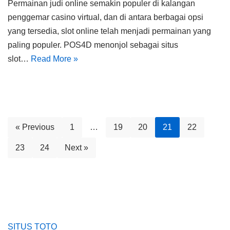
Permainan judi online semakin populer di kalangan
penggemar casino virtual, dan di antara berbagai opsi
yang tersedia, slot online telah menjadi permainan yang
paling populer. POS4D menonjol sebagai situs
slot…
Read More »
« Previous
1
…
19
20
21
22
23
24
Next »
SITUS TOTO