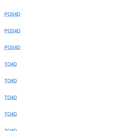
POS4D
POS4D
POS4D
TO4D
TO4D
TO4D
TO4D
TO4D