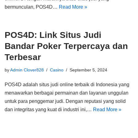
bermunculan, POS4D…
Read More »
POS4D: Link Situs Judi
Bandar Poker Terpercaya dan
Terbesar
by
Admin Clover828
Casino
September 5, 2024
POS4D adalah situs judi online terbaik di Indonesia yang
menawarkan berbagai permainan dan layanan unggulan
untuk para penggemar judi. Dengan reputasi yang solid
dan integritas yang kuat di industri ini,…
Read More »