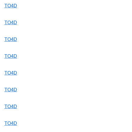
TO4D
TO4D
TO4D
TO4D
TO4D
TO4D
TO4D
TO4D