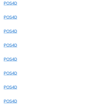
POS4D
POS4D
POS4D
POS4D
POS4D
POS4D
POS4D
POS4D