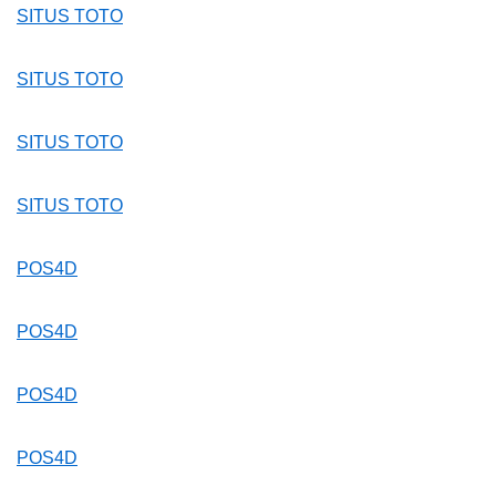
SITUS TOTO
SITUS TOTO
SITUS TOTO
SITUS TOTO
POS4D
POS4D
POS4D
POS4D