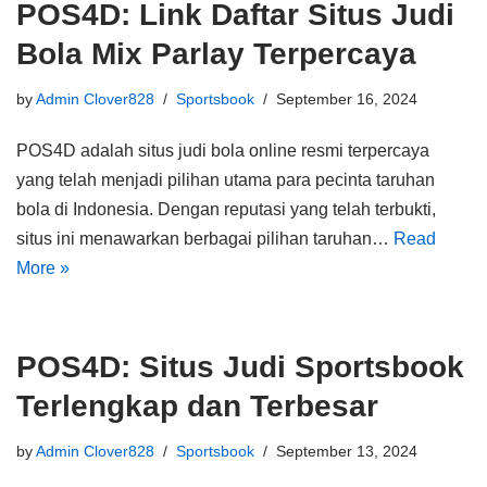
POS4D: Link Daftar Situs Judi
Bola Mix Parlay Terpercaya
by
Admin Clover828
Sportsbook
September 16, 2024
POS4D adalah situs judi bola online resmi terpercaya
yang telah menjadi pilihan utama para pecinta taruhan
bola di Indonesia. Dengan reputasi yang telah terbukti,
situs ini menawarkan berbagai pilihan taruhan…
Read
More »
POS4D: Situs Judi Sportsbook
Terlengkap dan Terbesar
by
Admin Clover828
Sportsbook
September 13, 2024