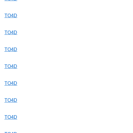
TO4D
TO4D
TO4D
TO4D
TO4D
TO4D
TO4D