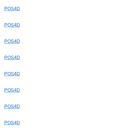
POS4D
POS4D
POS4D
POS4D
POS4D
POS4D
POS4D
POS4D