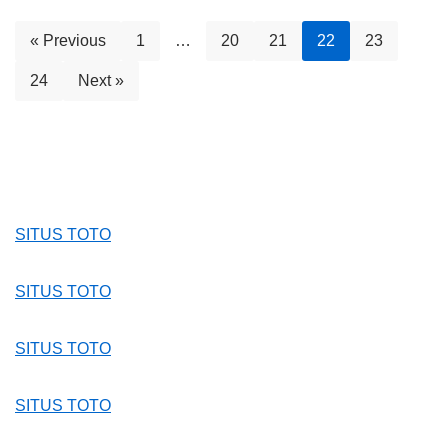
« Previous
1
…
20
21
22
23
24
Next »
SITUS TOTO
SITUS TOTO
SITUS TOTO
SITUS TOTO