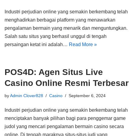
Industri perjudian online yang semakin berkembang telah
menghadirkan berbagai platform yang menawarkan
pengalaman bermain yang menarik dan menguntungkan.
Salah satu situs yang berhasil unggul di tengah
persaingan ketat ini adalah…
Read More »
POS4D: Agen Situs Live
Casino Online Resmi Terbesar
by
Admin Clover828
Casino
September 6, 2024
Industri perjudian online yang semakin berkembang telah
menciptakan banyak pilihan bagi para penggemar game
judol yang mencari pengalaman bermain casino secara
online. Di tengah maraknya situs-situs judi yang