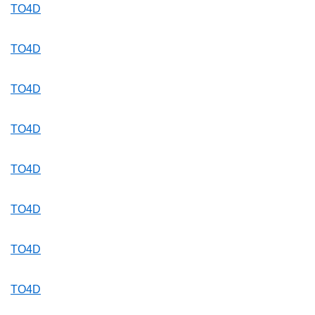
TO4D
TO4D
TO4D
TO4D
TO4D
TO4D
TO4D
TO4D