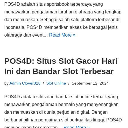
POS4D adalah situs sportsbook terpercaya yang
menawarkan pengalaman taruhan olahraga yang lengkap
dan memuaskan. Sebagai salah satu platform terbesar di
Indonesia, POS4D memberikan akses ke berbagai jenis
olahraga dan event…
Read More »
POS4D: Situs Slot Gacor Hari
Ini dan Bandar Slot Terbesar
by
Admin Clover828
Slot Online
September 12, 2024
POS4D adalah situs dan bandar slot online terbaik yang
menawarkan pengalaman bermain yang menyenangkan
dan memuaskan di dunia perjudian digital. Dengan
berbagai pilihan permainan slot berkualitas tinggi, POS4D
menyediakan kesempatan…
Read More »