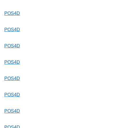
POS4D
POS4D
POS4D
POS4D
POS4D
POS4D
POS4D
POS4D