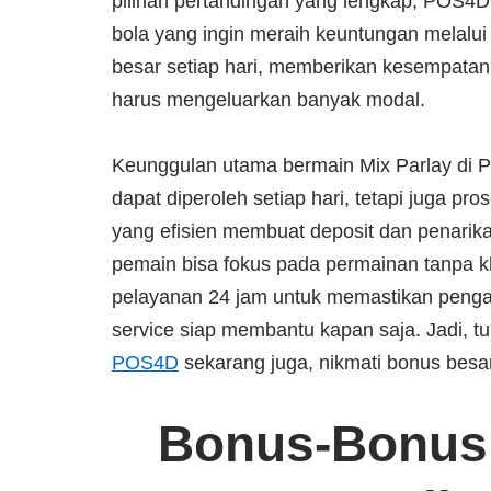
pilihan pertandingan yang lengkap, POS4D
bola yang ingin meraih keuntungan melalui
besar setiap hari, memberikan kesempata
harus mengeluarkan banyak modal.
Keunggulan utama bermain Mix Parlay di 
dapat diperoleh setiap hari, tetapi juga p
yang efisien membuat deposit dan penarik
pemain bisa fokus pada permainan tanpa 
pelayanan 24 jam untuk memastikan penga
service siap membantu kapan saja. Jadi, tu
POS4D
sekarang juga, nikmati bonus besar
Bonus-Bonus 