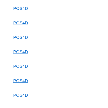
POS4D
POS4D
POS4D
POS4D
POS4D
POS4D
POS4D