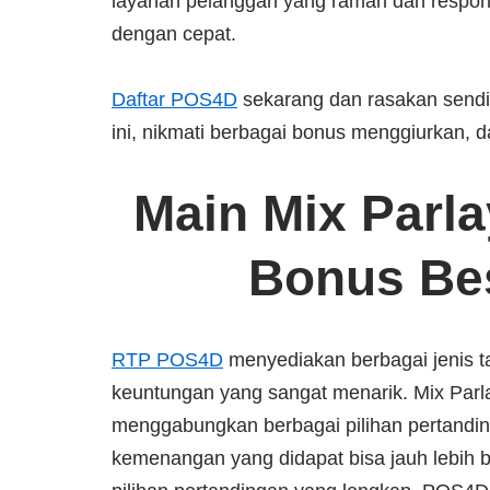
layanan pelanggan yang ramah dan respons
dengan cepat.
Daftar POS4D
sekarang dan rasakan sendir
ini, nikmati berbagai bonus menggiurkan,
Main Mix Parl
Bonus Bes
RTP POS4D
menyediakan berbagai jenis t
keuntungan yang sangat menarik. Mix Parl
menggabungkan berbagai pilihan pertanding
kemenangan yang didapat bisa jauh lebih 