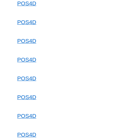
POS4D
POS4D
POS4D
POS4D
POS4D
POS4D
POS4D
POS4D