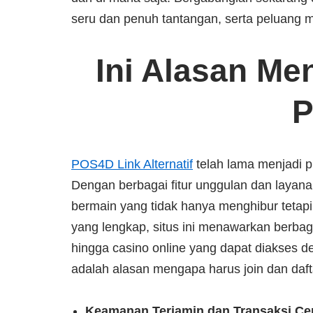
seru dan penuh tantangan, serta peluang m
Ini Alasan Me
POS4D Link Alternatif
telah lama menjadi p
Dengan berbagai fitur unggulan dan layanan
bermain yang tidak hanya menghibur tetapi
yang lengkap, situs ini menawarkan berbagai
hingga casino online yang dapat diakses d
adalah alasan mengapa harus join dan daft
Keamanan Terjamin dan Transaksi Ce