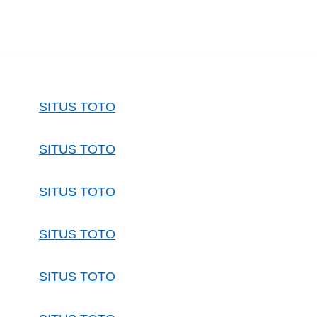
SITUS TOTO
SITUS TOTO
SITUS TOTO
SITUS TOTO
SITUS TOTO