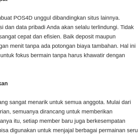
uat POS4D unggul dibandingkan situs lainnya.
i dan data pribadi Anda akan selalu terlindungi. Tidak
sangat cepat dan efisien. Baik deposit maupun
gan menit tanpa ada potongan biaya tambahan. Hal ini
ntuk fokus bermain tanpa harus khawatir dengan
kan
g sangat menarik untuk semua anggota. Mulai dari
arian, semuanya dirancang untuk memberikan
anya itu, setiap member baru juga berkesempatan
sa digunakan untuk menjajal berbagai permainan seru