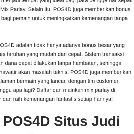
 menjadi tempat yang ideal bagi para penggemar sepak
 Mix Parlay. Selain itu, POS4D juga memberikan bonus
n bagi pemain untuk meningkatkan kemenangan tanpa
POS4D adalah tidak hanya adanya bonus besar yang
roses taruhan yang mudah dan cepat. Sistem transaksi
an dana dapat dilakukan tanpa hambatan, sehingga
khawatir akan masalah teknis. POS4D juga memberikan
laman bermain yang lancar, dengan tim customer
nggu apa lagi? Daftar dan mainkan mix parlay di
 dan raih kemenangan fantastis setiap harinya!
POS4D Situs Judi