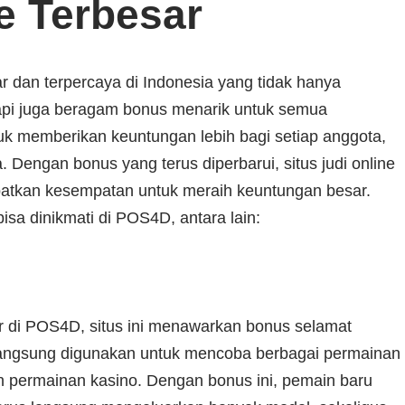
e Terbesar
ar dan terpercaya di Indonesia yang tidak hanya
api juga beragam bonus menarik untuk semua
uk memberikan keuntungan lebih bagi setiap anggota,
. Dengan bonus yang terus diperbarui, situs judi online
patkan kesempatan untuk meraih keuntungan besar.
isa dinikmati di POS4D, antara lain:
r di POS4D, situs ini menawarkan bonus selamat
 langsung digunakan untuk mencoba berbagai permainan
 dan permainan kasino. Dengan bonus ini, pemain baru