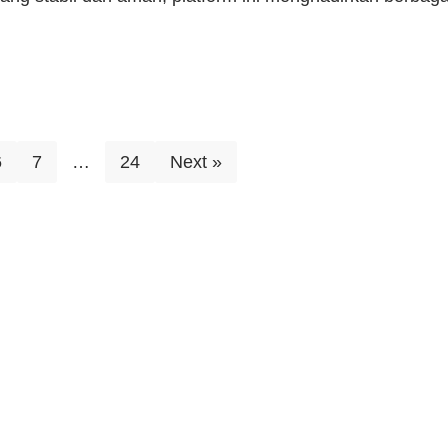
6
7
…
24
Next »