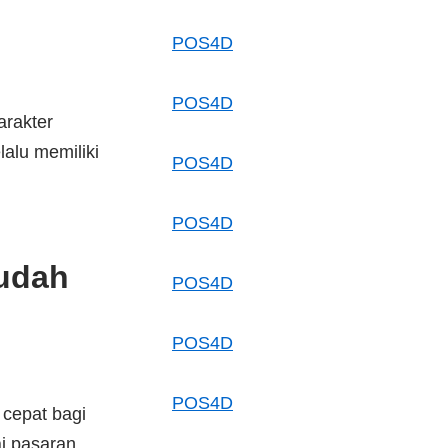
POS4D
POS4D
arakter
alu memiliki
POS4D
POS4D
udah
POS4D
POS4D
POS4D
cepat bagi
ai pasaran