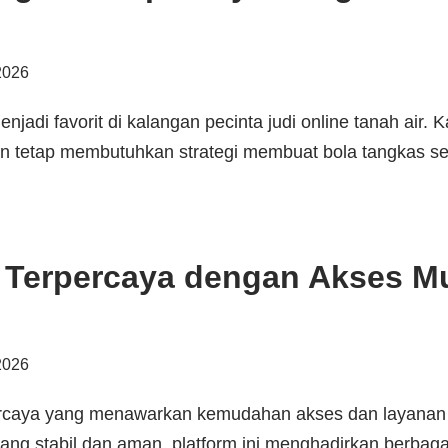
2026
jadi favorit di kalangan pecinta judi online tanah air. K
tetap membutuhkan strategi membuat bola tangkas sel
 Terpercaya dengan Akses M
2026
ercaya yang menawarkan kemudahan akses dan layanan 
ang stabil dan aman, platform ini menghadirkan berbag