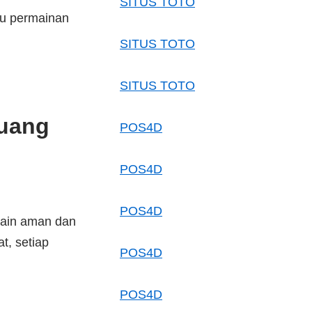
SITUS TOTO
tu permainan
SITUS TOTO
SITUS TOTO
luang
POS4D
POS4D
POS4D
main aman dan
t, setiap
POS4D
POS4D