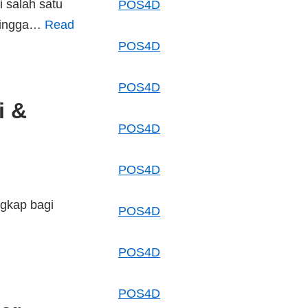
 salah satu
POS4D
sehingga…
Read
POS4D
POS4D
i &
POS4D
POS4D
ngkap bagi
POS4D
POS4D
POS4D