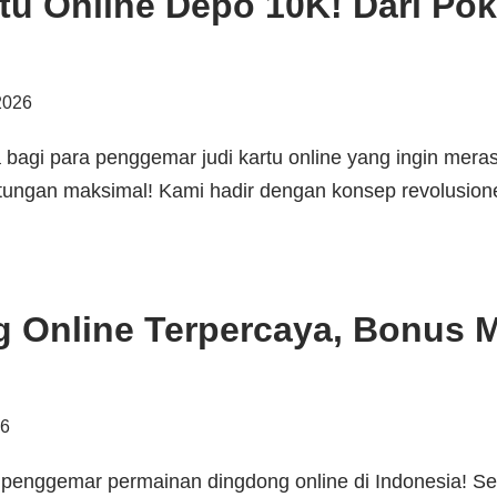
tu Online Depo 10K! Dari Pok
2026
bagi para penggemar judi kartu online yang ingin mera
ungan maksimal! Kami hadir dengan konsep revolusion
 Online Terpercaya, Bonus 
26
 penggemar permainan dingdong online di Indonesia! Se