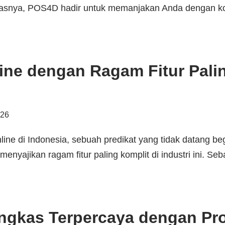
ilitasnya, POS4D hadir untuk memanjakan Anda dengan ko
ine dengan Ragam Fitur Pali
026
ine di Indonesia, sebuah predikat yang tidak datang beg
menyajikan ragam fitur paling komplit di industri ini. S
angkas Terpercaya dengan P