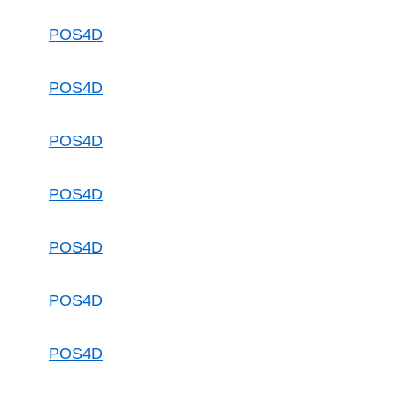
POS4D
POS4D
POS4D
POS4D
POS4D
POS4D
POS4D