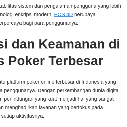
a stabilitas sistem dan pengalaman pengguna yang lebih
nologi enkripsi modern,
POS 4D
berupaya
 terpercaya bagi para penggunanya.
si dan Keamanan di
 Poker Terbesar
tu platform poker online terbesar di Indonesia yang
a penggunanya. Dengan perkembangan dunia digital
m perlindungan yang kuat menjadi hal yang sangat
an menghadirkan layanan yang berfokus pada
tiap aktivitasnya.