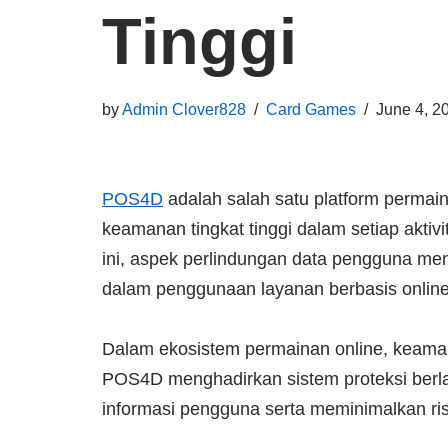
Tinggi
by
Admin Clover828
Card Games
June 4, 2
POS4D
adalah salah satu platform perma
keamanan tingkat tinggi dalam setiap aktiv
ini, aspek perlindungan data pengguna me
dalam penggunaan layanan berbasis online
Dalam ekosistem permainan online, keamana
POS4D menghadirkan sistem proteksi berl
informasi pengguna serta meminimalkan ri