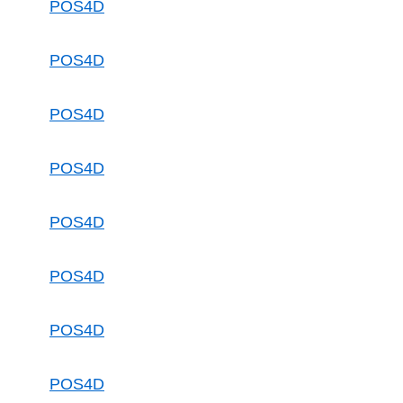
POS4D
POS4D
POS4D
POS4D
POS4D
POS4D
POS4D
POS4D