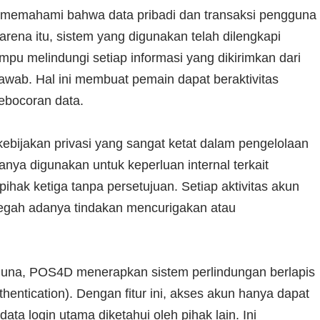
 memahami bahwa data pribadi dan transaksi pengguna
arena itu, sistem yang digunakan telah dilengkapi
pu melindungi setiap informasi yang dikirimkan dari
awab. Hal ini membuat pemain dapat beraktivitas
ebocoran data.
ebijakan privasi yang sangat ketat dalam pengelolaan
anya digunakan untuk keperluan internal terkait
pihak ketiga tanpa persetujuan. Setiap aktivitas akun
cegah adanya tindakan mencurigakan atau
na, POS4D menerapkan sistem perlindungan berlapis
uthentication). Dengan fitur ini, akses akun hanya dapat
ata login utama diketahui oleh pihak lain. Ini