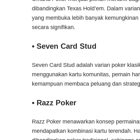
dibandingkan Texas Hold’em. Dalam varian
yang membuka lebih banyak kemungkinan 
secara signifikan.
• Seven Card Stud
Seven Card Stud adalah varian poker klasik
menggunakan kartu komunitas, pemain harus
kemampuan membaca peluang dan strateg
• Razz Poker
Razz Poker menawarkan konsep permainan
mendapatkan kombinasi kartu terendah. Hal