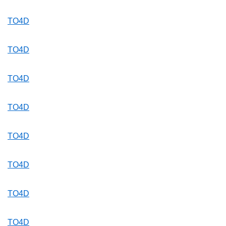
TO4D
TO4D
TO4D
TO4D
TO4D
TO4D
TO4D
TO4D