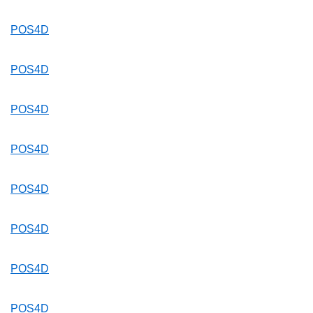
POS4D
POS4D
POS4D
POS4D
POS4D
POS4D
POS4D
POS4D