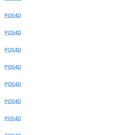
POS4D
POS4D
POS4D
POS4D
POS4D
POS4D
POS4D