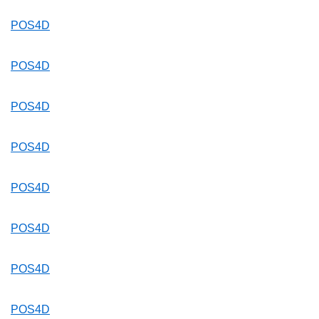
POS4D
POS4D
POS4D
POS4D
POS4D
POS4D
POS4D
POS4D