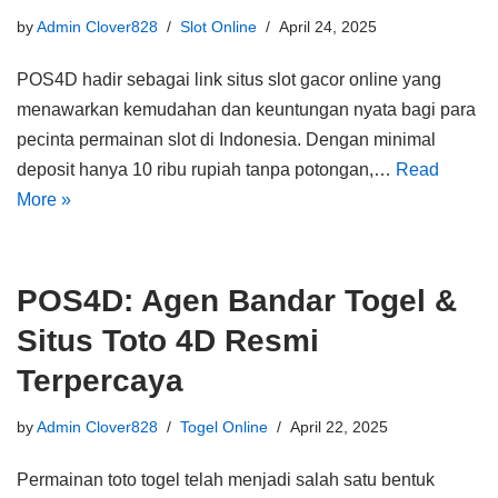
by
Admin Clover828
Slot Online
April 24, 2025
POS4D hadir sebagai link situs slot gacor online yang
menawarkan kemudahan dan keuntungan nyata bagi para
pecinta permainan slot di Indonesia. Dengan minimal
deposit hanya 10 ribu rupiah tanpa potongan,…
Read
More »
POS4D: Agen Bandar Togel &
Situs Toto 4D Resmi
Terpercaya
by
Admin Clover828
Togel Online
April 22, 2025
Permainan toto togel telah menjadi salah satu bentuk