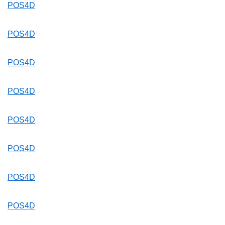
POS4D
POS4D
POS4D
POS4D
POS4D
POS4D
POS4D
POS4D