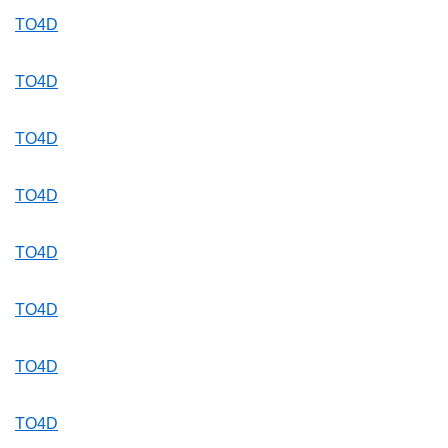
TO4D
TO4D
TO4D
TO4D
TO4D
TO4D
TO4D
TO4D