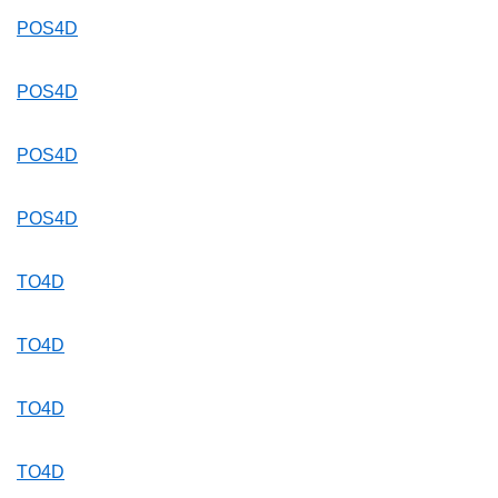
POS4D
POS4D
POS4D
POS4D
TO4D
TO4D
TO4D
TO4D