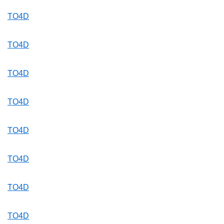
TO4D
TO4D
TO4D
TO4D
TO4D
TO4D
TO4D
TO4D