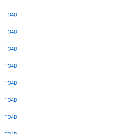
TO4D
TO4D
TO4D
TO4D
TO4D
TO4D
TO4D