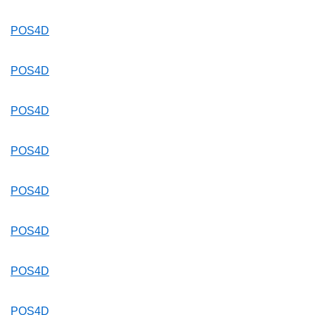
POS4D
POS4D
POS4D
POS4D
POS4D
POS4D
POS4D
POS4D