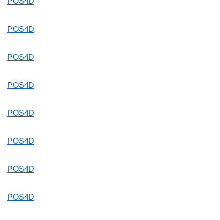
POS4D
POS4D
POS4D
POS4D
POS4D
POS4D
POS4D
POS4D