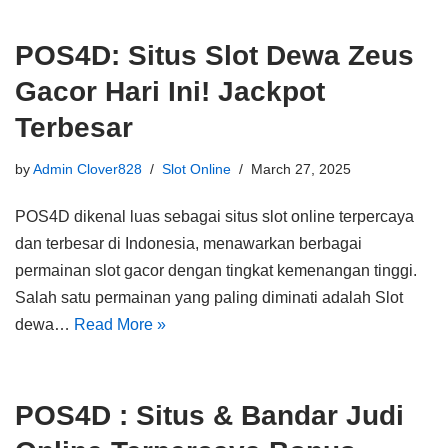
POS4D: Situs Slot Dewa Zeus
Gacor Hari Ini! Jackpot
Terbesar
by
Admin Clover828
Slot Online
March 27, 2025
POS4D dikenal luas sebagai situs slot online terpercaya
dan terbesar di Indonesia, menawarkan berbagai
permainan slot gacor dengan tingkat kemenangan tinggi.
Salah satu permainan yang paling diminati adalah Slot
dewa…
Read More »
POS4D : Situs & Bandar Judi