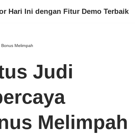
r Hari Ini dengan Fitur Demo Terbaik
n Bonus Melimpah
tus Judi
percaya
nus Melimpah