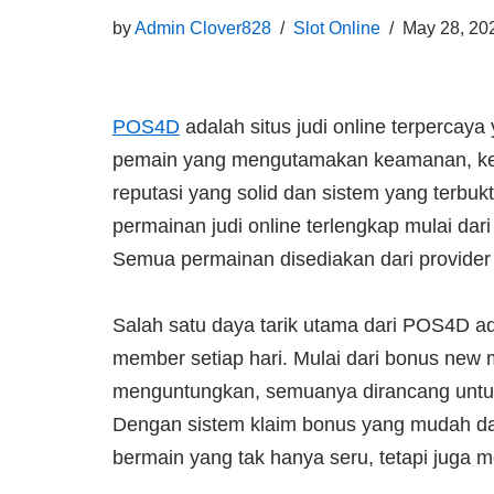
by
Admin Clover828
Slot Online
May 28, 20
POS4D
adalah situs judi online terpercaya
pemain yang mengutamakan keamanan, ke
reputasi yang solid dan sistem yang terbuk
permainan judi online terlengkap mulai dari 
Semua permainan disediakan dari provider 
Salah satu daya tarik utama dari POS4D a
member setiap hari. Mulai dari bonus new 
menguntungkan, semuanya dirancang untuk 
Dengan sistem klaim bonus yang mudah 
bermain yang tak hanya seru, tetapi juga 