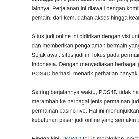
lainnya. Perjalanan ini diawali dengan ko
pemain, dari kemudahan akses hingga kea
Situs judi online ini didirikan dengan visi 
dan memberikan pengalaman bermain yan
Sejak awal, situs judi ini fokus pada permai
Indonesia. Dengan menyediakan berbagai pi
POS4D berhasil menarik perhatian banyak 
Seiring berjalannya waktu, POS4D tidak han
merambah ke berbagai jenis permainan judi 
permainan casino live. Hal ini menunjukka
kebutuhan pasar judi online yang semakin 
Hingga kini,
POS4D
terus melakukan inovas