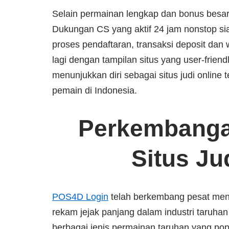
Selain permainan lengkap dan bonus besa
Dukungan CS yang aktif 24 jam nonstop si
proses pendaftaran, transaksi deposit dan 
lagi dengan tampilan situs yang user-frie
menunjukkan diri sebagai situs judi online
pemain di Indonesia.
Perkembanga
Situs Ju
POS4D Login
telah berkembang pesat menjad
rekam jejak panjang dalam industri taruhan
berbagai jenis permainan taruhan yang popu