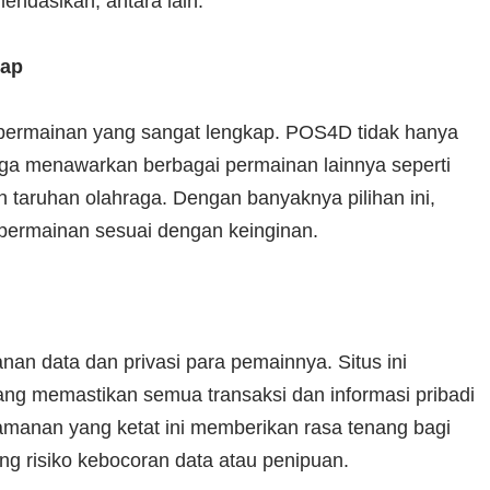
mendasikan, antara lain:
kap
permainan yang sangat lengkap. POS4D tidak hanya
i juga menawarkan berbagai permainan lainnya seperti
dan taruhan olahraga. Dengan banyaknya pilihan ini,
permainan sesuai dengan keinginan.
 data dan privasi para pemainnya. Situs ini
ang memastikan semua transaksi dan informasi pribadi
amanan yang ketat ini memberikan rasa tenang bagi
ng risiko kebocoran data atau penipuan.