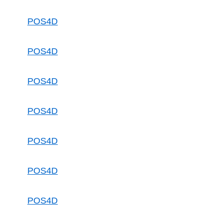
POS4D
POS4D
POS4D
POS4D
POS4D
POS4D
POS4D