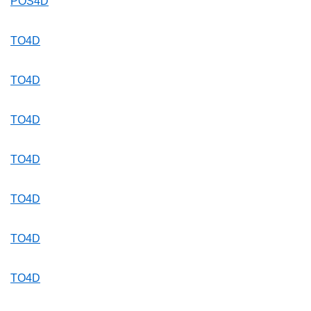
POS4D
TO4D
TO4D
TO4D
TO4D
TO4D
TO4D
TO4D