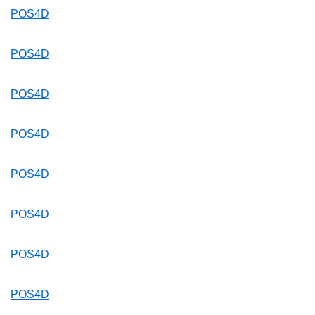
POS4D
POS4D
POS4D
POS4D
POS4D
POS4D
POS4D
POS4D