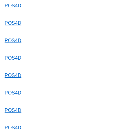
POS4D
POS4D
POS4D
POS4D
POS4D
POS4D
POS4D
POS4D