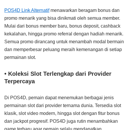
POS4D Link Alternatif
menawarkan beragam bonus dan
promo menarik yang bisa dinikmati oleh semua member.
Mulai dari bonus member baru, bonus deposit, cashback
kekalahan, hingga promo referral dengan hadiah menarik.
Semua promo dirancang untuk menambah modal bermain
dan memperbesar peluang meraih kemenangan di setiap
permainan slot.
• Koleksi Slot Terlengkap dari Provider
Terpercaya
Di POS4D, pemain dapat menemukan berbagai jenis
permainan slot dari provider ternama dunia. Tersedia slot
klasik, slot video modern, hingga slot dengan fitur bonus
dan jackpot progresif. POS4D juga rutin menambahkan
game terbaru agar pemain selalu mendapatkan