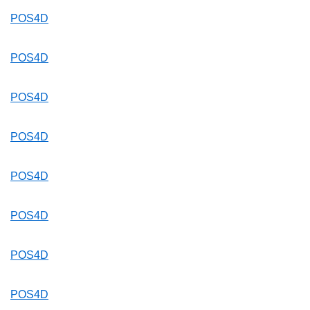
POS4D
POS4D
POS4D
POS4D
POS4D
POS4D
POS4D
POS4D