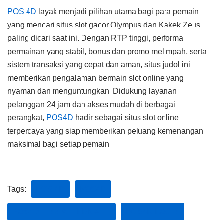
POS 4D
layak menjadi pilihan utama bagi para pemain
yang mencari situs slot gacor Olympus dan Kakek Zeus
paling dicari saat ini. Dengan RTP tinggi, performa
permainan yang stabil, bonus dan promo melimpah, serta
sistem transaksi yang cepat dan aman, situs judol ini
memberikan pengalaman bermain slot online yang
nyaman dan menguntungkan. Didukung layanan
pelanggan 24 jam dan akses mudah di berbagai
perangkat,
POS4D
hadir sebagai situs slot online
terpercaya yang siap memberikan peluang kemenangan
maksimal bagi setiap pemain.
Tags:
POS 4D
POS4D
POS4D LINK ALTERNATIF
POS4D LOGIN