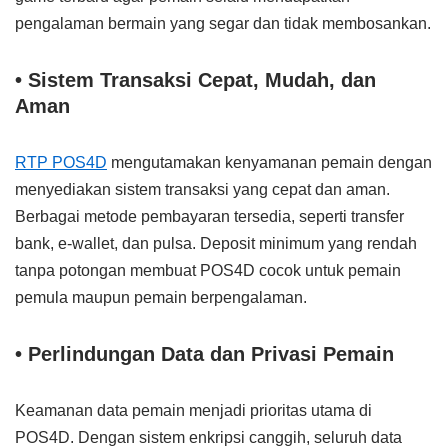
pengalaman bermain yang segar dan tidak membosankan.
• Sistem Transaksi Cepat, Mudah, dan
Aman
RTP POS4D
mengutamakan kenyamanan pemain dengan
menyediakan sistem transaksi yang cepat dan aman.
Berbagai metode pembayaran tersedia, seperti transfer
bank, e-wallet, dan pulsa. Deposit minimum yang rendah
tanpa potongan membuat POS4D cocok untuk pemain
pemula maupun pemain berpengalaman.
• Perlindungan Data dan Privasi Pemain
Keamanan data pemain menjadi prioritas utama di
POS4D. Dengan sistem enkripsi canggih, seluruh data