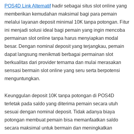
POS4D Link Alternatif
hadir sebagai situs slot online yang
memberikan kemudahan maksimal bagi para pemain
melalui layanan deposit minimal 10K tanpa potongan. Fitur
ini menjadi solusi ideal bagi pemain yang ingin mencoba
permainan slot online tanpa harus menyiapkan modal
besar. Dengan nominal deposit yang terjangkau, pemain
dapat langsung menikmati berbagai permainan slot
berkualitas dari provider ternama dan mulai merasakan
sensasi bermain slot online yang seru serta berpotensi
menguntungkan.
Keunggulan deposit 10K tanpa potongan di POS4D
terletak pada saldo yang diterima pemain secara utuh
sesuai dengan nominal deposit. Tidak adanya biaya
potongan membuat pemain bisa memanfaatkan saldo
secara maksimal untuk bermain dan meningkatkan