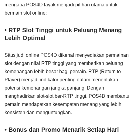
mengapa POS4D layak menjadi pilihan utama untuk
bermain slot online:
• RTP Slot Tinggi untuk Peluang Menang
Lebih Optimal
Situs judi online POS4D dikenal menyediakan permainan
slot dengan nilai RTP tinggi yang memberikan peluang
kemenangan lebih besar bagi pemain. RTP (Return to
Player) menjadi indikator penting dalam menentukan
potensi kemenangan jangka panjang. Dengan
menghadirkan slot-slot ber-RTP tinggi, POS4D membantu
pemain mendapatkan kesempatan menang yang lebih
konsisten dan menguntungkan.
• Bonus dan Promo Menarik Setiap Hari