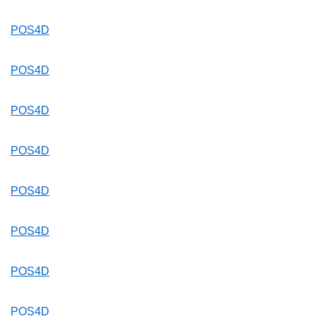
POS4D
POS4D
POS4D
POS4D
POS4D
POS4D
POS4D
POS4D