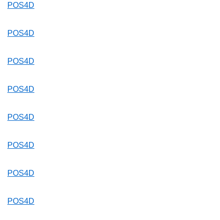
POS4D
POS4D
POS4D
POS4D
POS4D
POS4D
POS4D
POS4D