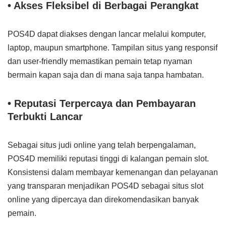
• Akses Fleksibel di Berbagai Perangkat
POS4D dapat diakses dengan lancar melalui komputer,
laptop, maupun smartphone. Tampilan situs yang responsif
dan user-friendly memastikan pemain tetap nyaman
bermain kapan saja dan di mana saja tanpa hambatan.
• Reputasi Terpercaya dan Pembayaran
Terbukti Lancar
Sebagai situs judi online yang telah berpengalaman,
POS4D memiliki reputasi tinggi di kalangan pemain slot.
Konsistensi dalam membayar kemenangan dan pelayanan
yang transparan menjadikan POS4D sebagai situs slot
online yang dipercaya dan direkomendasikan banyak
pemain.