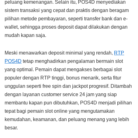
peluang kemenangan. Selain itu, POS4D menyediakan
sistem transaksi yang cepat dan praktis dengan beragam
pilihan metode pembayaran, seperti transfer bank dan e-
wallet, sehingga proses deposit dapat dilakukan dengan
mudah kapan saja.
Meski menawarkan deposit minimal yang rendah,
RTP
POS4D
tetap menghadirkan pengalaman bermain slot
yang optimal. Pemain dapat mengakses berbagai slot
populer dengan RTP tinggi, bonus menarik, serta fitur
unggulan seperti free spin dan jackpot progresif. Ditambah
dengan layanan customer service 24 jam yang siap
membantu kapan pun dibutuhkan, POS4D menjadi pilihan
tepat bagi pemain slot online yang mengutamakan
kemudahan, keamanan, dan peluang menang yang lebih
besar.