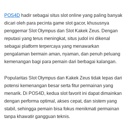
POS4D
hadir sebagai situs slot online yang paling banyak
dicari oleh para pecinta game slot gacor, khususnya
penggemar Slot Olympus dan Slot Kakek Zeus. Dengan
reputasi yang terus meningkat, situs judol ini dikenal
sebagai platform terpercaya yang menawarkan
pengalaman bermain aman, nyaman, dan penuh peluang
kemenangan bagi para pemain dari berbagai kalangan.
Popularitas Slot Olympus dan Kakek Zeus tidak lepas dari
potensi kemenangan besar serta fitur permainan yang
menarik. Di POS4D, kedua slot favorit ini dapat dimainkan
dengan performa optimal, akses cepat, dan sistem yang
stabil, sehingga pemain bisa fokus menikmati permainan
tanpa khawatir gangguan teknis.