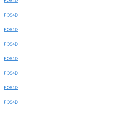
POS4D
POS4D
POS4D
POS4D
POS4D
POS4D
POS4D
POS4D