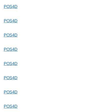
POS4D
POS4D
POS4D
POS4D
POS4D
POS4D
POS4D
POS4D