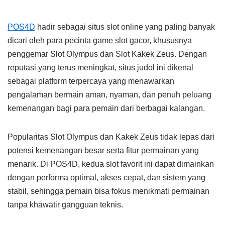
POS4D
hadir sebagai situs slot online yang paling banyak
dicari oleh para pecinta game slot gacor, khususnya
penggemar Slot Olympus dan Slot Kakek Zeus. Dengan
reputasi yang terus meningkat, situs judol ini dikenal
sebagai platform terpercaya yang menawarkan
pengalaman bermain aman, nyaman, dan penuh peluang
kemenangan bagi para pemain dari berbagai kalangan.
Popularitas Slot Olympus dan Kakek Zeus tidak lepas dari
potensi kemenangan besar serta fitur permainan yang
menarik. Di POS4D, kedua slot favorit ini dapat dimainkan
dengan performa optimal, akses cepat, dan sistem yang
stabil, sehingga pemain bisa fokus menikmati permainan
tanpa khawatir gangguan teknis.