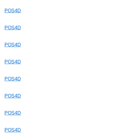
POS4D
POS4D
POS4D
POS4D
POS4D
POS4D
POS4D
POS4D