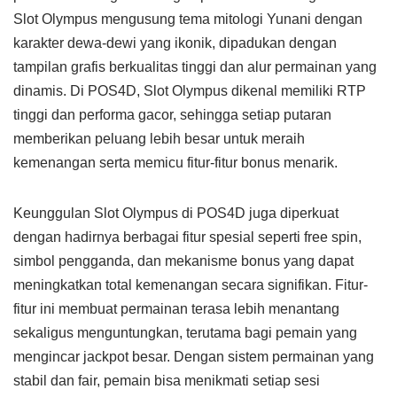
Slot Olympus mengusung tema mitologi Yunani dengan
karakter dewa-dewi yang ikonik, dipadukan dengan
tampilan grafis berkualitas tinggi dan alur permainan yang
dinamis. Di POS4D, Slot Olympus dikenal memiliki RTP
tinggi dan performa gacor, sehingga setiap putaran
memberikan peluang lebih besar untuk meraih
kemenangan serta memicu fitur-fitur bonus menarik.
Keunggulan Slot Olympus di POS4D juga diperkuat
dengan hadirnya berbagai fitur spesial seperti free spin,
simbol pengganda, dan mekanisme bonus yang dapat
meningkatkan total kemenangan secara signifikan. Fitur-
fitur ini membuat permainan terasa lebih menantang
sekaligus menguntungkan, terutama bagi pemain yang
mengincar jackpot besar. Dengan sistem permainan yang
stabil dan fair, pemain bisa menikmati setiap sesi