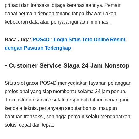
pribadi dan transaksi dijaga kerahasiaannya. Pemain
dapat bermain dengan tenang tanpa khawatir akan
kebocoran data atau penyalahgunaan informasi.
Baca Juga:
POS4D : Login Situs Toto Online Resmi
dengan Pasaran Terlengkap
• Customer Service Siaga 24 Jam Nonstop
Situs slot gacor POS4D menyediakan layanan pelanggan
profesional yang siap membantu selama 24 jam penuh.
Tim customer service selalu responsif dalam menangani
kendala teknis, pertanyaan seputar bonus, maupun
bantuan transaksi, sehingga pemain selalu mendapatkan
solusi cepat dan tepat.