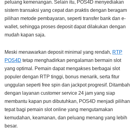
peluang kemenangan. Selain itu, POS4D menyediakan
sistem transaksi yang cepat dan praktis dengan beragam
pilihan metode pembayaran, seperti transfer bank dan e-
wallet, sehingga proses deposit dapat dilakukan dengan
mudah kapan saja.
Meski menawarkan deposit minimal yang rendah,
RTP
POS4D
tetap menghadirkan pengalaman bermain slot
yang optimal. Pemain dapat mengakses berbagai slot
populer dengan RTP tinggi, bonus menarik, serta fitur
unggulan seperti free spin dan jackpot progresif. Ditambah
dengan layanan customer service 24 jam yang siap
membantu kapan pun dibutuhkan, POS4D menjadi pilihan
tepat bagi pemain slot online yang mengutamakan
kemudahan, keamanan, dan peluang menang yang lebih
besar.