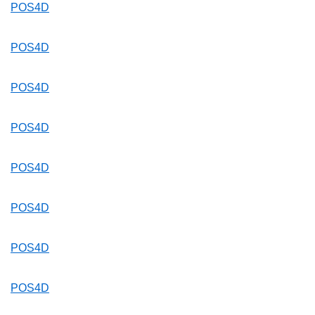
POS4D
POS4D
POS4D
POS4D
POS4D
POS4D
POS4D
POS4D