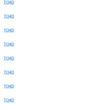
TO4D
TO4D
TO4D
TO4D
TO4D
TO4D
TO4D
TO4D