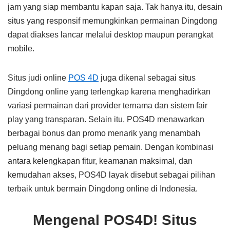
jam yang siap membantu kapan saja. Tak hanya itu, desain
situs yang responsif memungkinkan permainan Dingdong
dapat diakses lancar melalui desktop maupun perangkat
mobile.
Situs judi online
POS 4D
juga dikenal sebagai situs
Dingdong online yang terlengkap karena menghadirkan
variasi permainan dari provider ternama dan sistem fair
play yang transparan. Selain itu, POS4D menawarkan
berbagai bonus dan promo menarik yang menambah
peluang menang bagi setiap pemain. Dengan kombinasi
antara kelengkapan fitur, keamanan maksimal, dan
kemudahan akses, POS4D layak disebut sebagai pilihan
terbaik untuk bermain Dingdong online di Indonesia.
Mengenal POS4D! Situs