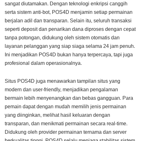
sangat diutamakan. Dengan teknologi enkripsi canggih
serta sistem anti-bot, POS4D menjamin setiap permainan
berjalan adil dan transparan. Selain itu, seluruh transaksi
seperti deposit dan penarikan dana diproses dengan cepat
tanpa potongan, didukung oleh sistem otomatis dan
layanan pelanggan yang siap siaga selama 24 jam penuh.
Ini menjadikan POS4D bukan hanya terpercaya, tapi juga
profesional dalam operasionalnya.
Situs POS4D juga menawarkan tampilan situs yang
modern dan user-friendly, menjadikan pengalaman
bermain lebih menyenangkan dan bebas gangguan. Para
pemain dapat dengan mudah memilih jenis permainan
yang diinginkan, melihat hasil keluaran dengan
transparan, dan menikmati permainan secara real-time.
Didukung oleh provider permainan ternama dan server
berkualitas tinggi, POS4D selalu menjaga stabilitas sistem