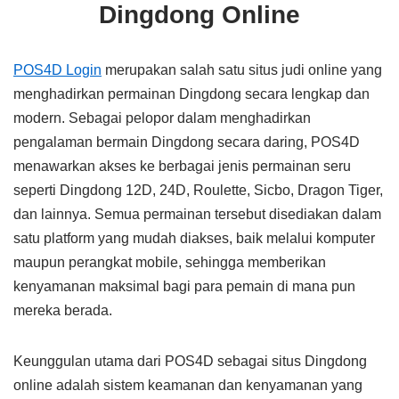
Dingdong Online
POS4D Login
merupakan salah satu situs judi online yang
menghadirkan permainan Dingdong secara lengkap dan
modern. Sebagai pelopor dalam menghadirkan
pengalaman bermain Dingdong secara daring, POS4D
menawarkan akses ke berbagai jenis permainan seru
seperti Dingdong 12D, 24D, Roulette, Sicbo, Dragon Tiger,
dan lainnya. Semua permainan tersebut disediakan dalam
satu platform yang mudah diakses, baik melalui komputer
maupun perangkat mobile, sehingga memberikan
kenyamanan maksimal bagi para pemain di mana pun
mereka berada.
Keunggulan utama dari POS4D sebagai situs Dingdong
online adalah sistem keamanan dan kenyamanan yang