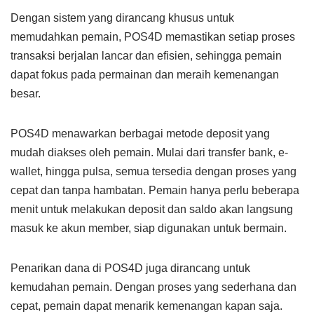
Dengan sistem yang dirancang khusus untuk
memudahkan pemain, POS4D memastikan setiap proses
transaksi berjalan lancar dan efisien, sehingga pemain
dapat fokus pada permainan dan meraih kemenangan
besar.
POS4D menawarkan berbagai metode deposit yang
mudah diakses oleh pemain. Mulai dari transfer bank, e-
wallet, hingga pulsa, semua tersedia dengan proses yang
cepat dan tanpa hambatan. Pemain hanya perlu beberapa
menit untuk melakukan deposit dan saldo akan langsung
masuk ke akun member, siap digunakan untuk bermain.
Penarikan dana di POS4D juga dirancang untuk
kemudahan pemain. Dengan proses yang sederhana dan
cepat, pemain dapat menarik kemenangan kapan saja.