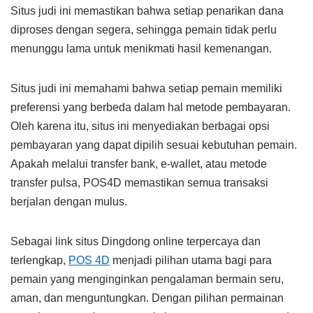
Situs judi ini memastikan bahwa setiap penarikan dana
diproses dengan segera, sehingga pemain tidak perlu
menunggu lama untuk menikmati hasil kemenangan.
Situs judi ini memahami bahwa setiap pemain memiliki
preferensi yang berbeda dalam hal metode pembayaran.
Oleh karena itu, situs ini menyediakan berbagai opsi
pembayaran yang dapat dipilih sesuai kebutuhan pemain.
Apakah melalui transfer bank, e-wallet, atau metode
transfer pulsa, POS4D memastikan semua transaksi
berjalan dengan mulus.
Sebagai link situs Dingdong online terpercaya dan
terlengkap,
POS 4D
menjadi pilihan utama bagi para
pemain yang menginginkan pengalaman bermain seru,
aman, dan menguntungkan. Dengan pilihan permainan