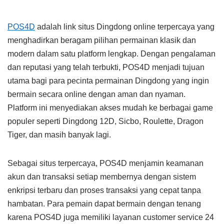
POS4D
adalah link situs Dingdong online terpercaya yang
menghadirkan beragam pilihan permainan klasik dan
modern dalam satu platform lengkap. Dengan pengalaman
dan reputasi yang telah terbukti, POS4D menjadi tujuan
utama bagi para pecinta permainan Dingdong yang ingin
bermain secara online dengan aman dan nyaman.
Platform ini menyediakan akses mudah ke berbagai game
populer seperti Dingdong 12D, Sicbo, Roulette, Dragon
Tiger, dan masih banyak lagi.
Sebagai situs terpercaya, POS4D menjamin keamanan
akun dan transaksi setiap membernya dengan sistem
enkripsi terbaru dan proses transaksi yang cepat tanpa
hambatan. Para pemain dapat bermain dengan tenang
karena POS4D juga memiliki layanan customer service 24