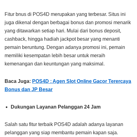
Fitur bnus di POS4D merupakan yang terbesar. Situs ini
juga dikenal dengan berbagai bonus dan promosi menarik
yang ditawarkan setiap hari. Mulai dari bonus deposit,
cashback, hingga hadiah jackpot besar yang menanti
pemain beruntung. Dengan adanya promosi ini, pemain
memiliki kesempatan lebih besar untuk meraih
kemenangan dan keuntungan yang maksimal.
Baca Juga:
POS4D : Agen Slot Online Gacor Terercaya
Bonus dan JP Besar
Dukungan Layanan Pelanggan 24 Jam
Salah satu fitur terbaik POS4D adalah adanya layanan
pelanggan yang siap membantu pemain kapan saja.