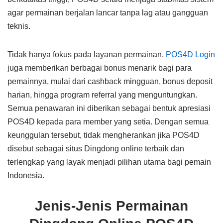
agar permainan berjalan lancar tanpa lag atau gangguan
teknis.
Tidak hanya fokus pada layanan permainan,
POS4D Login
juga memberikan berbagai bonus menarik bagi para
pemainnya, mulai dari cashback mingguan, bonus deposit
harian, hingga program referral yang menguntungkan.
Semua penawaran ini diberikan sebagai bentuk apresiasi
POS4D kepada para member yang setia. Dengan semua
keunggulan tersebut, tidak mengherankan jika POS4D
disebut sebagai situs Dingdong online terbaik dan
terlengkap yang layak menjadi pilihan utama bagi pemain
Indonesia.
Jenis-Jenis Permainan