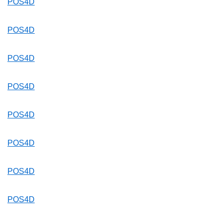
POS4D
POS4D
POS4D
POS4D
POS4D
POS4D
POS4D
POS4D