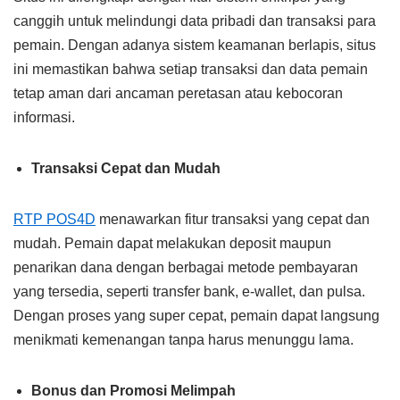
canggih untuk melindungi data pribadi dan transaksi para
pemain. Dengan adanya sistem keamanan berlapis, situs
ini memastikan bahwa setiap transaksi dan data pemain
tetap aman dari ancaman peretasan atau kebocoran
informasi.
Transaksi Cepat dan Mudah
RTP POS4D
menawarkan fitur transaksi yang cepat dan
mudah. Pemain dapat melakukan deposit maupun
penarikan dana dengan berbagai metode pembayaran
yang tersedia, seperti transfer bank, e-wallet, dan pulsa.
Dengan proses yang super cepat, pemain dapat langsung
menikmati kemenangan tanpa harus menunggu lama.
Bonus dan Promosi Melimpah