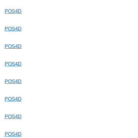
POS4D
POS4D
POS4D
POS4D
POS4D
POS4D
POS4D
POS4D