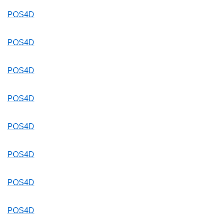
POS4D
POS4D
POS4D
POS4D
POS4D
POS4D
POS4D
POS4D