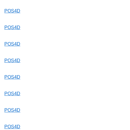
POS4D
POS4D
POS4D
POS4D
POS4D
POS4D
POS4D
POS4D