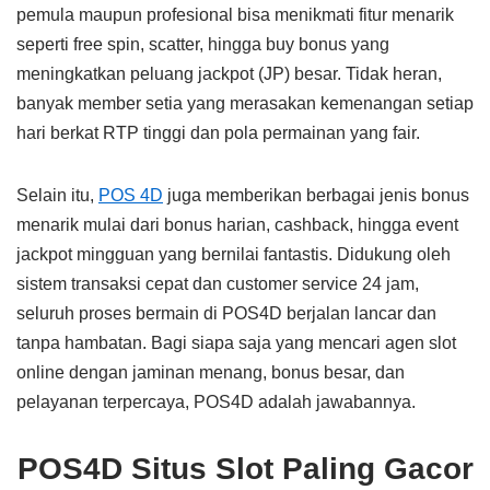
pemula maupun profesional bisa menikmati fitur menarik
seperti free spin, scatter, hingga buy bonus yang
meningkatkan peluang jackpot (JP) besar. Tidak heran,
banyak member setia yang merasakan kemenangan setiap
hari berkat RTP tinggi dan pola permainan yang fair.
Selain itu,
POS 4D
juga memberikan berbagai jenis bonus
menarik mulai dari bonus harian, cashback, hingga event
jackpot mingguan yang bernilai fantastis. Didukung oleh
sistem transaksi cepat dan customer service 24 jam,
seluruh proses bermain di POS4D berjalan lancar dan
tanpa hambatan. Bagi siapa saja yang mencari agen slot
online dengan jaminan menang, bonus besar, dan
pelayanan terpercaya, POS4D adalah jawabannya.
POS4D Situs Slot Paling Gacor