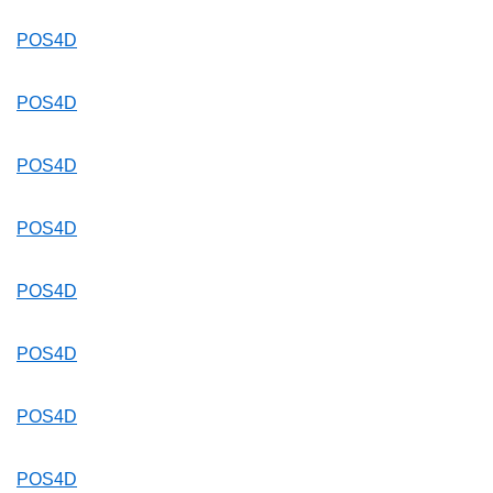
POS4D
POS4D
POS4D
POS4D
POS4D
POS4D
POS4D
POS4D