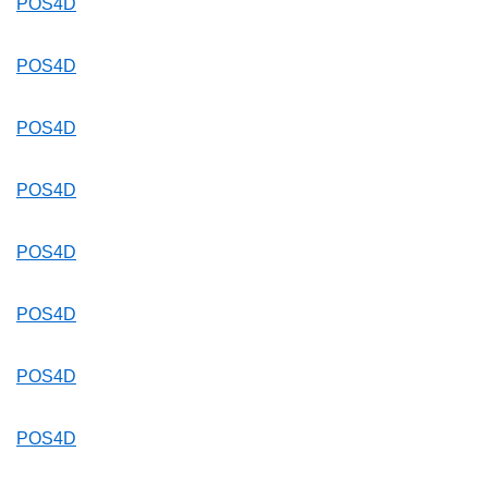
POS4D
POS4D
POS4D
POS4D
POS4D
POS4D
POS4D
POS4D