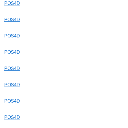
POS4D
POS4D
POS4D
POS4D
POS4D
POS4D
POS4D
POS4D