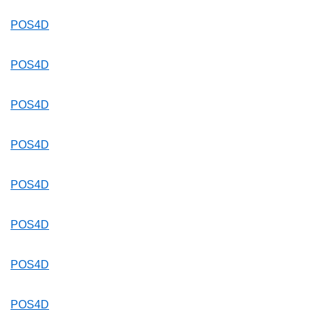
POS4D
POS4D
POS4D
POS4D
POS4D
POS4D
POS4D
POS4D