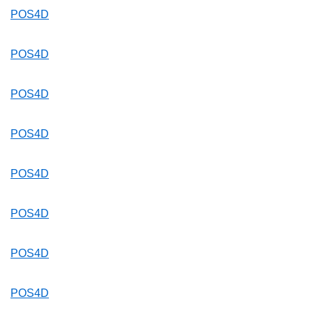
POS4D
POS4D
POS4D
POS4D
POS4D
POS4D
POS4D
POS4D