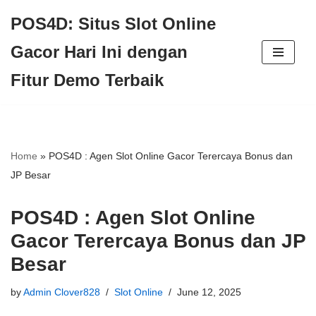
POS4D: Situs Slot Online
Skip
Gacor Hari Ini dengan
to
Fitur Demo Terbaik
content
Home
»
POS4D : Agen Slot Online Gacor Terercaya Bonus dan
JP Besar
POS4D : Agen Slot Online
Gacor Terercaya Bonus dan JP
Besar
by
Admin Clover828
Slot Online
June 12, 2025