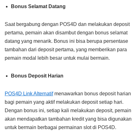
Bonus Selamat Datang
Saat bergabung dengan POS4D dan melakukan deposit
pertama, pemain akan disambut dengan bonus selamat
datang yang menarik. Bonus ini bisa berupa persentase
tambahan dari deposit pertama, yang memberikan para
pemain modal lebih besar untuk mulai bermain.
Bonus Deposit Harian
POS4D Link Alternatif
menawarkan bonus deposit harian
bagi pemain yang aktif melakukan deposit setiap hari.
Dengan bonus ini, setiap kali melakukan deposit, pemain
akan mendapatkan tambahan kredit yang bisa digunakan
untuk bermain berbagai permainan slot di POS4D.