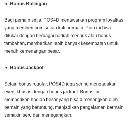
Bonus Rollingan
Bagi pemain setia, POS4D menawarkan program loyalitas
yang memberi poin setiap kali bermain. Poin ini bisa
ditukar dengan berbagai hadiah menarik atau bonus
tambahan, memberikan lebih banyak kesempatan untuk
meraih kemenangan besar.
Bonus Jackpot
Selain bonus regular, POS4D juga sering mengadakan
event khusus dengan bonus jackpot. Bonus ini
memberikan hadiah besar yang bisa dimenangkan oleh
pemain yang beruntung, menjadikan pengalaman bermain
semakin seru dan menegangkan.