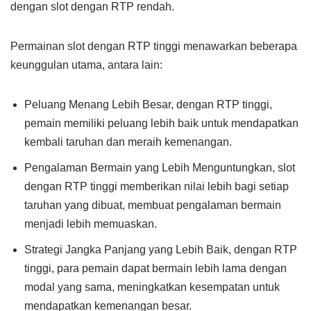
dengan slot dengan RTP rendah.
Permainan slot dengan RTP tinggi menawarkan beberapa
keunggulan utama, antara lain:
Peluang Menang Lebih Besar, dengan RTP tinggi,
pemain memiliki peluang lebih baik untuk mendapatkan
kembali taruhan dan meraih kemenangan.
Pengalaman Bermain yang Lebih Menguntungkan, slot
dengan RTP tinggi memberikan nilai lebih bagi setiap
taruhan yang dibuat, membuat pengalaman bermain
menjadi lebih memuaskan.
Strategi Jangka Panjang yang Lebih Baik, dengan RTP
tinggi, para pemain dapat bermain lebih lama dengan
modal yang sama, meningkatkan kesempatan untuk
mendapatkan kemenangan besar.