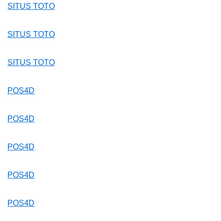
SITUS TOTO
SITUS TOTO
SITUS TOTO
POS4D
POS4D
POS4D
POS4D
POS4D