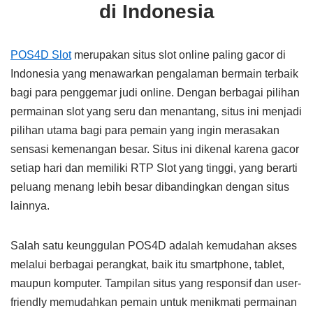
di Indonesia
POS4D Slot
merupakan situs slot online paling gacor di
Indonesia yang menawarkan pengalaman bermain terbaik
bagi para penggemar judi online. Dengan berbagai pilihan
permainan slot yang seru dan menantang, situs ini menjadi
pilihan utama bagi para pemain yang ingin merasakan
sensasi kemenangan besar. Situs ini dikenal karena gacor
setiap hari dan memiliki RTP Slot yang tinggi, yang berarti
peluang menang lebih besar dibandingkan dengan situs
lainnya.
Salah satu keunggulan POS4D adalah kemudahan akses
melalui berbagai perangkat, baik itu smartphone, tablet,
maupun komputer. Tampilan situs yang responsif dan user-
friendly memudahkan pemain untuk menikmati permainan