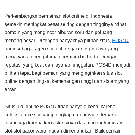
Perkembangan permainan slot online di Indonesia
semakin meningkat pesat seiring dengan tingginya minat
pemain yang mengincar hiburan seru dan peluang
menang besar. Di tengah banyaknya pilihan situs,
POS4D
hadir sebagai agen slot online gacor terpercaya yang
menawarkan pengalaman bermain berbeda. Dengan
reputasi yang kuat dan layanan unggulan, POS4D menjadi
pilihan tepat bagi pemain yang menginginkan situs slot
online dengan tingkat kemenangan tinggi dan sistem yang
aman.
Situs judi online POS4D tidak hanya dikenal karena
koleksi game slot yang lengkap dari provider ternama,
tetapi juga karena konsistensinya dalam menghadirkan
slot-slot gacor yang mudah dimenangkan. Baik pemain