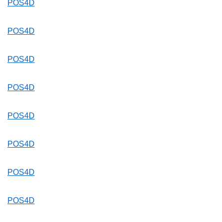
POS4D
POS4D
POS4D
POS4D
POS4D
POS4D
POS4D
POS4D