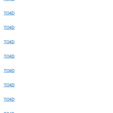
TO4D
TO4D
TO4D
TO4D
TO4D
TO4D
TO4D