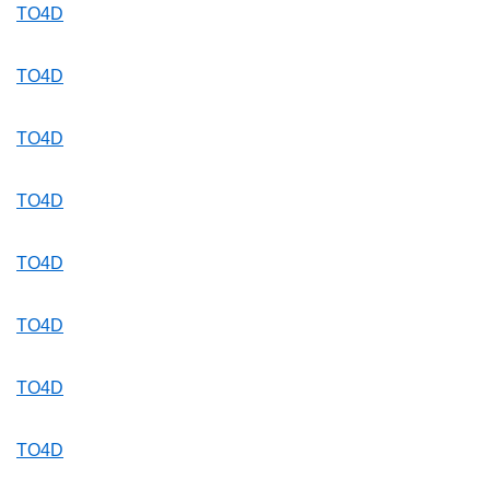
TO4D
TO4D
TO4D
TO4D
TO4D
TO4D
TO4D
TO4D