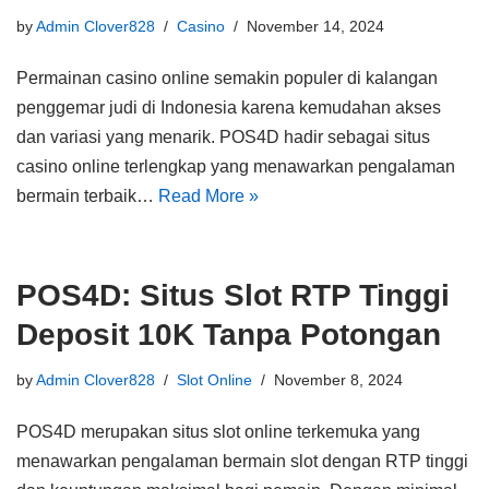
by
Admin Clover828
Casino
November 14, 2024
Permainan casino online semakin populer di kalangan
penggemar judi di Indonesia karena kemudahan akses
dan variasi yang menarik. POS4D hadir sebagai situs
casino online terlengkap yang menawarkan pengalaman
bermain terbaik…
Read More »
POS4D: Situs Slot RTP Tinggi
Deposit 10K Tanpa Potongan
by
Admin Clover828
Slot Online
November 8, 2024
POS4D merupakan situs slot online terkemuka yang
menawarkan pengalaman bermain slot dengan RTP tinggi