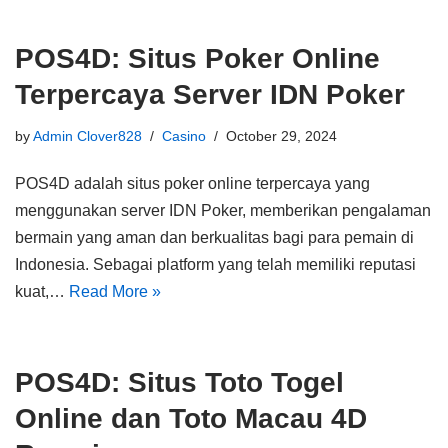
POS4D: Situs Poker Online
Terpercaya Server IDN Poker
by
Admin Clover828
Casino
October 29, 2024
POS4D adalah situs poker online terpercaya yang
menggunakan server IDN Poker, memberikan pengalaman
bermain yang aman dan berkualitas bagi para pemain di
Indonesia. Sebagai platform yang telah memiliki reputasi
kuat,…
Read More »
POS4D: Situs Toto Togel
Online dan Toto Macau 4D