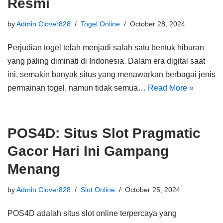
Resmi
by
Admin Clover828
Togel Online
October 28, 2024
Perjudian togel telah menjadi salah satu bentuk hiburan
yang paling diminati di Indonesia. Dalam era digital saat
ini, semakin banyak situs yang menawarkan berbagai jenis
permainan togel, namun tidak semua…
Read More »
POS4D: Situs Slot Pragmatic
Gacor Hari Ini Gampang
Menang
by
Admin Clover828
Slot Online
October 25, 2024
POS4D adalah situs slot online terpercaya yang