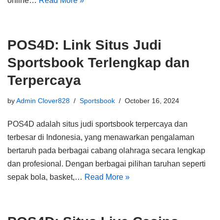
online…
Read More »
POS4D: Link Situs Judi
Sportsbook Terlengkap dan
Terpercaya
by
Admin Clover828
Sportsbook
October 16, 2024
POS4D adalah situs judi sportsbook terpercaya dan
terbesar di Indonesia, yang menawarkan pengalaman
bertaruh pada berbagai cabang olahraga secara lengkap
dan profesional. Dengan berbagai pilihan taruhan seperti
sepak bola, basket,…
Read More »