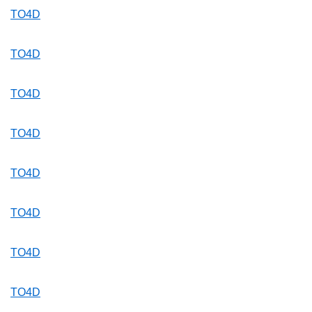
TO4D
TO4D
TO4D
TO4D
TO4D
TO4D
TO4D
TO4D