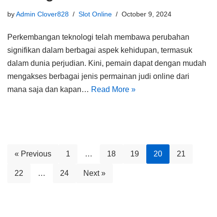
by
Admin Clover828
Slot Online
October 9, 2024
Perkembangan teknologi telah membawa perubahan
signifikan dalam berbagai aspek kehidupan, termasuk
dalam dunia perjudian. Kini, pemain dapat dengan mudah
mengakses berbagai jenis permainan judi online dari
mana saja dan kapan…
Read More »
« Previous
1
…
18
19
20
21
22
…
24
Next »