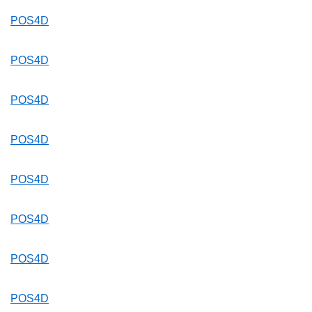
POS4D
POS4D
POS4D
POS4D
POS4D
POS4D
POS4D
POS4D