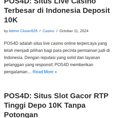
POS4D: Situs Live Casino
Terbesar di Indonesia Deposit
10K
by
Admin Clover828
Casino
October 11, 2024
POS4D adalah situs live casino online terpercaya yang
telah menjadi pilihan bagi para pecinta permainan judi di
Indonesia. Dengan reputasi yang solid dan layanan
pelanggan yang responsif, POS4D memberikan
pengalaman…
Read More »
POS4D: Situs Slot Gacor RTP
Tinggi Depo 10K Tanpa
Potongan