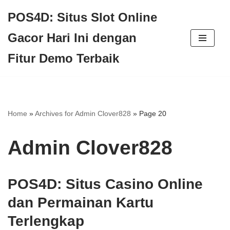
POS4D: Situs Slot Online
Skip
Gacor Hari Ini dengan
to
Fitur Demo Terbaik
content
Home
»
Archives for Admin Clover828
»
Page 20
Admin Clover828
POS4D: Situs Casino Online
dan Permainan Kartu
Terlengkap