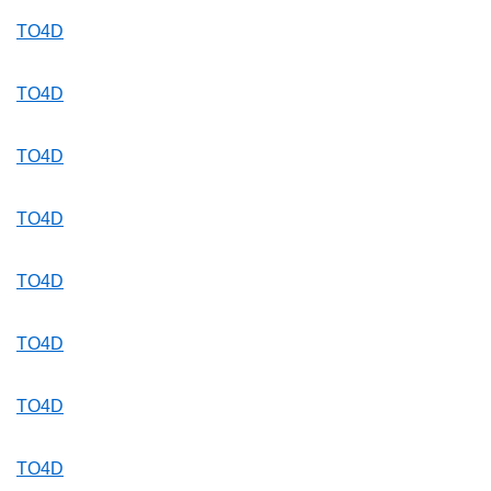
TO4D
TO4D
TO4D
TO4D
TO4D
TO4D
TO4D
TO4D