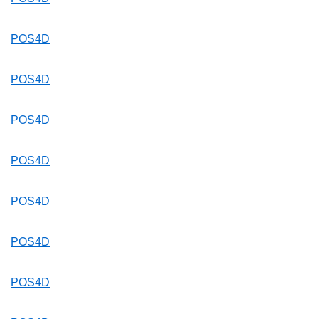
POS4D
POS4D
POS4D
POS4D
POS4D
POS4D
POS4D