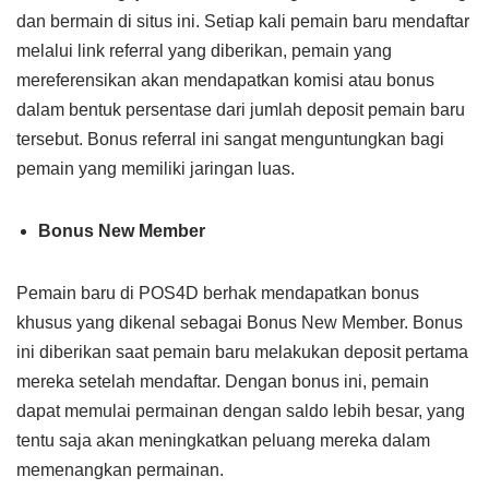
dan bermain di situs ini. Setiap kali pemain baru mendaftar
melalui link referral yang diberikan, pemain yang
mereferensikan akan mendapatkan komisi atau bonus
dalam bentuk persentase dari jumlah deposit pemain baru
tersebut. Bonus referral ini sangat menguntungkan bagi
pemain yang memiliki jaringan luas.
Bonus New Member
Pemain baru di POS4D berhak mendapatkan bonus
khusus yang dikenal sebagai Bonus New Member. Bonus
ini diberikan saat pemain baru melakukan deposit pertama
mereka setelah mendaftar. Dengan bonus ini, pemain
dapat memulai permainan dengan saldo lebih besar, yang
tentu saja akan meningkatkan peluang mereka dalam
memenangkan permainan.