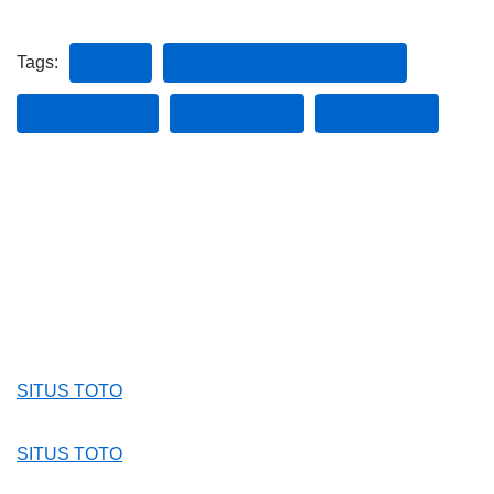
Tags:
POS4D
POS4D LINK ALTERNATIF
POS4D LOGIN
POS4D SLOT
RTP POS4D
SITUS TOTO
SITUS TOTO