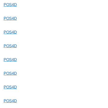
POS4D
POS4D
POS4D
POS4D
POS4D
POS4D
POS4D
POS4D