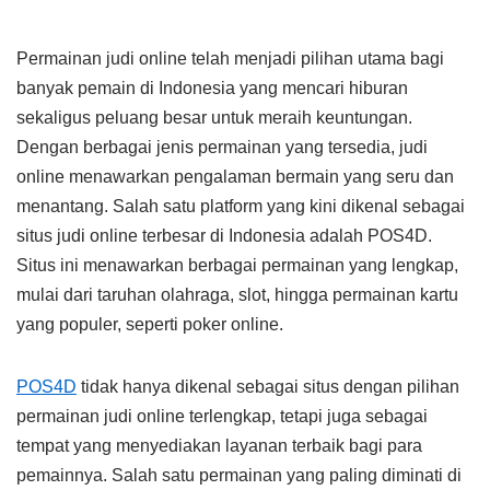
Permainan judi online telah menjadi pilihan utama bagi
banyak pemain di Indonesia yang mencari hiburan
sekaligus peluang besar untuk meraih keuntungan.
Dengan berbagai jenis permainan yang tersedia, judi
online menawarkan pengalaman bermain yang seru dan
menantang. Salah satu platform yang kini dikenal sebagai
situs judi online terbesar di Indonesia adalah POS4D.
Situs ini menawarkan berbagai permainan yang lengkap,
mulai dari taruhan olahraga, slot, hingga permainan kartu
yang populer, seperti poker online.
POS4D
tidak hanya dikenal sebagai situs dengan pilihan
permainan judi online terlengkap, tetapi juga sebagai
tempat yang menyediakan layanan terbaik bagi para
pemainnya. Salah satu permainan yang paling diminati di