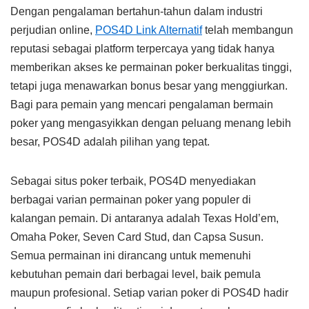
Dengan pengalaman bertahun-tahun dalam industri
perjudian online,
POS4D Link Alternatif
telah membangun
reputasi sebagai platform terpercaya yang tidak hanya
memberikan akses ke permainan poker berkualitas tinggi,
tetapi juga menawarkan bonus besar yang menggiurkan.
Bagi para pemain yang mencari pengalaman bermain
poker yang mengasyikkan dengan peluang menang lebih
besar, POS4D adalah pilihan yang tepat.
Sebagai situs poker terbaik, POS4D menyediakan
berbagai varian permainan poker yang populer di
kalangan pemain. Di antaranya adalah Texas Hold’em,
Omaha Poker, Seven Card Stud, dan Capsa Susun.
Semua permainan ini dirancang untuk memenuhi
kebutuhan pemain dari berbagai level, baik pemula
maupun profesional. Setiap varian poker di POS4D hadir