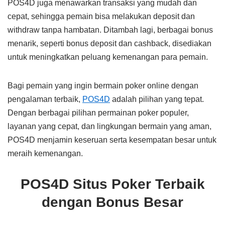
POS4D juga menawarkan transaksi yang mudah dan
cepat, sehingga pemain bisa melakukan deposit dan
withdraw tanpa hambatan. Ditambah lagi, berbagai bonus
menarik, seperti bonus deposit dan cashback, disediakan
untuk meningkatkan peluang kemenangan para pemain.
Bagi pemain yang ingin bermain poker online dengan
pengalaman terbaik,
POS4D
adalah pilihan yang tepat.
Dengan berbagai pilihan permainan poker populer,
layanan yang cepat, dan lingkungan bermain yang aman,
POS4D menjamin keseruan serta kesempatan besar untuk
meraih kemenangan.
POS4D Situs Poker Terbaik
dengan Bonus Besar