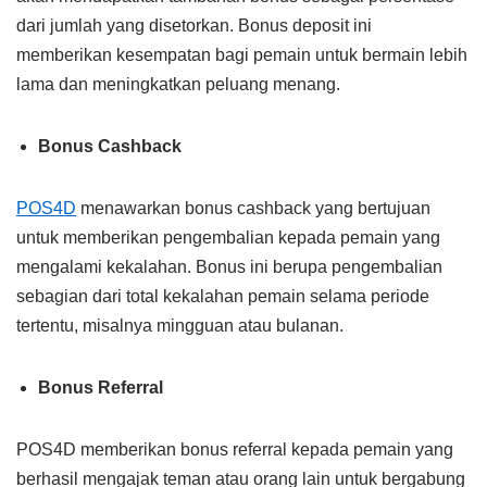
dari jumlah yang disetorkan. Bonus deposit ini
memberikan kesempatan bagi pemain untuk bermain lebih
lama dan meningkatkan peluang menang.
Bonus Cashback
POS4D
menawarkan bonus cashback yang bertujuan
untuk memberikan pengembalian kepada pemain yang
mengalami kekalahan. Bonus ini berupa pengembalian
sebagian dari total kekalahan pemain selama periode
tertentu, misalnya mingguan atau bulanan.
Bonus Referral
POS4D memberikan bonus referral kepada pemain yang
berhasil mengajak teman atau orang lain untuk bergabung