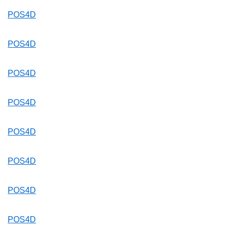
POS4D
POS4D
POS4D
POS4D
POS4D
POS4D
POS4D
POS4D