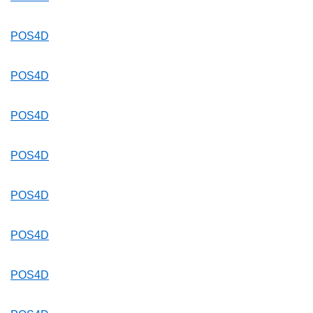
POS4D
POS4D
POS4D
POS4D
POS4D
POS4D
POS4D