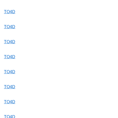
TO4D
TO4D
TO4D
TO4D
TO4D
TO4D
TO4D
TO4D