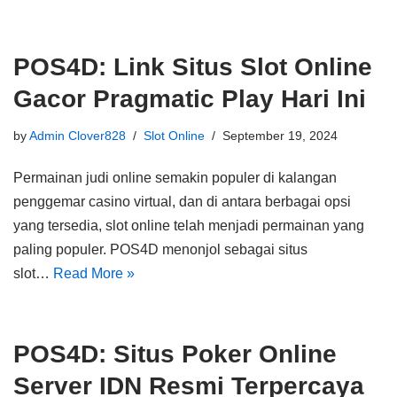
POS4D: Link Situs Slot Online
Gacor Pragmatic Play Hari Ini
by
Admin Clover828
Slot Online
September 19, 2024
Permainan judi online semakin populer di kalangan
penggemar casino virtual, dan di antara berbagai opsi
yang tersedia, slot online telah menjadi permainan yang
paling populer. POS4D menonjol sebagai situs
slot…
Read More »
POS4D: Situs Poker Online
Server IDN Resmi Terpercaya