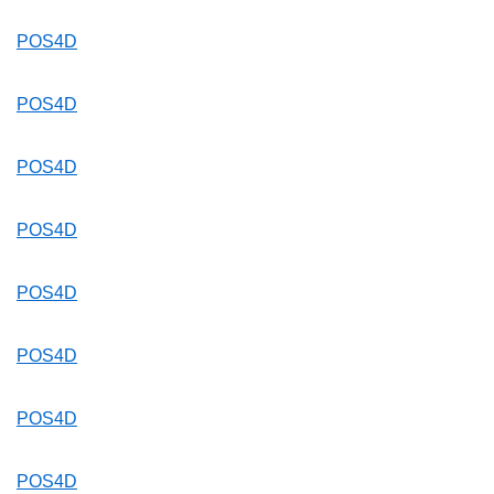
POS4D
POS4D
POS4D
POS4D
POS4D
POS4D
POS4D
POS4D