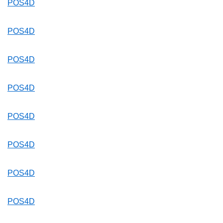
POS4D
POS4D
POS4D
POS4D
POS4D
POS4D
POS4D
POS4D