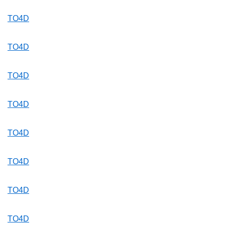
TO4D
TO4D
TO4D
TO4D
TO4D
TO4D
TO4D
TO4D