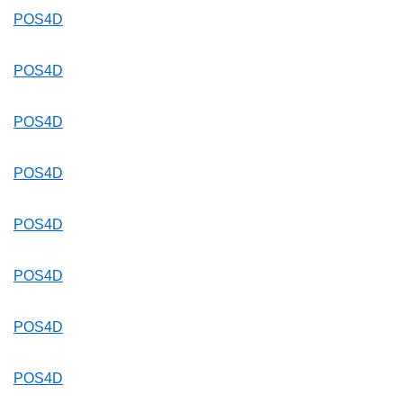
POS4D
POS4D
POS4D
POS4D
POS4D
POS4D
POS4D
POS4D