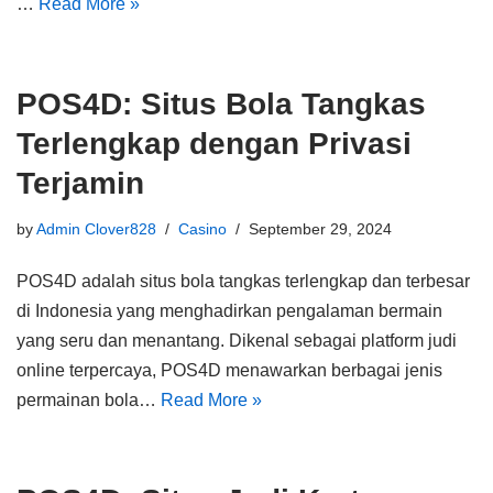
…
Read More »
POS4D: Situs Bola Tangkas
Terlengkap dengan Privasi
Terjamin
by
Admin Clover828
Casino
September 29, 2024
POS4D adalah situs bola tangkas terlengkap dan terbesar
di Indonesia yang menghadirkan pengalaman bermain
yang seru dan menantang. Dikenal sebagai platform judi
online terpercaya, POS4D menawarkan berbagai jenis
permainan bola…
Read More »