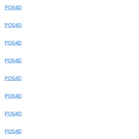
POS4D
POS4D
POS4D
POS4D
POS4D
POS4D
POS4D
POS4D