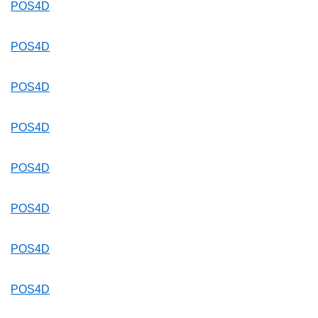
POS4D
POS4D
POS4D
POS4D
POS4D
POS4D
POS4D
POS4D