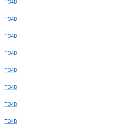
TO4D
TO4D
TO4D
TO4D
TO4D
TO4D
TO4D
TO4D