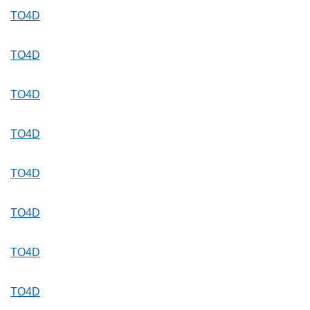
TO4D
TO4D
TO4D
TO4D
TO4D
TO4D
TO4D
TO4D