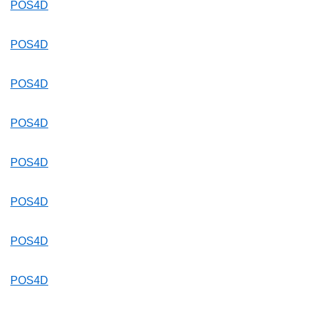
POS4D
POS4D
POS4D
POS4D
POS4D
POS4D
POS4D
POS4D