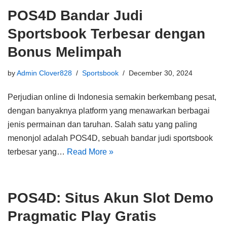
POS4D Bandar Judi
Sportsbook Terbesar dengan
Bonus Melimpah
by
Admin Clover828
Sportsbook
December 30, 2024
Perjudian online di Indonesia semakin berkembang pesat,
dengan banyaknya platform yang menawarkan berbagai
jenis permainan dan taruhan. Salah satu yang paling
menonjol adalah POS4D, sebuah bandar judi sportsbook
terbesar yang…
Read More »
POS4D: Situs Akun Slot Demo
Pragmatic Play Gratis