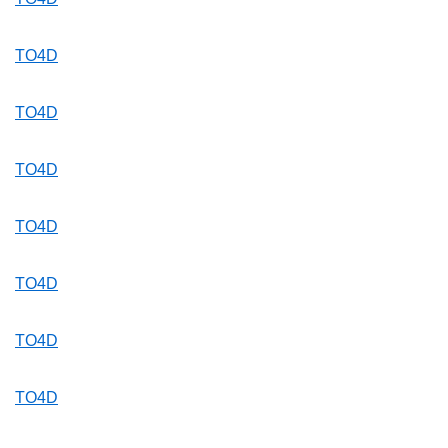
TO4D
TO4D
TO4D
TO4D
TO4D
TO4D
TO4D