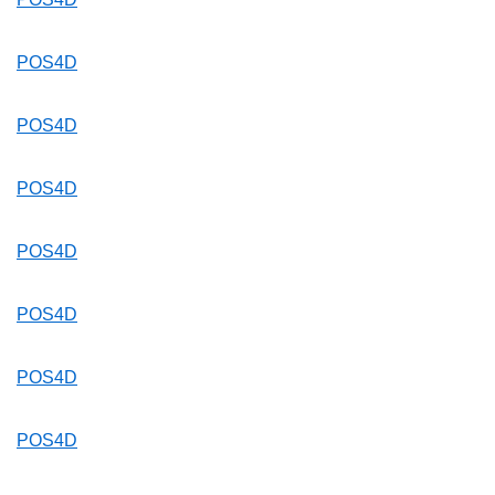
POS4D
POS4D
POS4D
POS4D
POS4D
POS4D
POS4D