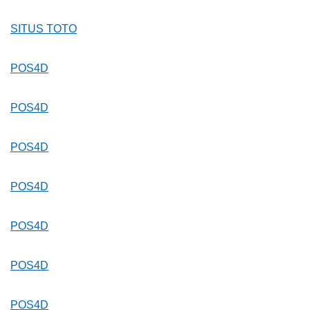
SITUS TOTO
POS4D
POS4D
POS4D
POS4D
POS4D
POS4D
POS4D