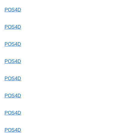
POS4D
POS4D
POS4D
POS4D
POS4D
POS4D
POS4D
POS4D