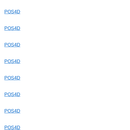
POS4D
POS4D
POS4D
POS4D
POS4D
POS4D
POS4D
POS4D