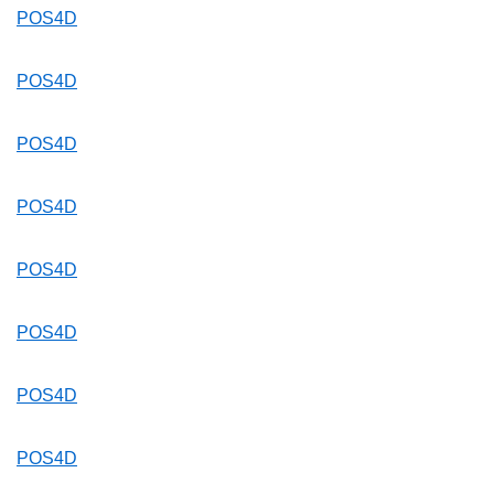
POS4D
POS4D
POS4D
POS4D
POS4D
POS4D
POS4D
POS4D