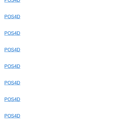
POS4D
POS4D
POS4D
POS4D
POS4D
POS4D
POS4D
POS4D