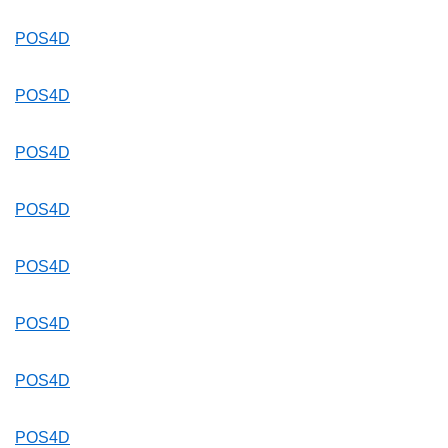
POS4D
POS4D
POS4D
POS4D
POS4D
POS4D
POS4D
POS4D