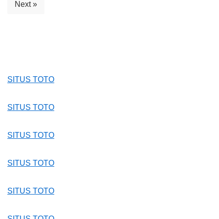
Next »
SITUS TOTO
SITUS TOTO
SITUS TOTO
SITUS TOTO
SITUS TOTO
SITUS TOTO