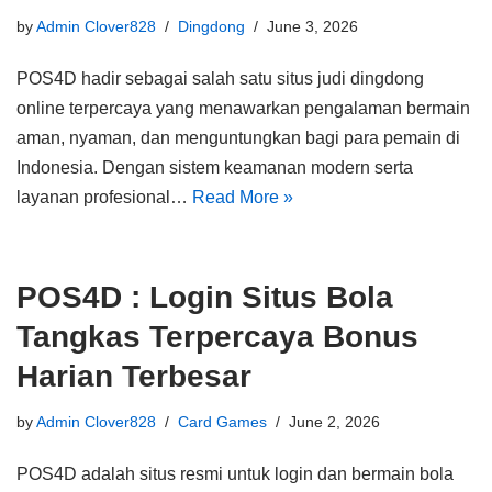
by
Admin Clover828
Dingdong
June 3, 2026
POS4D hadir sebagai salah satu situs judi dingdong
online terpercaya yang menawarkan pengalaman bermain
aman, nyaman, dan menguntungkan bagi para pemain di
Indonesia. Dengan sistem keamanan modern serta
layanan profesional…
Read More »
POS4D : Login Situs Bola
Tangkas Terpercaya Bonus
Harian Terbesar
by
Admin Clover828
Card Games
June 2, 2026
POS4D adalah situs resmi untuk login dan bermain bola