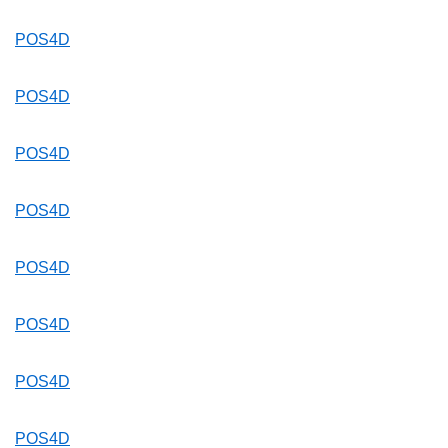
POS4D
POS4D
POS4D
POS4D
POS4D
POS4D
POS4D
POS4D