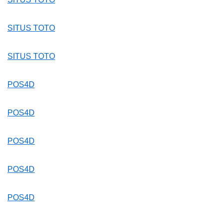
SITUS TOTO
SITUS TOTO
POS4D
POS4D
POS4D
POS4D
POS4D