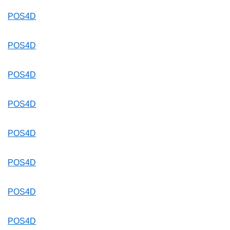
POS4D
POS4D
POS4D
POS4D
POS4D
POS4D
POS4D
POS4D