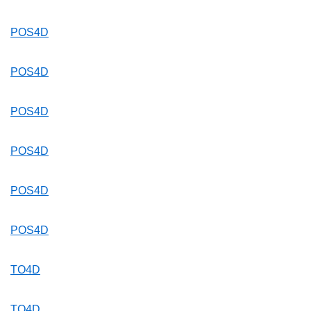
POS4D
POS4D
POS4D
POS4D
POS4D
POS4D
TO4D
TO4D