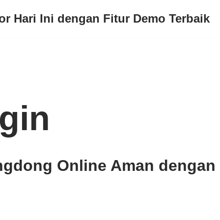
r Hari Ini dengan Fitur Demo Terbaik
gin
ingdong Online Aman dengan