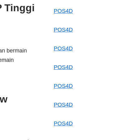
 Tinggi
POS4D
POS4D
POS4D
man bermain
pemain
POS4D
POS4D
ew
POS4D
POS4D