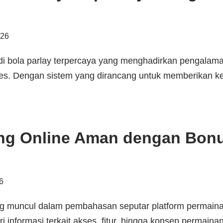
026
di bola parlay terpercaya yang menghadirkan pengalam
ses. Dengan sistem yang dirancang untuk memberikan 
ong Online Aman dengan Bon
6
g muncul dalam pembahasan seputar platform permain
i informasi terkait akses, fitur, hingga konsep permaina