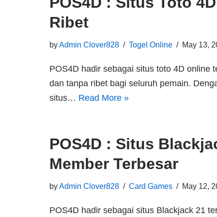
POS4D : Situs Toto 4D
Ribet
by
Admin Clover828
Togel Online
May 13, 2
POS4D hadir sebagai situs toto 4D online
dan tanpa ribet bagi seluruh pemain. Deng
situs…
Read More »
POS4D : Situs Blackj
Member Terbesar
by
Admin Clover828
Card Games
May 12, 2
POS4D hadir sebagai situs Blackjack 21 t