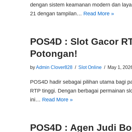
dengan sistem keamanan modern dan layan
21 dengan tampilan…
Read More »
POS4D : Slot Gacor R
Potongan!
by
Admin Clover828
Slot Online
May 1, 202
POS4D hadir sebagai pilihan utama bagi p
RTP tinggi. Dengan berbagai permainan sl
ini…
Read More »
POS4D : Agen Judi Bo