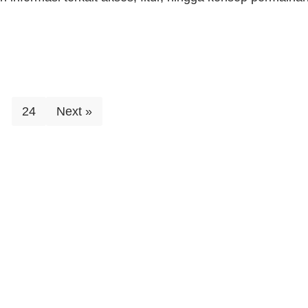
…
24
Next »