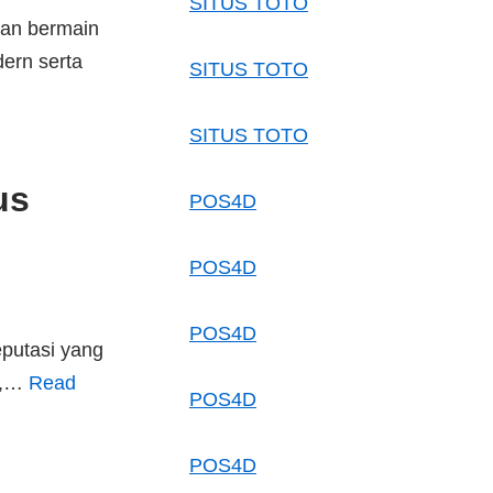
SITUS TOTO
man bermain
ern serta
SITUS TOTO
SITUS TOTO
us
POS4D
POS4D
POS4D
eputasi yang
r,…
Read
POS4D
POS4D