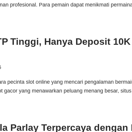
an profesional. Para pemain dapat menikmati permaina
TP Tinggi, Hanya Deposit 10K
6
ara pecinta slot online yang mencari pengalaman berma
ot gacor yang menawarkan peluang menang besar, situs 
la Parlay Terpercaya dengan