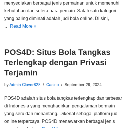
menyediakan berbagai jenis permainan untuk memenuhi
kebutuhan dan selera para pemain. Salah satu kategori
yang paling diminati adalah judi bola online. Di sini,
…
Read More »
POS4D: Situs Bola Tangkas
Terlengkap dengan Privasi
Terjamin
by
Admin Clover828
Casino
September 29, 2024
POS4D adalah situs bola tangkas terlengkap dan terbesar
di Indonesia yang menghadirkan pengalaman bermain
yang seru dan menantang. Dikenal sebagai platform judi
online terpercaya, POS4D menawarkan berbagai jenis