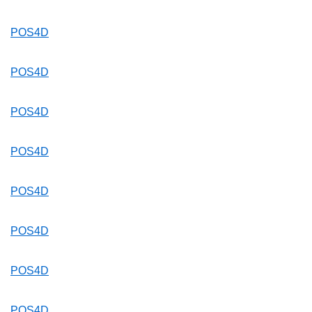
POS4D
POS4D
POS4D
POS4D
POS4D
POS4D
POS4D
POS4D