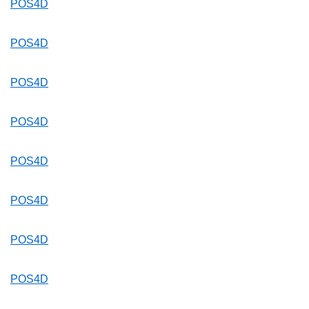
POS4D
POS4D
POS4D
POS4D
POS4D
POS4D
POS4D
POS4D