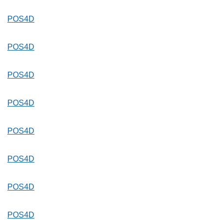
POS4D
POS4D
POS4D
POS4D
POS4D
POS4D
POS4D
POS4D