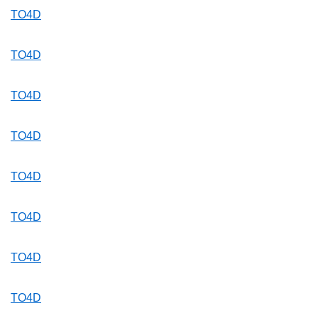
TO4D
TO4D
TO4D
TO4D
TO4D
TO4D
TO4D
TO4D