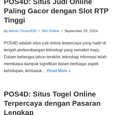
POS4D: Situs Judi Online
Paling Gacor dengan Slot RTP
Tinggi
by
Admin Clover828
Slot Online
September 25, 2024
POS4D adalah situs judi online terpercaya yang hadir di
tengah perkembangan teknologi yang semakin maju.
Dalam beberapa tahun terakhir, teknologi informasi telah
membawa dampak signifikan dalam berbagai aspek
kehidupan, termasuk…
Read More »
POS4D: Situs Togel Online
Terpercaya dengan Pasaran
Lengkap