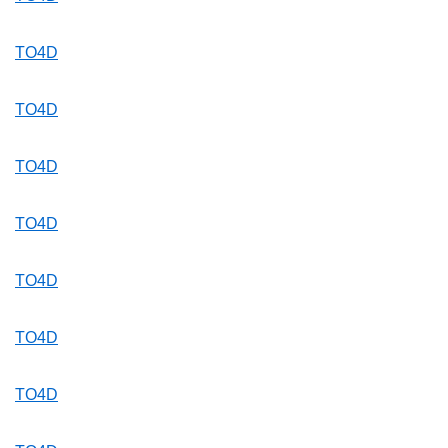
TO4D
TO4D
TO4D
TO4D
TO4D
TO4D
TO4D