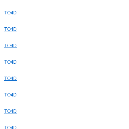
TO4D
TO4D
TO4D
TO4D
TO4D
TO4D
TO4D
TO4D