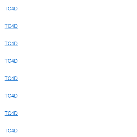
TO4D
TO4D
TO4D
TO4D
TO4D
TO4D
TO4D
TO4D