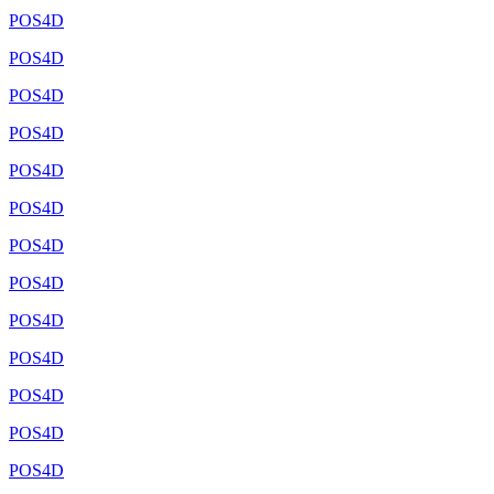
POS4D
POS4D
POS4D
POS4D
POS4D
POS4D
POS4D
POS4D
POS4D
POS4D
POS4D
POS4D
POS4D