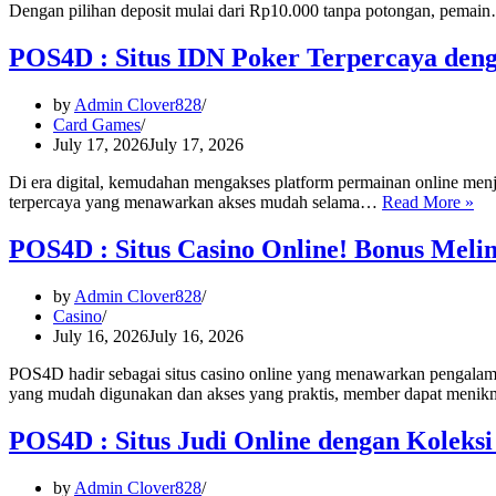
Dengan pilihan deposit mulai dari Rp10.000 tanpa potongan, pema
POS4D : Situs IDN Poker Terpercaya den
by
Admin Clover828
Card Games
July 17, 2026
July 17, 2026
Di era digital, kemudahan mengakses platform permainan online menj
PO
terpercaya yang menawarkan akses mudah selama…
Read More »
:
Sit
POS4D : Situs Casino Online! Bonus Mel
ID
Po
by
Admin Clover828
Ter
Casino
de
July 16, 2026
July 16, 2026
Ak
Mu
POS4D hadir sebagai situs casino online yang menawarkan pengalama
24
yang mudah digunakan dan akses yang praktis, member dapat meni
Ja
POS4D : Situs Judi Online dengan Koleks
by
Admin Clover828