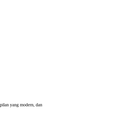
mpilan yang modern, dan