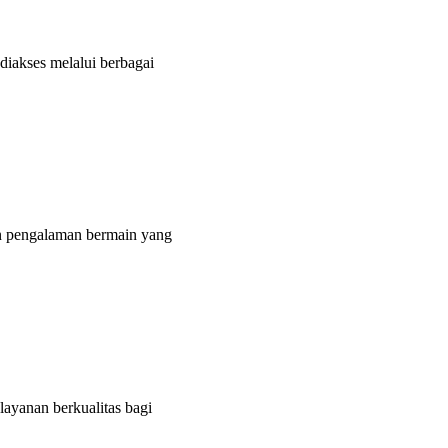
diakses melalui berbagai
n pengalaman bermain yang
yanan berkualitas bagi