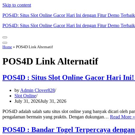
Skip to content
POS4D: Situs Slot Online Gacor Hari Ini dengan Fitur Demo Terbaik
POS4D: Situs Slot Online Gacor Hari Ini dengan Fitur Demo Terbaik
Navigation
Menu
Navigation
Home
»
POS4D Link Alternatif
Menu
POS4D Link Alternatif
POS4D : Situs Slot Online Gacor Hari In
by
Admin Clover828
Slot Online
July 31, 2026
July 31, 2026
POS4D adalah salah satu situs slot online yang banyak dicari oleh p
pengalaman bermain yang praktis. Dengan dukungan…
Read More »
POS4D : Bandar Togel Terpercaya dengan 