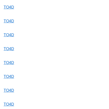
TO4D
TO4D
TO4D
TO4D
TO4D
TO4D
TO4D
TO4D