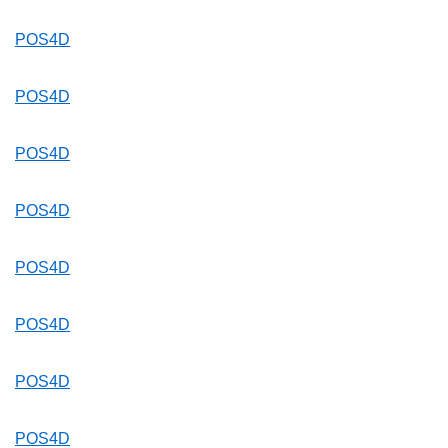
POS4D
POS4D
POS4D
POS4D
POS4D
POS4D
POS4D
POS4D