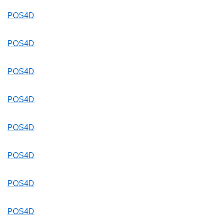
POS4D
POS4D
POS4D
POS4D
POS4D
POS4D
POS4D
POS4D