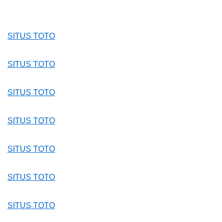
SITUS TOTO
SITUS TOTO
SITUS TOTO
SITUS TOTO
SITUS TOTO
SITUS TOTO
SITUS TOTO