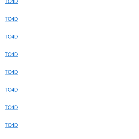
TO4D
TO4D
TO4D
TO4D
TO4D
TO4D
TO4D
TO4D