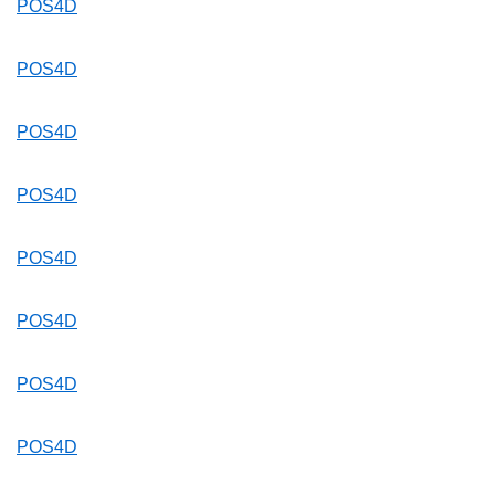
POS4D
POS4D
POS4D
POS4D
POS4D
POS4D
POS4D
POS4D