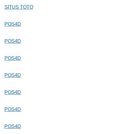
SITUS TOTO
POS4D
POS4D
POS4D
POS4D
POS4D
POS4D
POS4D