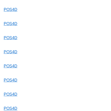
POS4D
POS4D
POS4D
POS4D
POS4D
POS4D
POS4D
POS4D