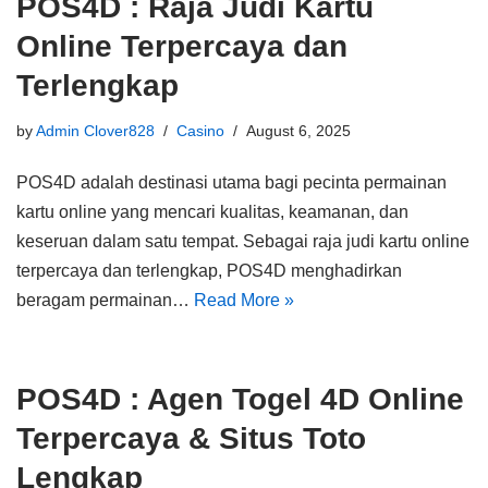
POS4D : Raja Judi Kartu
Online Terpercaya dan
Terlengkap
by
Admin Clover828
Casino
August 6, 2025
POS4D adalah destinasi utama bagi pecinta permainan
kartu online yang mencari kualitas, keamanan, dan
keseruan dalam satu tempat. Sebagai raja judi kartu online
terpercaya dan terlengkap, POS4D menghadirkan
beragam permainan…
Read More »
POS4D : Agen Togel 4D Online
Terpercaya & Situs Toto
Lengkap