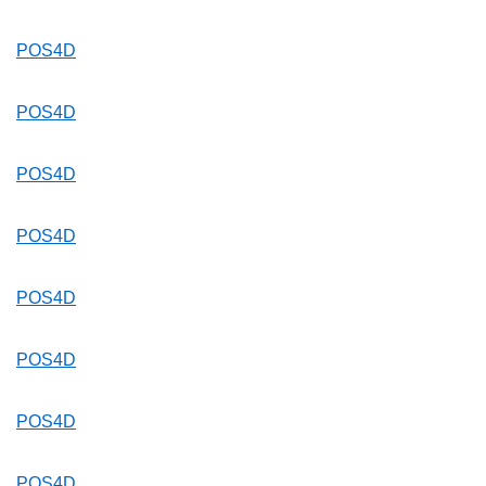
POS4D
POS4D
POS4D
POS4D
POS4D
POS4D
POS4D
POS4D