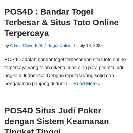
POS4D : Bandar Togel
Terbesar & Situs Toto Online
Terpercaya
by
Admin Clover828
Togel Online
July 16, 2025
POS4D adalah bandar togel terbesar dan situs toto online
terpercaya yang telah dikenal luas oleh para pecinta judi
angka di Indonesia. Dengan reputasi yang solid dan
pengalaman panjang di dunia…
Read More »
POS4D Situs Judi Poker
dengan Sistem Keamanan
Tingkat Tinggi