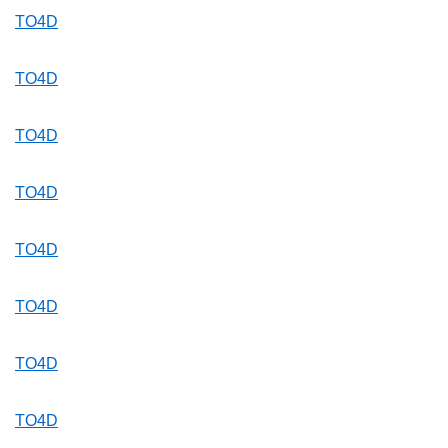
TO4D
TO4D
TO4D
TO4D
TO4D
TO4D
TO4D
TO4D