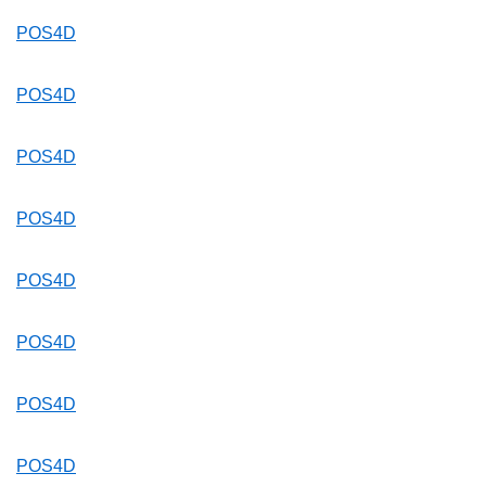
POS4D
POS4D
POS4D
POS4D
POS4D
POS4D
POS4D
POS4D