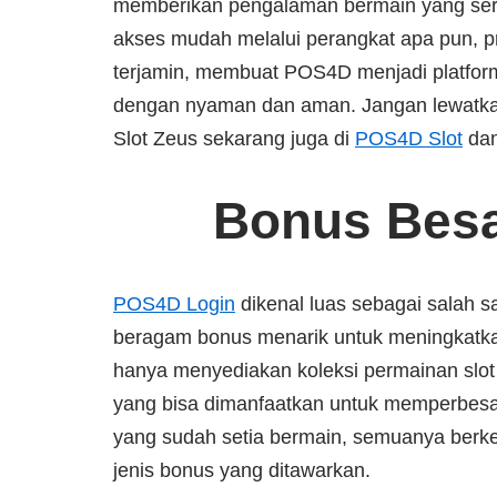
memberikan pengalaman bermain yang ser
akses mudah melalui perangkat apa pun, p
terjamin, membuat POS4D menjadi platform i
dengan nyaman dan aman. Jangan lewatk
Slot Zeus sekarang juga di
POS4D Slot
dan
Bonus Besa
POS4D Login
dikenal luas sebagai salah s
beragam bonus menarik untuk meningkatk
hanya menyediakan koleksi permainan slo
yang bisa dimanfaatkan untuk memperbes
yang sudah setia bermain, semuanya berke
jenis bonus yang ditawarkan.