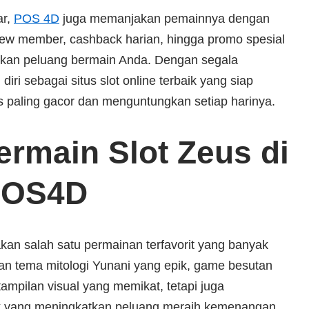
ar,
POS 4D
juga memanjakan pemainnya dengan
ew member, cashback harian, hingga promo spesial
tkan peluang bermain Anda. Dengan segala
i sebagai situs slot online terbaik yang siap
 paling gacor dan menguntungkan setiap harinya.
rmain Slot Zeus di
POS4D
akan salah satu permainan terfavorit yang banyak
an tema mitologi Yunani yang epik, game besutan
tampilan visual yang memikat, tetapi juga
ik yang meningkatkan peluang meraih kemenangan