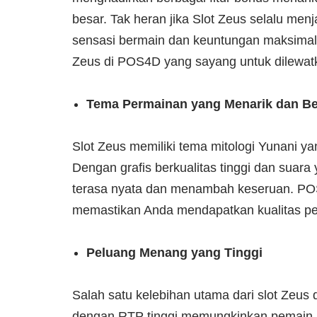
besar. Tak heran jika Slot Zeus selalu me
sensasi bermain dan keuntungan maksimal. 
Zeus di POS4D yang sayang untuk dilewat
Tema Permainan yang Menarik dan Be
Slot Zeus memiliki tema mitologi Yunani 
Dengan grafis berkualitas tinggi dan sua
terasa nyata dan menambah keseruan. POS4
memastikan Anda mendapatkan kualitas perm
Peluang Menang yang Tinggi
Salah satu kelebihan utama dari slot Zeus 
dengan RTP tinggi memungkinkan pemain 