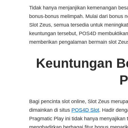
Tidak hanya menjanjikan kemenangan bes
bonus-bonus melimpah. Mulai dari bonus n
Slot Zeus, semua tersedia untuk meningka
keuntungan tersebut, POS4D membuktikan dir
memberikan pengalaman bermain slot Zeus
Keuntungan Be
Bagi pencinta slot online, Slot Zeus merup
dimainkan di situs
POS4D Slot
. Hadir deng
Pragmatic Play ini tidak hanya menyajikan 
menghadirkan berbagai fitur bonus menar