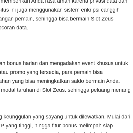
D memberikan Anda rasa aman karena privasi data dan
tus ini juga menggunakan sistem enkripsi canggih
uangan pemain, sehingga bisa bermain Slot Zeus
ocoran data.
kan bonus harian dan mengadakan event khusus untuk
tau promo yang tersedia, para pemain bisa
han yang bisa meningkatkan saldo bermain Anda.
modal taruhan di Slot Zeus, sehingga peluang menang
keunggulan yang sayang untuk dilewatkan. Mulai dari
P yang tinggi, hingga fitur bonus melimpah siap