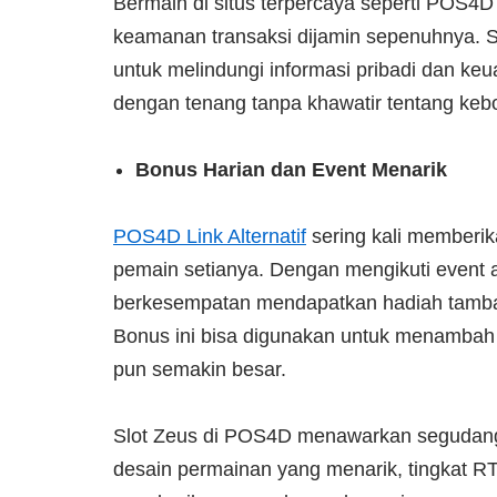
Bermain di situs terpercaya seperti POS4
keamanan transaksi dijamin sepenuhnya. Si
untuk melindungi informasi pribadi dan ke
dengan tenang tanpa khawatir tentang keb
Bonus Harian dan Event Menarik
POS4D Link Alternatif
sering kali memberi
pemain setianya. Dengan mengikuti event a
berkesempatan mendapatkan hadiah tamba
Bonus ini bisa digunakan untuk menambah 
pun semakin besar.
Slot Zeus di POS4D menawarkan segudang 
desain permainan yang menarik, tingkat RT