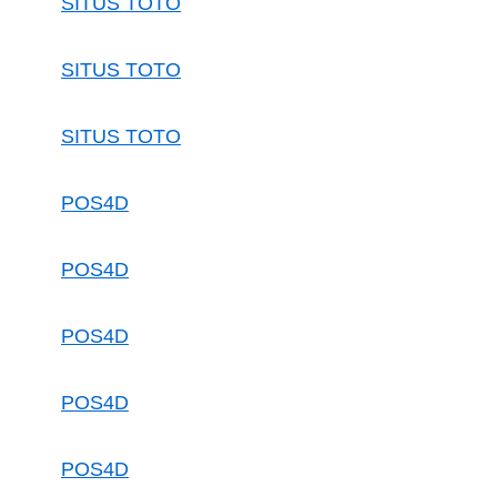
SITUS TOTO
SITUS TOTO
SITUS TOTO
POS4D
POS4D
POS4D
POS4D
POS4D