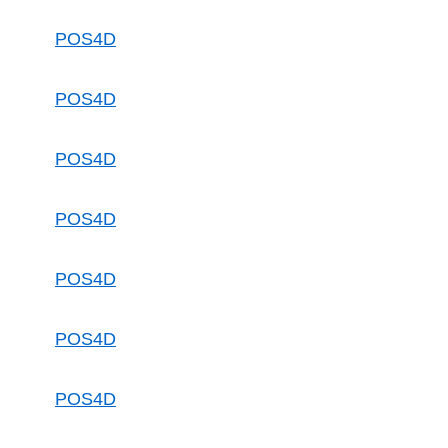
POS4D
POS4D
POS4D
POS4D
POS4D
POS4D
POS4D