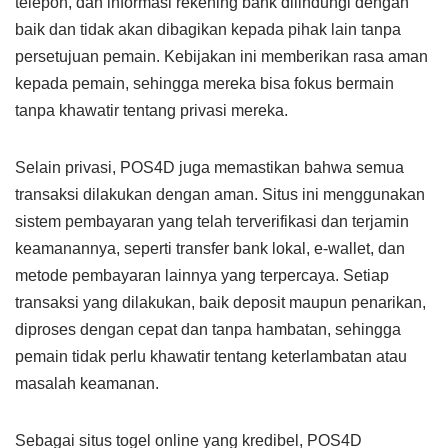
telepon, dan informasi rekening bank dilindungi dengan
baik dan tidak akan dibagikan kepada pihak lain tanpa
persetujuan pemain. Kebijakan ini memberikan rasa aman
kepada pemain, sehingga mereka bisa fokus bermain
tanpa khawatir tentang privasi mereka.
Selain privasi, POS4D juga memastikan bahwa semua
transaksi dilakukan dengan aman. Situs ini menggunakan
sistem pembayaran yang telah terverifikasi dan terjamin
keamanannya, seperti transfer bank lokal, e-wallet, dan
metode pembayaran lainnya yang terpercaya. Setiap
transaksi yang dilakukan, baik deposit maupun penarikan,
diproses dengan cepat dan tanpa hambatan, sehingga
pemain tidak perlu khawatir tentang keterlambatan atau
masalah keamanan.
Sebagai situs togel online yang kredibel, POS4D