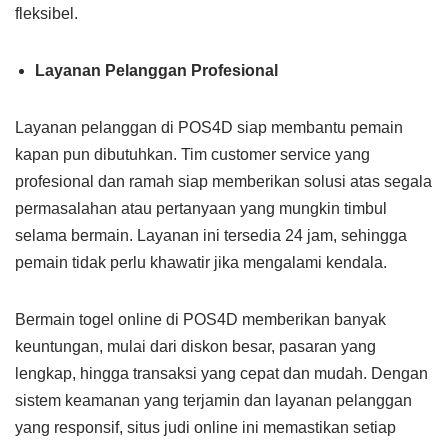
fleksibel.
Layanan Pelanggan Profesional
Layanan pelanggan di POS4D siap membantu pemain
kapan pun dibutuhkan. Tim customer service yang
profesional dan ramah siap memberikan solusi atas segala
permasalahan atau pertanyaan yang mungkin timbul
selama bermain. Layanan ini tersedia 24 jam, sehingga
pemain tidak perlu khawatir jika mengalami kendala.
Bermain togel online di POS4D memberikan banyak
keuntungan, mulai dari diskon besar, pasaran yang
lengkap, hingga transaksi yang cepat dan mudah. Dengan
sistem keamanan yang terjamin dan layanan pelanggan
yang responsif, situs judi online ini memastikan setiap