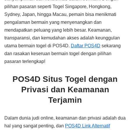
pilihan pasaran seperti Togel Singapore, Hongkong,
Sydney, Japan, hingga Macau, pemain bisa menikmati
pengalaman bermain yang menyenangkan dan
mendapatkan peluang yang lebih besar. Keamanan,
transparansi, dan kemudahan akses adalah keunggulan
utama bermain togel di POS4D.
Daftar POS4D
sekarang
dan rasakan keseruan bermain togel dengan pilihan
pasaran terlengkap!
POS4D Situs Togel dengan
Privasi dan Keamanan
Terjamin
Dalam dunia judi online, keamanan dan privasi adalah dua
hal yang sangat penting, dan
POS4D Link Alternatif