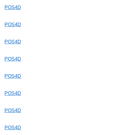
POS4D
POS4D
POS4D
POS4D
POS4D
POS4D
POS4D
POS4D