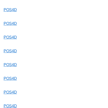
POS4D
POS4D
POS4D
POS4D
POS4D
POS4D
POS4D
POS4D