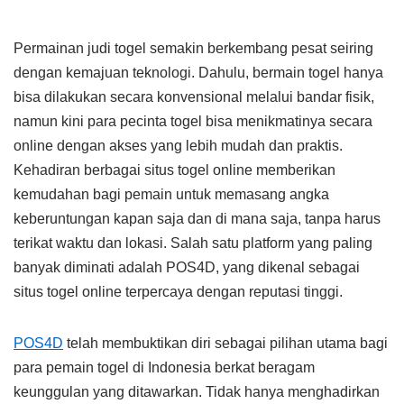
Permainan judi togel semakin berkembang pesat seiring
dengan kemajuan teknologi. Dahulu, bermain togel hanya
bisa dilakukan secara konvensional melalui bandar fisik,
namun kini para pecinta togel bisa menikmatinya secara
online dengan akses yang lebih mudah dan praktis.
Kehadiran berbagai situs togel online memberikan
kemudahan bagi pemain untuk memasang angka
keberuntungan kapan saja dan di mana saja, tanpa harus
terikat waktu dan lokasi. Salah satu platform yang paling
banyak diminati adalah POS4D, yang dikenal sebagai
situs togel online terpercaya dengan reputasi tinggi.
POS4D
telah membuktikan diri sebagai pilihan utama bagi
para pemain togel di Indonesia berkat beragam
keunggulan yang ditawarkan. Tidak hanya menghadirkan