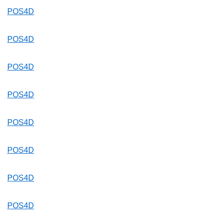
POS4D
POS4D
POS4D
POS4D
POS4D
POS4D
POS4D
POS4D