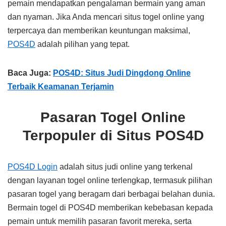
pemain mendapatkan pengalaman bermain yang aman
dan nyaman. Jika Anda mencari situs togel online yang
terpercaya dan memberikan keuntungan maksimal,
POS4D
adalah pilihan yang tepat.
Baca Juga:
POS4D: Situs Judi Dingdong Online
Terbaik Keamanan Terjamin
Pasaran Togel Online
Terpopuler di Situs POS4D
POS4D Login
adalah situs judi online yang terkenal
dengan layanan togel online terlengkap, termasuk pilihan
pasaran togel yang beragam dari berbagai belahan dunia.
Bermain togel di POS4D memberikan kebebasan kepada
pemain untuk memilih pasaran favorit mereka, serta