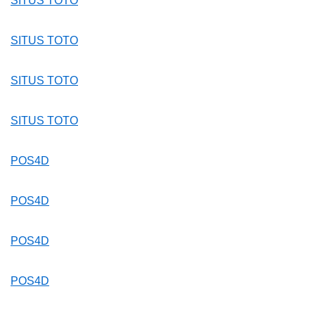
SITUS TOTO
SITUS TOTO
SITUS TOTO
SITUS TOTO
POS4D
POS4D
POS4D
POS4D