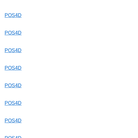
POS4D
POS4D
POS4D
POS4D
POS4D
POS4D
POS4D