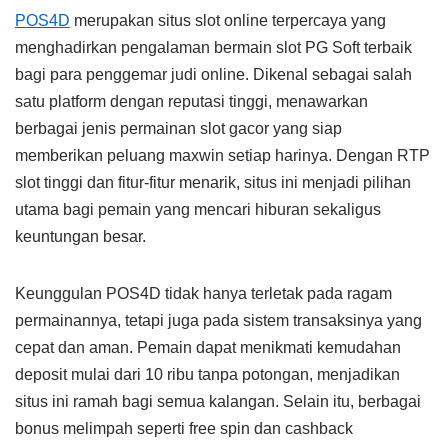
POS4D
merupakan situs slot online terpercaya yang
menghadirkan pengalaman bermain slot PG Soft terbaik
bagi para penggemar judi online. Dikenal sebagai salah
satu platform dengan reputasi tinggi, menawarkan
berbagai jenis permainan slot gacor yang siap
memberikan peluang maxwin setiap harinya. Dengan RTP
slot tinggi dan fitur-fitur menarik, situs ini menjadi pilihan
utama bagi pemain yang mencari hiburan sekaligus
keuntungan besar.
Keunggulan POS4D tidak hanya terletak pada ragam
permainannya, tetapi juga pada sistem transaksinya yang
cepat dan aman. Pemain dapat menikmati kemudahan
deposit mulai dari 10 ribu tanpa potongan, menjadikan
situs ini ramah bagi semua kalangan. Selain itu, berbagai
bonus melimpah seperti free spin dan cashback