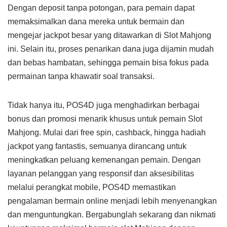
Dengan deposit tanpa potongan, para pemain dapat
memaksimalkan dana mereka untuk bermain dan
mengejar jackpot besar yang ditawarkan di Slot Mahjong
ini. Selain itu, proses penarikan dana juga dijamin mudah
dan bebas hambatan, sehingga pemain bisa fokus pada
permainan tanpa khawatir soal transaksi.
Tidak hanya itu, POS4D juga menghadirkan berbagai
bonus dan promosi menarik khusus untuk pemain Slot
Mahjong. Mulai dari free spin, cashback, hingga hadiah
jackpot yang fantastis, semuanya dirancang untuk
meningkatkan peluang kemenangan pemain. Dengan
layanan pelanggan yang responsif dan aksesibilitas
melalui perangkat mobile, POS4D memastikan
pengalaman bermain online menjadi lebih menyenangkan
dan menguntungkan. Bergabunglah sekarang dan nikmati