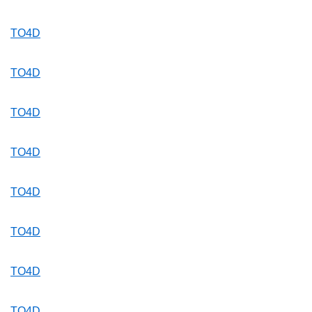
TO4D
TO4D
TO4D
TO4D
TO4D
TO4D
TO4D
TO4D