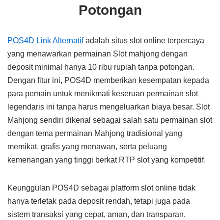
Potongan
POS4D Link Alternatif
adalah situs slot online terpercaya
yang menawarkan permainan Slot mahjong dengan
deposit minimal hanya 10 ribu rupiah tanpa potongan.
Dengan fitur ini, POS4D memberikan kesempatan kepada
para pemain untuk menikmati keseruan permainan slot
legendaris ini tanpa harus mengeluarkan biaya besar. Slot
Mahjong sendiri dikenal sebagai salah satu permainan slot
dengan tema permainan Mahjong tradisional yang
memikat, grafis yang menawan, serta peluang
kemenangan yang tinggi berkat RTP slot yang kompetitif.
Keunggulan POS4D sebagai platform slot online tidak
hanya terletak pada deposit rendah, tetapi juga pada
sistem transaksi yang cepat, aman, dan transparan.