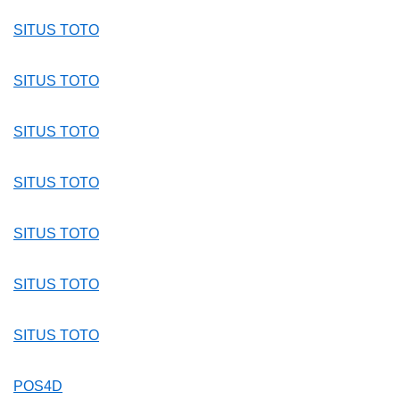
SITUS TOTO
SITUS TOTO
SITUS TOTO
SITUS TOTO
SITUS TOTO
SITUS TOTO
SITUS TOTO
POS4D