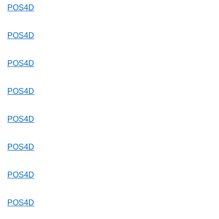
POS4D
POS4D
POS4D
POS4D
POS4D
POS4D
POS4D
POS4D