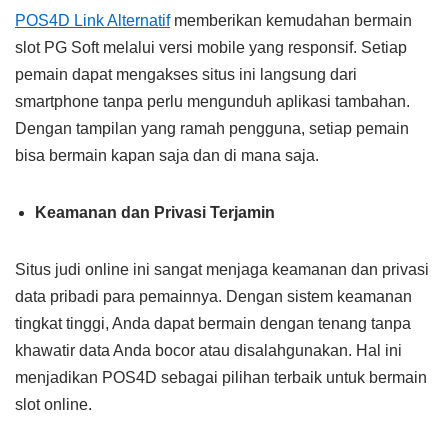
POS4D Link Alternatif
memberikan kemudahan bermain
slot PG Soft melalui versi mobile yang responsif. Setiap
pemain dapat mengakses situs ini langsung dari
smartphone tanpa perlu mengunduh aplikasi tambahan.
Dengan tampilan yang ramah pengguna, setiap pemain
bisa bermain kapan saja dan di mana saja.
Keamanan dan Privasi Terjamin
Situs judi online ini sangat menjaga keamanan dan privasi
data pribadi para pemainnya. Dengan sistem keamanan
tingkat tinggi, Anda dapat bermain dengan tenang tanpa
khawatir data Anda bocor atau disalahgunakan. Hal ini
menjadikan POS4D sebagai pilihan terbaik untuk bermain
slot online.