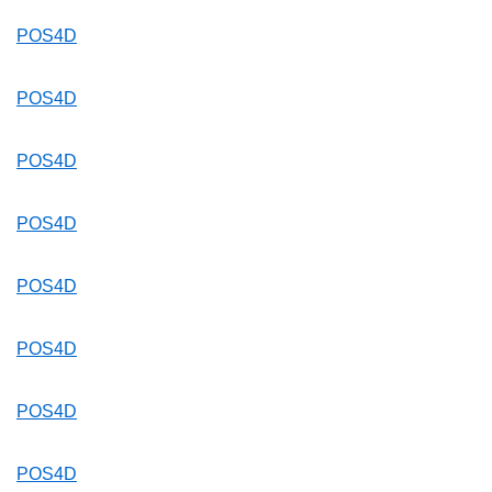
POS4D
POS4D
POS4D
POS4D
POS4D
POS4D
POS4D
POS4D