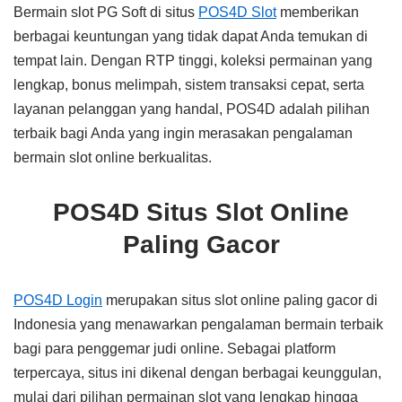
Bermain slot PG Soft di situs
POS4D Slot
memberikan
berbagai keuntungan yang tidak dapat Anda temukan di
tempat lain. Dengan RTP tinggi, koleksi permainan yang
lengkap, bonus melimpah, sistem transaksi cepat, serta
layanan pelanggan yang handal, POS4D adalah pilihan
terbaik bagi Anda yang ingin merasakan pengalaman
bermain slot online berkualitas.
POS4D Situs Slot Online
Paling Gacor
POS4D Login
merupakan situs slot online paling gacor di
Indonesia yang menawarkan pengalaman bermain terbaik
bagi para penggemar judi online. Sebagai platform
terpercaya, situs ini dikenal dengan berbagai keunggulan,
mulai dari pilihan permainan slot yang lengkap hingga