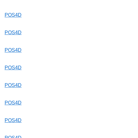
POS4D
POS4D
POS4D
POS4D
POS4D
POS4D
POS4D
POS4D