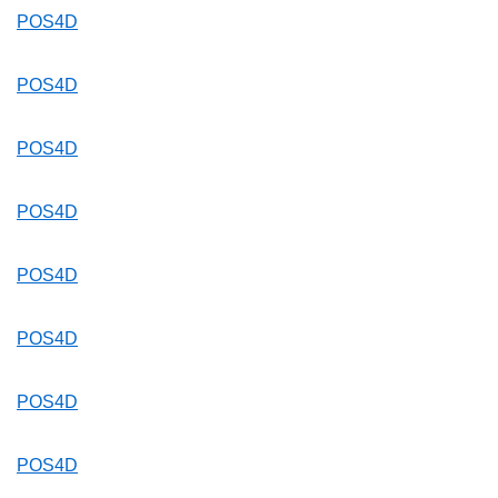
POS4D
POS4D
POS4D
POS4D
POS4D
POS4D
POS4D
POS4D