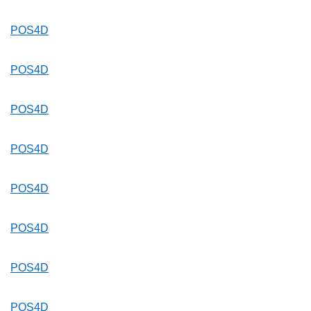
POS4D
POS4D
POS4D
POS4D
POS4D
POS4D
POS4D
POS4D