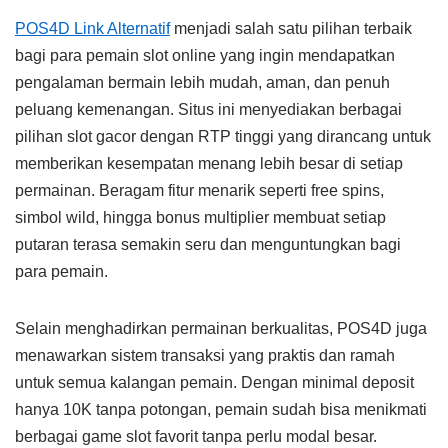
POS4D Link Alternatif
menjadi salah satu pilihan terbaik
bagi para pemain slot online yang ingin mendapatkan
pengalaman bermain lebih mudah, aman, dan penuh
peluang kemenangan. Situs ini menyediakan berbagai
pilihan slot gacor dengan RTP tinggi yang dirancang untuk
memberikan kesempatan menang lebih besar di setiap
permainan. Beragam fitur menarik seperti free spins,
simbol wild, hingga bonus multiplier membuat setiap
putaran terasa semakin seru dan menguntungkan bagi
para pemain.
Selain menghadirkan permainan berkualitas, POS4D juga
menawarkan sistem transaksi yang praktis dan ramah
untuk semua kalangan pemain. Dengan minimal deposit
hanya 10K tanpa potongan, pemain sudah bisa menikmati
berbagai game slot favorit tanpa perlu modal besar.