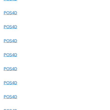
POS4D
POS4D
POS4D
POS4D
POS4D
POS4D
POS4D