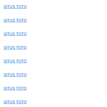
SITUS TOTO
SITUS TOTO
SITUS TOTO
SITUS TOTO
SITUS TOTO
SITUS TOTO
SITUS TOTO
SITUS TOTO