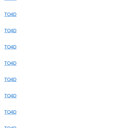
TO4D
TO4D
TO4D
TO4D
TO4D
TO4D
TO4D