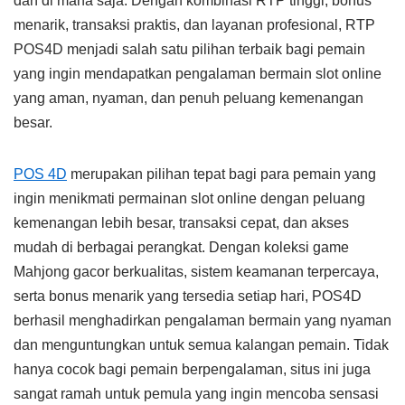
dan di mana saja. Dengan kombinasi RTP tinggi, bonus
menarik, transaksi praktis, dan layanan profesional, RTP
POS4D menjadi salah satu pilihan terbaik bagi pemain
yang ingin mendapatkan pengalaman bermain slot online
yang aman, nyaman, dan penuh peluang kemenangan
besar.
POS 4D
merupakan pilihan tepat bagi para pemain yang
ingin menikmati permainan slot online dengan peluang
kemenangan lebih besar, transaksi cepat, dan akses
mudah di berbagai perangkat. Dengan koleksi game
Mahjong gacor berkualitas, sistem keamanan terpercaya,
serta bonus menarik yang tersedia setiap hari, POS4D
berhasil menghadirkan pengalaman bermain yang nyaman
dan menguntungkan untuk semua kalangan pemain. Tidak
hanya cocok bagi pemain berpengalaman, situs ini juga
sangat ramah untuk pemula yang ingin mencoba sensasi