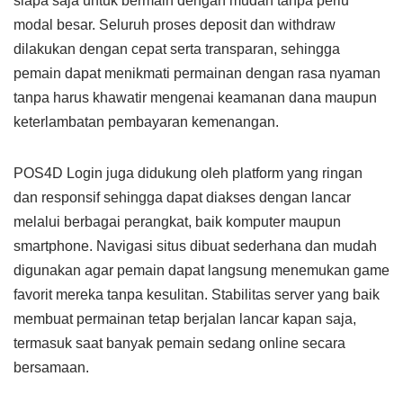
siapa saja untuk bermain dengan mudah tanpa perlu
modal besar. Seluruh proses deposit dan withdraw
dilakukan dengan cepat serta transparan, sehingga
pemain dapat menikmati permainan dengan rasa nyaman
tanpa harus khawatir mengenai keamanan dana maupun
keterlambatan pembayaran kemenangan.
POS4D Login juga didukung oleh platform yang ringan
dan responsif sehingga dapat diakses dengan lancar
melalui berbagai perangkat, baik komputer maupun
smartphone. Navigasi situs dibuat sederhana dan mudah
digunakan agar pemain dapat langsung menemukan game
favorit mereka tanpa kesulitan. Stabilitas server yang baik
membuat permainan tetap berjalan lancar kapan saja,
termasuk saat banyak pemain sedang online secara
bersamaan.