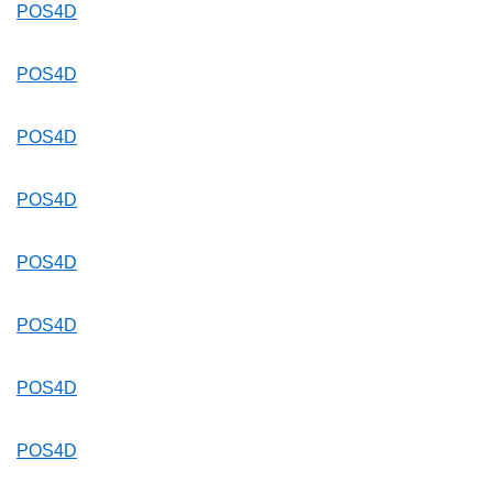
POS4D
POS4D
POS4D
POS4D
POS4D
POS4D
POS4D
POS4D