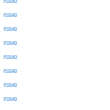
POS4D
POS4D
POS4D
POS4D
POS4D
POS4D
POS4D
POS4D