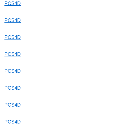
POS4D
POS4D
POS4D
POS4D
POS4D
POS4D
POS4D
POS4D