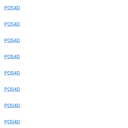
POS4D
POS4D
POS4D
POS4D
POS4D
POS4D
POS4D
POS4D