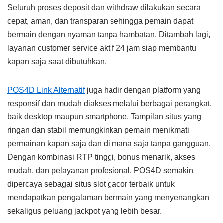
Seluruh proses deposit dan withdraw dilakukan secara
cepat, aman, dan transparan sehingga pemain dapat
bermain dengan nyaman tanpa hambatan. Ditambah lagi,
layanan customer service aktif 24 jam siap membantu
kapan saja saat dibutuhkan.
POS4D Link Alternatif
juga hadir dengan platform yang
responsif dan mudah diakses melalui berbagai perangkat,
baik desktop maupun smartphone. Tampilan situs yang
ringan dan stabil memungkinkan pemain menikmati
permainan kapan saja dan di mana saja tanpa gangguan.
Dengan kombinasi RTP tinggi, bonus menarik, akses
mudah, dan pelayanan profesional, POS4D semakin
dipercaya sebagai situs slot gacor terbaik untuk
mendapatkan pengalaman bermain yang menyenangkan
sekaligus peluang jackpot yang lebih besar.