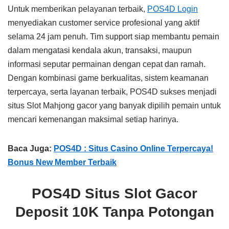
Untuk memberikan pelayanan terbaik,
POS4D Login
menyediakan customer service profesional yang aktif
selama 24 jam penuh. Tim support siap membantu pemain
dalam mengatasi kendala akun, transaksi, maupun
informasi seputar permainan dengan cepat dan ramah.
Dengan kombinasi game berkualitas, sistem keamanan
terpercaya, serta layanan terbaik, POS4D sukses menjadi
situs Slot Mahjong gacor yang banyak dipilih pemain untuk
mencari kemenangan maksimal setiap harinya.
Baca Juga:
POS4D : Situs Casino Online Terpercaya!
Bonus New Member Terbaik
POS4D Situs Slot Gacor
Deposit 10K Tanpa Potongan