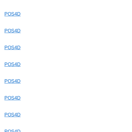
POS4D
POS4D
POS4D
POS4D
POS4D
POS4D
POS4D
POS4D