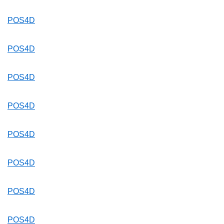
POS4D
POS4D
POS4D
POS4D
POS4D
POS4D
POS4D
POS4D