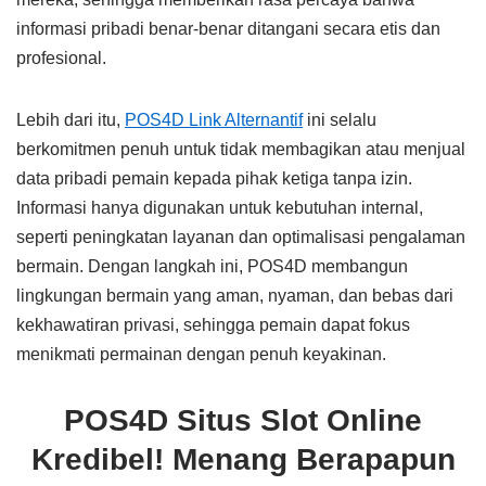
informasi pribadi benar-benar ditangani secara etis dan
profesional.
Lebih dari itu,
POS4D Link Alternantif
ini selalu
berkomitmen penuh untuk tidak membagikan atau menjual
data pribadi pemain kepada pihak ketiga tanpa izin.
Informasi hanya digunakan untuk kebutuhan internal,
seperti peningkatan layanan dan optimalisasi pengalaman
bermain. Dengan langkah ini, POS4D membangun
lingkungan bermain yang aman, nyaman, dan bebas dari
kekhawatiran privasi, sehingga pemain dapat fokus
menikmati permainan dengan penuh keyakinan.
POS4D Situs Slot Online
Kredibel! Menang Berapapun