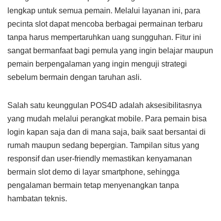
lengkap untuk semua pemain. Melalui layanan ini, para
pecinta slot dapat mencoba berbagai permainan terbaru
tanpa harus mempertaruhkan uang sungguhan. Fitur ini
sangat bermanfaat bagi pemula yang ingin belajar maupun
pemain berpengalaman yang ingin menguji strategi
sebelum bermain dengan taruhan asli.
Salah satu keunggulan POS4D adalah aksesibilitasnya
yang mudah melalui perangkat mobile. Para pemain bisa
login kapan saja dan di mana saja, baik saat bersantai di
rumah maupun sedang bepergian. Tampilan situs yang
responsif dan user-friendly memastikan kenyamanan
bermain slot demo di layar smartphone, sehingga
pengalaman bermain tetap menyenangkan tanpa
hambatan teknis.