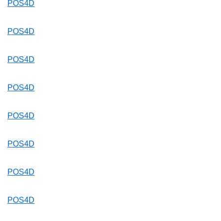
POS4D
POS4D
POS4D
POS4D
POS4D
POS4D
POS4D
POS4D