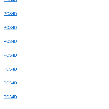
POS4D
POS4D
POS4D
POS4D
POS4D
POS4D
POS4D