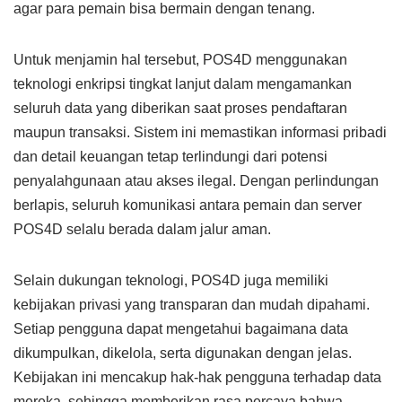
agar para pemain bisa bermain dengan tenang.
Untuk menjamin hal tersebut, POS4D menggunakan
teknologi enkripsi tingkat lanjut dalam mengamankan
seluruh data yang diberikan saat proses pendaftaran
maupun transaksi. Sistem ini memastikan informasi pribadi
dan detail keuangan tetap terlindungi dari potensi
penyalahgunaan atau akses ilegal. Dengan perlindungan
berlapis, seluruh komunikasi antara pemain dan server
POS4D selalu berada dalam jalur aman.
Selain dukungan teknologi, POS4D juga memiliki
kebijakan privasi yang transparan dan mudah dipahami.
Setiap pengguna dapat mengetahui bagaimana data
dikumpulkan, dikelola, serta digunakan dengan jelas.
Kebijakan ini mencakup hak-hak pengguna terhadap data
mereka, sehingga memberikan rasa percaya bahwa