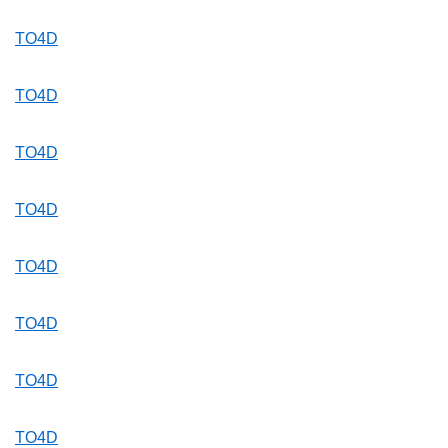
TO4D
TO4D
TO4D
TO4D
TO4D
TO4D
TO4D
TO4D