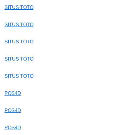
SITUS TOTO
SITUS TOTO
SITUS TOTO
SITUS TOTO
SITUS TOTO
POS4D
POS4D
POS4D