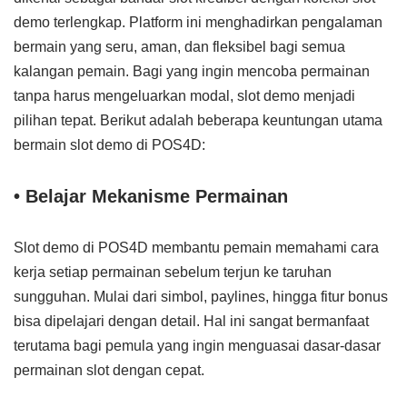
demo terlengkap. Platform ini menghadirkan pengalaman
bermain yang seru, aman, dan fleksibel bagi semua
kalangan pemain. Bagi yang ingin mencoba permainan
tanpa harus mengeluarkan modal, slot demo menjadi
pilihan tepat. Berikut adalah beberapa keuntungan utama
bermain slot demo di POS4D:
• Belajar Mekanisme Permainan
Slot demo di POS4D membantu pemain memahami cara
kerja setiap permainan sebelum terjun ke taruhan
sungguhan. Mulai dari simbol, paylines, hingga fitur bonus
bisa dipelajari dengan detail. Hal ini sangat bermanfaat
terutama bagi pemula yang ingin menguasai dasar-dasar
permainan slot dengan cepat.