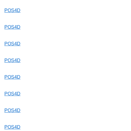
POS4D
POS4D
POS4D
POS4D
POS4D
POS4D
POS4D
POS4D