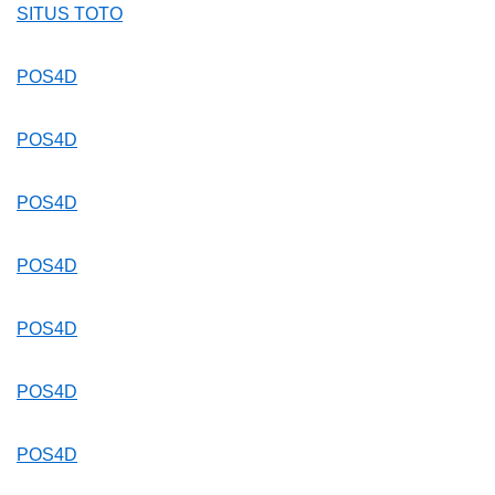
SITUS TOTO
POS4D
POS4D
POS4D
POS4D
POS4D
POS4D
POS4D