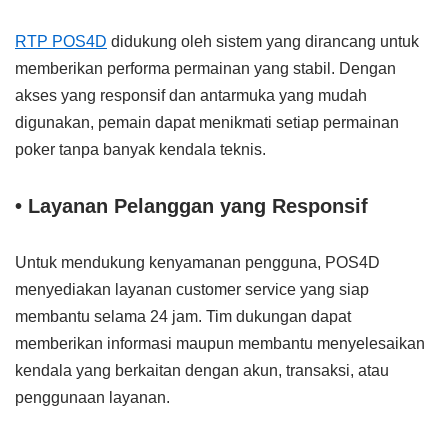
RTP POS4D
didukung oleh sistem yang dirancang untuk
memberikan performa permainan yang stabil. Dengan
akses yang responsif dan antarmuka yang mudah
digunakan, pemain dapat menikmati setiap permainan
poker tanpa banyak kendala teknis.
• Layanan Pelanggan yang Responsif
Untuk mendukung kenyamanan pengguna, POS4D
menyediakan layanan customer service yang siap
membantu selama 24 jam. Tim dukungan dapat
memberikan informasi maupun membantu menyelesaikan
kendala yang berkaitan dengan akun, transaksi, atau
penggunaan layanan.