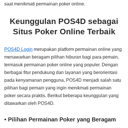
saat menikmati permainan poker online.
Keunggulan POS4D sebagai
Situs Poker Online Terbaik
POS4D Login
merupakan platform permainan online yang
menawarkan beragam pilihan hiburan bagi para pemain,
termasuk permainan poker online yang populer. Dengan
berbagai fitur pendukung dan layanan yang berorientasi
pada kenyamanan pengguna, POS4D menjadi salah satu
pilihan bagi pemain yang ingin menikmati permainan
poker secara praktis. Berikut beberapa keunggulan yang
ditawarkan oleh POS4D.
• Pilihan Permainan Poker yang Beragam