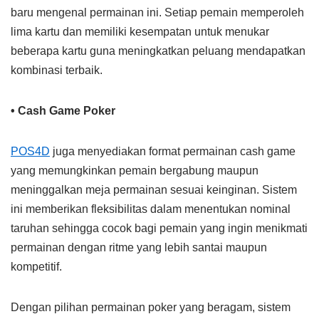
baru mengenal permainan ini. Setiap pemain memperoleh
lima kartu dan memiliki kesempatan untuk menukar
beberapa kartu guna meningkatkan peluang mendapatkan
kombinasi terbaik.
• Cash Game Poker
POS4D
juga menyediakan format permainan cash game
yang memungkinkan pemain bergabung maupun
meninggalkan meja permainan sesuai keinginan. Sistem
ini memberikan fleksibilitas dalam menentukan nominal
taruhan sehingga cocok bagi pemain yang ingin menikmati
permainan dengan ritme yang lebih santai maupun
kompetitif.
Dengan pilihan permainan poker yang beragam, sistem