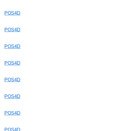
POS4D
POS4D
POS4D
POS4D
POS4D
POS4D
POS4D
POS4D