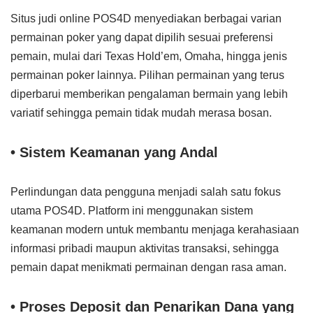
Situs judi online POS4D menyediakan berbagai varian
permainan poker yang dapat dipilih sesuai preferensi
pemain, mulai dari Texas Hold’em, Omaha, hingga jenis
permainan poker lainnya. Pilihan permainan yang terus
diperbarui memberikan pengalaman bermain yang lebih
variatif sehingga pemain tidak mudah merasa bosan.
• Sistem Keamanan yang Andal
Perlindungan data pengguna menjadi salah satu fokus
utama POS4D. Platform ini menggunakan sistem
keamanan modern untuk membantu menjaga kerahasiaan
informasi pribadi maupun aktivitas transaksi, sehingga
pemain dapat menikmati permainan dengan rasa aman.
• Proses Deposit dan Penarikan Dana yang