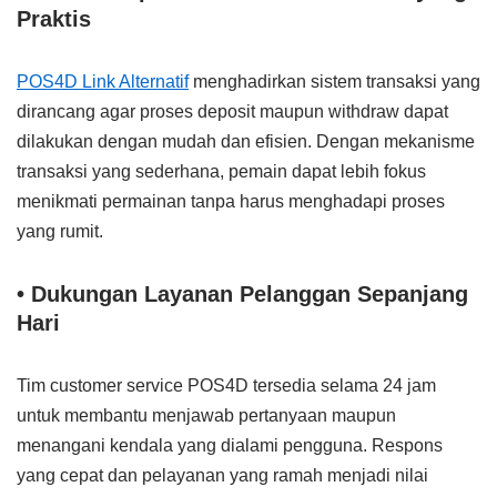
Praktis
POS4D Link Alternatif
menghadirkan sistem transaksi yang
dirancang agar proses deposit maupun withdraw dapat
dilakukan dengan mudah dan efisien. Dengan mekanisme
transaksi yang sederhana, pemain dapat lebih fokus
menikmati permainan tanpa harus menghadapi proses
yang rumit.
• Dukungan Layanan Pelanggan Sepanjang
Hari
Tim customer service POS4D tersedia selama 24 jam
untuk membantu menjawab pertanyaan maupun
menangani kendala yang dialami pengguna. Respons
yang cepat dan pelayanan yang ramah menjadi nilai