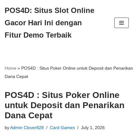
POS4D: Situs Slot Online
Skip
Gacor Hari Ini dengan
to
Fitur Demo Terbaik
content
Home
»
POS4D : Situs Poker Online untuk Deposit dan Penarikan
Dana Cepat
POS4D : Situs Poker Online
untuk Deposit dan Penarikan
Dana Cepat
by
Admin Clover828
Card Games
July 1, 2026