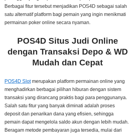
Berbagai fitur tersebut menjadikan POS4D sebagai salah
satu alternatif platform bagi pemain yang ingin menikmati
permainan poker online secara nyaman.
POS4D Situs Judi Online
dengan Transaksi Depo & WD
Mudah dan Cepat
POS4D Slot
merupakan platform permainan online yang
menghadirkan berbagai pilihan hiburan dengan sistem
transaksi yang dirancang praktis bagi para penggunanya.
Salah satu fitur yang banyak diminati adalah proses
deposit dan penarikan dana yang efisien, sehingga
pemain dapat mengelola saldo akun dengan lebih mudah.
Beragam metode pembayaran juga tersedia, mulai dari