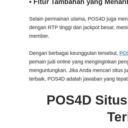
• Fitur Tambahan yang Menari
Selain permainan utama, POS4D juga menawa
dengan RTP tinggi dan jackpot besar, meni
member.
Dengan berbagai keunggulan tersebut,
POS
pemain judi online yang menginginkan pe
menguntungkan. Jika Anda mencari situs ju
terbaik, POS4D adalah jawaban yang tepat
POS4D Situs
Ter