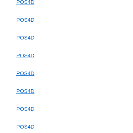
POS4D
POS4D
POS4D
POS4D
POS4D
POS4D
POS4D
POS4D