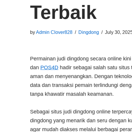
Terbaik
by
Admin Clover828
Dingdong
July 30, 202
Permainan judi dingdong secara online kini
dan
POS4D
hadir sebagai salah satu situ
aman dan menyenangkan. Dengan teknolo
data dan transaksi pemain terlindungi den
tanpa khawatir masalah keamanan.
Sebagai situs judi dingdong online terpe
dingdong yang menarik dan seru dengan kual
agar mudah diakses melalui berbagai pera