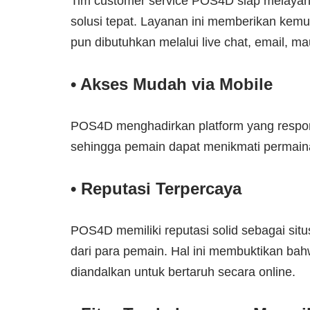
Tim customer service POS4D siap melayan
solusi tepat. Layanan ini memberikan ke
pun dibutuhkan melalui live chat, email, m
• Akses Mudah via Mobile
POS4D menghadirkan platform yang respon
sehingga pemain dapat menikmati permaina
• Reputasi Terpercaya
POS4D memiliki reputasi solid sebagai situs
dari para pemain. Hal ini membuktikan b
diandalkan untuk bertaruh secara online.