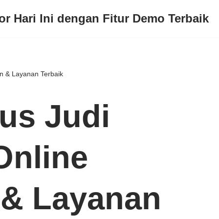
r Hari Ini dengan Fitur Demo Terbaik
n & Layanan Terbaik
us Judi
Online
& Layanan