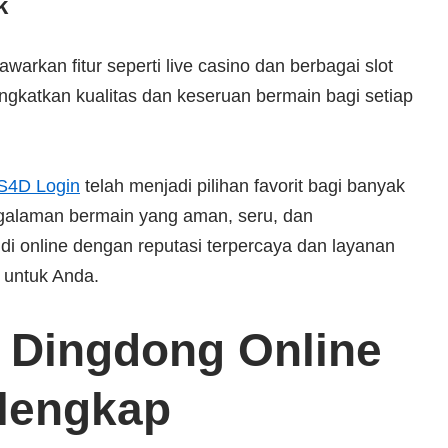
k
rkan fitur seperti live casino dan berbagai slot
ngkatkan kualitas dan keseruan bermain bagi setiap
4D Login
telah menjadi pilihan favorit bagi banyak
ngalaman bermain yang aman, seru, dan
di online dengan reputasi terpercaya dan layanan
 untuk Anda.
 Dingdong Online
lengkap