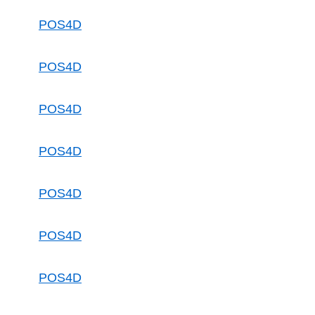
POS4D
POS4D
POS4D
POS4D
POS4D
POS4D
POS4D