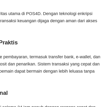
itas utama di POS4D. Dengan teknologi enkripsi
n transaksi keuangan dijaga dengan aman dari akses
Praktis
pembayaran, termasuk transfer bank, e-wallet, dan
sit dan penarikan. Sistem transaksi yang cepat dan
pemain dapat bermain dengan lebih leluasa tanpa
nal