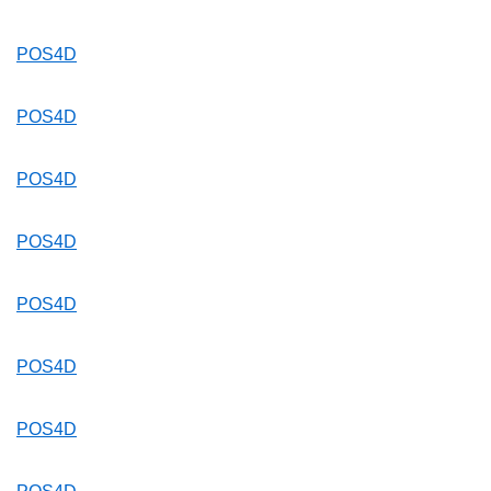
POS4D
POS4D
POS4D
POS4D
POS4D
POS4D
POS4D