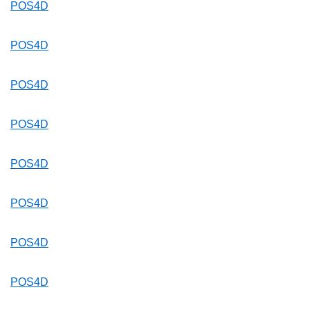
POS4D
POS4D
POS4D
POS4D
POS4D
POS4D
POS4D
POS4D