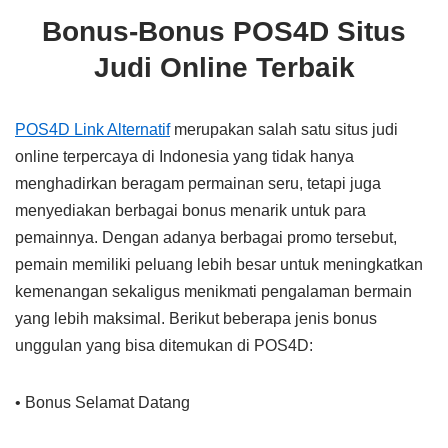
Bonus-Bonus POS4D Situs
Judi Online Terbaik
POS4D Link Alternatif
merupakan salah satu situs judi
online terpercaya di Indonesia yang tidak hanya
menghadirkan beragam permainan seru, tetapi juga
menyediakan berbagai bonus menarik untuk para
pemainnya. Dengan adanya berbagai promo tersebut,
pemain memiliki peluang lebih besar untuk meningkatkan
kemenangan sekaligus menikmati pengalaman bermain
yang lebih maksimal. Berikut beberapa jenis bonus
unggulan yang bisa ditemukan di POS4D:
• Bonus Selamat Datang