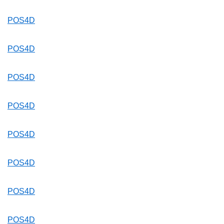
POS4D
POS4D
POS4D
POS4D
POS4D
POS4D
POS4D
POS4D