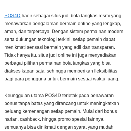
POS4D
hadir sebagai situs judi bola tangkas resmi yang
menawarkan pengalaman bermain online yang lengkap,
aman, dan terpercaya. Dengan sistem permainan modern
serta dukungan teknologi terkini, setiap pemain dapat
menikmati sensasi bermain yang adil dan transparan.
Tidak hanya itu, situs judi online ini juga menyediakan
berbagai pilihan permainan bola tangkas yang bisa
diakses kapan saja, sehingga memberikan fleksibilitas
bagi para pengguna untuk bermain sesuai waktu luang.
Keunggulan utama POS4D terletak pada penawaran
bonus tanpa batas yang dirancang untuk meningkatkan
peluang kemenangan setiap pemain. Mulai dari bonus
harian, cashback, hingga promo spesial lainnya,
semuanya bisa dinikmati dengan syarat yang mudah.