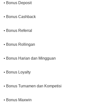
• Bonus Deposit
• Bonus Cashback
• Bonus Referral
• Bonus Rollingan
• Bonus Harian dan Mingguan
• Bonus Loyalty
• Bonus Turnamen dan Kompetisi
• Bonus Maxwin