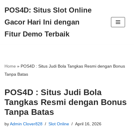
POS4D: Situs Slot Online
Skip
Gacor Hari Ini dengan
to
Fitur Demo Terbaik
content
Home
»
POS4D : Situs Judi Bola Tangkas Resmi dengan Bonus
Tanpa Batas
POS4D : Situs Judi Bola
Tangkas Resmi dengan Bonus
Tanpa Batas
by
Admin Clover828
Slot Online
April 16, 2026