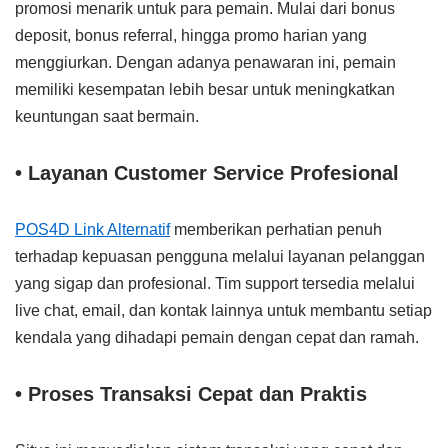
promosi menarik untuk para pemain. Mulai dari bonus
deposit, bonus referral, hingga promo harian yang
menggiurkan. Dengan adanya penawaran ini, pemain
memiliki kesempatan lebih besar untuk meningkatkan
keuntungan saat bermain.
• Layanan Customer Service Profesional
POS4D Link Alternatif
memberikan perhatian penuh
terhadap kepuasan pengguna melalui layanan pelanggan
yang sigap dan profesional. Tim support tersedia melalui
live chat, email, dan kontak lainnya untuk membantu setiap
kendala yang dihadapi pemain dengan cepat dan ramah.
• Proses Transaksi Cepat dan Praktis