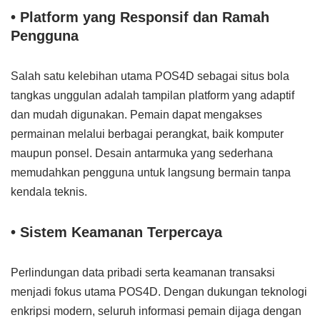
• Platform yang Responsif dan Ramah
Pengguna
Salah satu kelebihan utama POS4D sebagai situs bola
tangkas unggulan adalah tampilan platform yang adaptif
dan mudah digunakan. Pemain dapat mengakses
permainan melalui berbagai perangkat, baik komputer
maupun ponsel. Desain antarmuka yang sederhana
memudahkan pengguna untuk langsung bermain tanpa
kendala teknis.
• Sistem Keamanan Terpercaya
Perlindungan data pribadi serta keamanan transaksi
menjadi fokus utama POS4D. Dengan dukungan teknologi
enkripsi modern, seluruh informasi pemain dijaga dengan