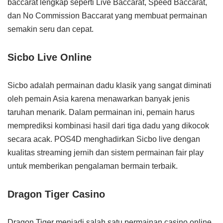
baccarat lengkap seperti Live Baccarat, Speed Baccarat,
dan No Commission Baccarat yang membuat permainan
semakin seru dan cepat.
Sicbo Live Online
Sicbo adalah permainan dadu klasik yang sangat diminati
oleh pemain Asia karena menawarkan banyak jenis
taruhan menarik. Dalam permainan ini, pemain harus
memprediksi kombinasi hasil dari tiga dadu yang dikocok
secara acak. POS4D menghadirkan Sicbo live dengan
kualitas streaming jernih dan sistem permainan fair play
untuk memberikan pengalaman bermain terbaik.
Dragon Tiger Casino
Dragon Tiger menjadi salah satu permainan casino online