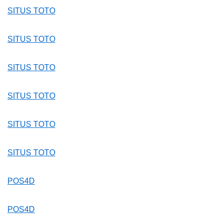
SITUS TOTO
SITUS TOTO
SITUS TOTO
SITUS TOTO
SITUS TOTO
SITUS TOTO
POS4D
POS4D