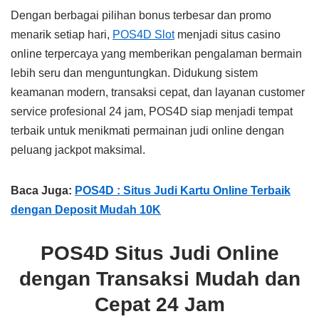
Dengan berbagai pilihan bonus terbesar dan promo
menarik setiap hari,
POS4D Slot
menjadi situs casino
online terpercaya yang memberikan pengalaman bermain
lebih seru dan menguntungkan. Didukung sistem
keamanan modern, transaksi cepat, dan layanan customer
service profesional 24 jam, POS4D siap menjadi tempat
terbaik untuk menikmati permainan judi online dengan
peluang jackpot maksimal.
Baca Juga:
POS4D : Situs Judi Kartu Online Terbaik
dengan Deposit Mudah 10K
POS4D Situs Judi Online
dengan Transaksi Mudah dan
Cepat 24 Jam