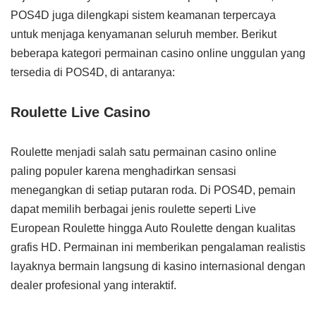
POS4D juga dilengkapi sistem keamanan terpercaya
untuk menjaga kenyamanan seluruh member. Berikut
beberapa kategori permainan casino online unggulan yang
tersedia di POS4D, di antaranya:
Roulette Live Casino
Roulette menjadi salah satu permainan casino online
paling populer karena menghadirkan sensasi
menegangkan di setiap putaran roda. Di POS4D, pemain
dapat memilih berbagai jenis roulette seperti Live
European Roulette hingga Auto Roulette dengan kualitas
grafis HD. Permainan ini memberikan pengalaman realistis
layaknya bermain langsung di kasino internasional dengan
dealer profesional yang interaktif.