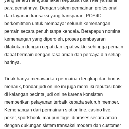
yang selalu mengutamakan kepuasan dan kenyamanan
para pemainnya. Dengan sistem permainan profesional
dan layanan transaksi yang transparan, POS4D
berkomitmen untuk membayar seluruh kemenangan
pemain secara penuh tanpa kendala. Berapapun nominal
kemenangan yang diperoleh, proses pembayaran
dilakukan dengan cepat dan tepat waktu sehingga pemain
dapat bermain dengan rasa aman dan percaya diri setiap
harinya.
Tidak hanya menawarkan permainan lengkap dan bonus
menarik, bandar judi online ini juga memiliki reputasi baik
di kalangan pecinta judi online karena konsisten
memberikan pelayanan terbaik kepada seluruh member.
Kemenangan dari permainan slot online, casino live,
poker, sportsbook, maupun togel diproses secara aman
dengan dukungan sistem transaksi modern dan customer