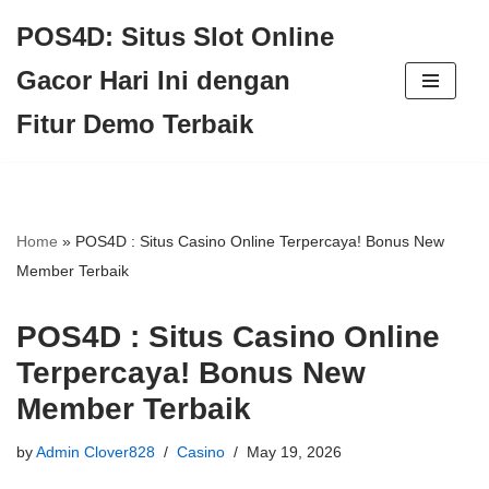
POS4D: Situs Slot Online
Skip
Gacor Hari Ini dengan
to
Fitur Demo Terbaik
content
Home
»
POS4D : Situs Casino Online Terpercaya! Bonus New
Member Terbaik
POS4D : Situs Casino Online
Terpercaya! Bonus New
Member Terbaik
by
Admin Clover828
Casino
May 19, 2026