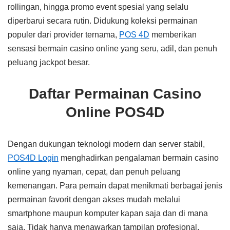
rollingan, hingga promo event spesial yang selalu
diperbarui secara rutin. Didukung koleksi permainan
populer dari provider ternama,
POS 4D
memberikan
sensasi bermain casino online yang seru, adil, dan penuh
peluang jackpot besar.
Daftar Permainan Casino
Online POS4D
Dengan dukungan teknologi modern dan server stabil,
POS4D Login
menghadirkan pengalaman bermain casino
online yang nyaman, cepat, dan penuh peluang
kemenangan. Para pemain dapat menikmati berbagai jenis
permainan favorit dengan akses mudah melalui
smartphone maupun komputer kapan saja dan di mana
saja. Tidak hanya menawarkan tampilan profesional,