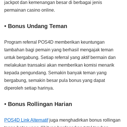
jackpot dan kemenangan besar di berbagai jenis
permainan casino online.
• Bonus Undang Teman
Program referral POS4D memberikan keuntungan
tambahan bagi pemain yang berhasil mengajak teman
untuk bergabung. Setiap referral yang aktif bermain dan
melakukan transaksi akan memberikan komisi menarik
kepada pengundang. Semakin banyak teman yang
bergabung, semakin besar pula bonus yang dapat
diperoleh setiap harinya.
• Bonus Rollingan Harian
POS4D Link Alternatif
juga menghadirkan bonus rollingan