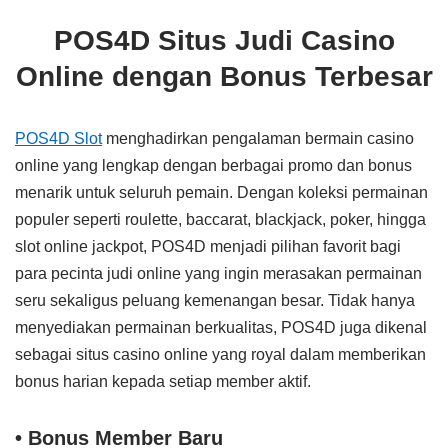
POS4D Situs Judi Casino
Online dengan Bonus Terbesar
POS4D Slot
menghadirkan pengalaman bermain casino
online yang lengkap dengan berbagai promo dan bonus
menarik untuk seluruh pemain. Dengan koleksi permainan
populer seperti roulette, baccarat, blackjack, poker, hingga
slot online jackpot, POS4D menjadi pilihan favorit bagi
para pecinta judi online yang ingin merasakan permainan
seru sekaligus peluang kemenangan besar. Tidak hanya
menyediakan permainan berkualitas, POS4D juga dikenal
sebagai situs casino online yang royal dalam memberikan
bonus harian kepada setiap member aktif.
• Bonus Member Baru