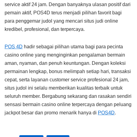
service aktif 24 jam. Dengan banyaknya ulasan positif dari
pemain aktif, POS4D terus menjadi pilihan favorit bagi
para penggemar judol yang mencari situs judi online
kredibel, profesional, dan terpercaya.
POS 4D
hadir sebagai pilihan utama bagi para pecinta
casino online yang menginginkan pengalaman bermain
aman, nyaman, dan penuh keuntungan. Dengan koleksi
permainan lengkap, bonus melimpah setiap hari, transaksi
cepat, serta layanan customer service profesional 24 jam,
situs judol ini selalu memberikan kualitas terbaik untuk
seluruh member. Bergabung sekarang dan rasakan sendiri
sensasi bermain casino online terpercaya dengan peluang
jackpot besar dan promo menarik hanya di
POS4D
.