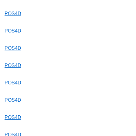
POS4D
POS4D
POS4D
POS4D
POS4D
POS4D
POS4D
POS4D