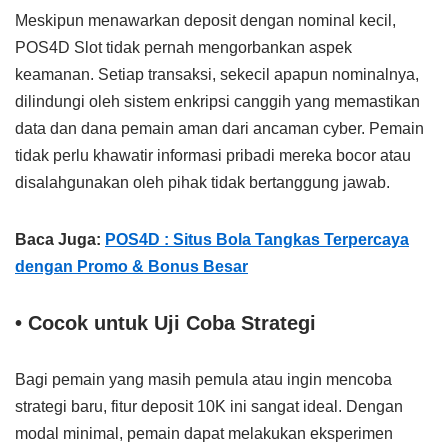
Meskipun menawarkan deposit dengan nominal kecil,
POS4D Slot tidak pernah mengorbankan aspek
keamanan. Setiap transaksi, sekecil apapun nominalnya,
dilindungi oleh sistem enkripsi canggih yang memastikan
data dan dana pemain aman dari ancaman cyber. Pemain
tidak perlu khawatir informasi pribadi mereka bocor atau
disalahgunakan oleh pihak tidak bertanggung jawab.
Baca Juga:
POS4D : Situs Bola Tangkas Terpercaya
dengan Promo & Bonus Besar
• Cocok untuk Uji Coba Strategi
Bagi pemain yang masih pemula atau ingin mencoba
strategi baru, fitur deposit 10K ini sangat ideal. Dengan
modal minimal, pemain dapat melakukan eksperimen