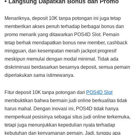
• Langsung Dapatkan Bonus dan Promo
Menariknya, deposit 10K tanpa potongan ini juga tetap
memberikan akses penuh terhadap berbagai bonus dan
promo menarik yang ditawarkan POS4D Slot. Pemain
tetap berhak mendapatkan bonus new member, cashback
mingguan, dan kesempatan meraih jackpot progresif
meskipun memulai dengan modal minimal. Tidak ada
diskriminasi berdasarkan besarnya deposit, semua pemain
diperlakukan sama istimewanya.
Fitur deposit 10K tanpa potongan dari
POS4D Slot
membuktikan bahwa bermain judi online berkualitas tidak
harus mahal. Dengan inovasi ini, POS4D tidak hanya
memperkuat posisinya sebagai situs judi online terkemuka,
tetapi juga menunjukkan kepedulian nyata terhadap
kebutuhan dan kenyamanan pemain. Jadi, tunggu apa