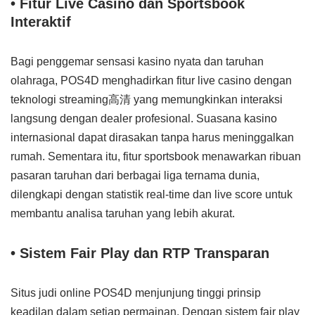
• Fitur Live Casino dan Sportsbook
Interaktif
Bagi penggemar sensasi kasino nyata dan taruhan
olahraga, POS4D menghadirkan fitur live casino dengan
teknologi streaming高清 yang memungkinkan interaksi
langsung dengan dealer profesional. Suasana kasino
internasional dapat dirasakan tanpa harus meninggalkan
rumah. Sementara itu, fitur sportsbook menawarkan ribuan
pasaran taruhan dari berbagai liga ternama dunia,
dilengkapi dengan statistik real-time dan live score untuk
membantu analisa taruhan yang lebih akurat.
• Sistem Fair Play dan RTP Transparan
Situs judi online POS4D menjunjung tinggi prinsip
keadilan dalam setiap permainan. Dengan sistem fair play