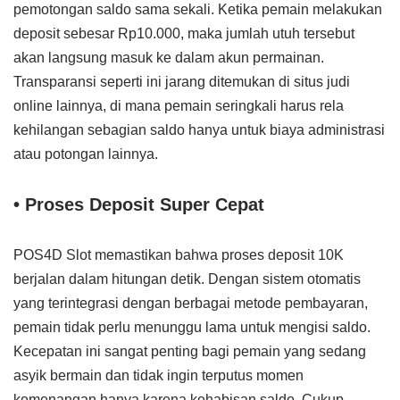
pemotongan saldo sama sekali. Ketika pemain melakukan
deposit sebesar Rp10.000, maka jumlah utuh tersebut
akan langsung masuk ke dalam akun permainan.
Transparansi seperti ini jarang ditemukan di situs judi
online lainnya, di mana pemain seringkali harus rela
kehilangan sebagian saldo hanya untuk biaya administrasi
atau potongan lainnya.
• Proses Deposit Super Cepat
POS4D Slot memastikan bahwa proses deposit 10K
berjalan dalam hitungan detik. Dengan sistem otomatis
yang terintegrasi dengan berbagai metode pembayaran,
pemain tidak perlu menunggu lama untuk mengisi saldo.
Kecepatan ini sangat penting bagi pemain yang sedang
asyik bermain dan tidak ingin terputus momen
kemenangan hanya karena kehabisan saldo. Cukup