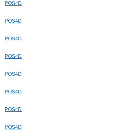
POS4D
POS4D
POS4D
POS4D
POS4D
POS4D
POS4D
POS4D