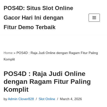
POS4D: Situs Slot Online
Skip
Gacor Hari Ini dengan
to
Fitur Demo Terbaik
content
Home
»
POS4D : Raja Judi Online dengan Ragam Fitur Paling
Komplit
POS4D : Raja Judi Online
dengan Ragam Fitur Paling
Komplit
by
Admin Clover828
Slot Online
March 4, 2026