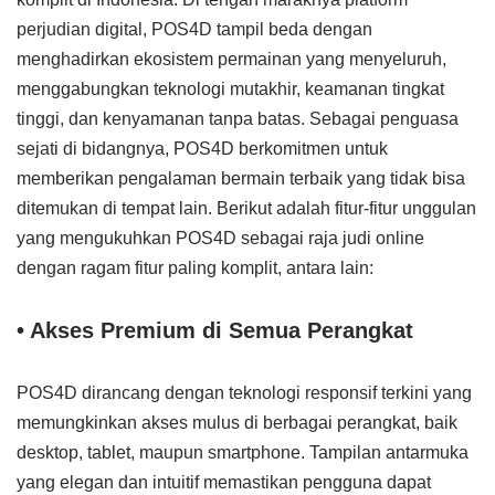
perjudian digital, POS4D tampil beda dengan
menghadirkan ekosistem permainan yang menyeluruh,
menggabungkan teknologi mutakhir, keamanan tingkat
tinggi, dan kenyamanan tanpa batas. Sebagai penguasa
sejati di bidangnya, POS4D berkomitmen untuk
memberikan pengalaman bermain terbaik yang tidak bisa
ditemukan di tempat lain. Berikut adalah fitur-fitur unggulan
yang mengukuhkan POS4D sebagai raja judi online
dengan ragam fitur paling komplit, antara lain:
• Akses Premium di Semua Perangkat
POS4D dirancang dengan teknologi responsif terkini yang
memungkinkan akses mulus di berbagai perangkat, baik
desktop, tablet, maupun smartphone. Tampilan antarmuka
yang elegan dan intuitif memastikan pengguna dapat