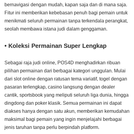
bernavigasi dengan mudah, kapan saja dan di mana saja.
Fitur ini memberikan kebebasan penuh bagi pemain untuk
menikmati seluruh permainan tanpa terkendala perangkat,
seolah membawa istana judi dalam genggaman.
• Koleksi Permainan Super Lengkap
Sebagai raja judi online, POS4D menghadirkan ribuan
pilihan permainan dari berbagai kategori unggulan. Mulai
dari slot online dengan ratusan tema variatif, togel dengan
pasaran terlengkap, casino langsung dengan dealer
cantik, sportsbook yang meliputi seluruh liga dunia, hingga
dingdong dan poker klasik. Semua permainan ini dapat
diakses hanya dengan satu akun, memberikan kemudahan
maksimal bagi pemain yang ingin menjelajahi berbagai
jenis taruhan tanpa perlu berpindah platform.