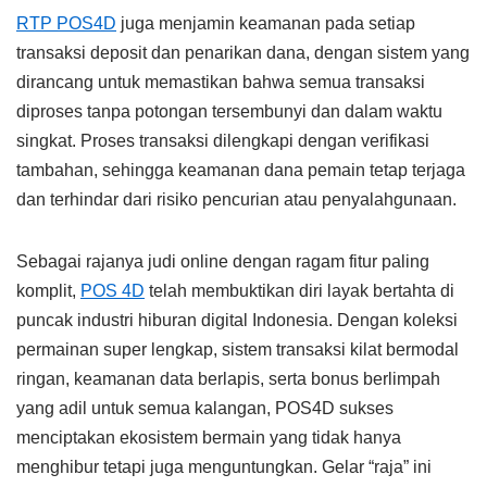
RTP POS4D
juga menjamin keamanan pada setiap
transaksi deposit dan penarikan dana, dengan sistem yang
dirancang untuk memastikan bahwa semua transaksi
diproses tanpa potongan tersembunyi dan dalam waktu
singkat. Proses transaksi dilengkapi dengan verifikasi
tambahan, sehingga keamanan dana pemain tetap terjaga
dan terhindar dari risiko pencurian atau penyalahgunaan.
Sebagai rajanya judi online dengan ragam fitur paling
komplit,
POS 4D
telah membuktikan diri layak bertahta di
puncak industri hiburan digital Indonesia. Dengan koleksi
permainan super lengkap, sistem transaksi kilat bermodal
ringan, keamanan data berlapis, serta bonus berlimpah
yang adil untuk semua kalangan, POS4D sukses
menciptakan ekosistem bermain yang tidak hanya
menghibur tetapi juga menguntungkan. Gelar “raja” ini