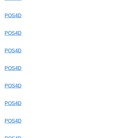
POS4D
POS4D
POS4D
POS4D
POS4D
POS4D
POS4D