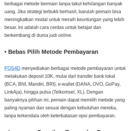
berbagai metode bermain tanpa takut kehilangan banyak
uang. Jika strategi terbukti berhasil, barulah pemain bisa
meningkatkan modal untuk meraih keuntungan yang lebih
besar. Ini adalah cara cerdas untuk belajar dan
berkembang di dunia judi online.
• Bebas Pilih Metode Pembayaran
POS4D
menyediakan berbagai metode pembayaran untuk
melakukan deposit 10K, mulai dari transfer bank lokal
(BCA, BNI, Mandiri, BRI), e-wallet (DANA, OVO, GoPay,
LinkAja), hingga pulsa (Telkomsel, XL). Dengan
banyaknya pilihan ini, pemain dapat memilih metode yang
paling nyaman dan sesuai dengan kebutuhan mereka,
tanpa terkendala oleh keterbatasan opsi pembayaran.