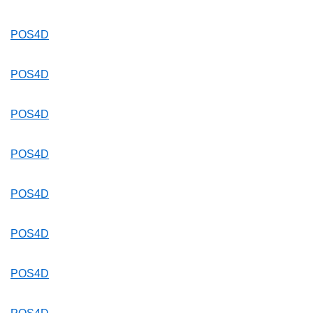
POS4D
POS4D
POS4D
POS4D
POS4D
POS4D
POS4D