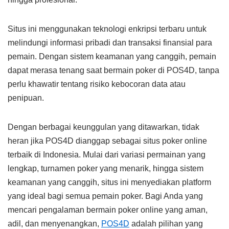
Situs ini menggunakan teknologi enkripsi terbaru untuk
melindungi informasi pribadi dan transaksi finansial para
pemain. Dengan sistem keamanan yang canggih, pemain
dapat merasa tenang saat bermain poker di POS4D, tanpa
perlu khawatir tentang risiko kebocoran data atau
penipuan.
Dengan berbagai keunggulan yang ditawarkan, tidak
heran jika POS4D dianggap sebagai situs poker online
terbaik di Indonesia. Mulai dari variasi permainan yang
lengkap, turnamen poker yang menarik, hingga sistem
keamanan yang canggih, situs ini menyediakan platform
yang ideal bagi semua pemain poker. Bagi Anda yang
mencari pengalaman bermain poker online yang aman,
adil, dan menyenangkan,
POS4D
adalah pilihan yang