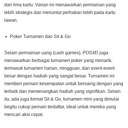
dari lima kartu. Varian ini menawarkan permainan yang
lebih strategis dan menuntut perhatian lebih pada kartu
lawan.
Poker Turnamen dan Sit & Go
Selain permainan uang (cash games), POS4D juga
menawarkan berbagai turnamen poker yang menarik,
termasuk turnamen harian, mingguan, dan event-event
besar dengan hadiah yang sangat besar. Turnamen ini
memberi pemain kesempatan untuk bersaing dengan yang
terbaik dan memenangkan hadiah yang signifikan. Selain
itu, ada juga format Sit & Go, turnamen mini yang dimulai
begitu cukup pemain terdaftar, ideal untuk mereka yang
mencari aksi cepat.