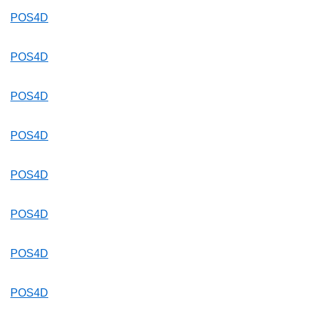
POS4D
POS4D
POS4D
POS4D
POS4D
POS4D
POS4D
POS4D