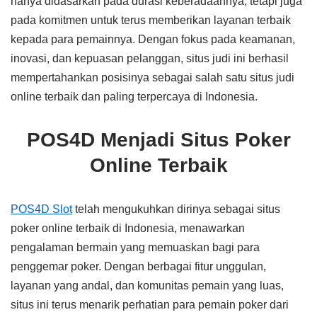
hanya didasarkan pada durasi keberadaannya, tetapi juga
pada komitmen untuk terus memberikan layanan terbaik
kepada para pemainnya. Dengan fokus pada keamanan,
inovasi, dan kepuasan pelanggan, situs judi ini berhasil
mempertahankan posisinya sebagai salah satu situs judi
online terbaik dan paling terpercaya di Indonesia.
POS4D Menjadi Situs Poker
Online Terbaik
POS4D Slot
telah mengukuhkan dirinya sebagai situs
poker online terbaik di Indonesia, menawarkan
pengalaman bermain yang memuaskan bagi para
penggemar poker. Dengan berbagai fitur unggulan,
layanan yang andal, dan komunitas pemain yang luas,
situs ini terus menarik perhatian para pemain poker dari