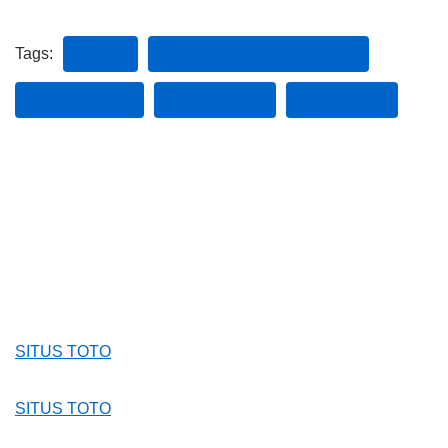
Tags:
POS4D
POS4D LINK ALTERNATIF
POS4D LOGIN
POS4D SLOT
RTP POS4D
SITUS TOTO
SITUS TOTO