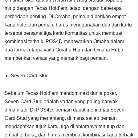
mirip dengan Texas Hold’em, tetapi dengan beberapa
perbedaan penting. Di Omaha, pemain diberikan empat
kartu hole, dan pemain harus menggunakan dua dari kartu
tersebut bersama tiga kartu komunitas untuk membuat
kombinasi terbaik. POS4D menawarkan Omaha dalam
dua format utama yaitu Omaha High dan Omaha Hi-Lo,
memberikan variasi yang menarik bagi pemain.
Seven-Card Stud
Sebelum Texas Hold’em mendominasi dunia poker,
Seven-Card Stud adalah varian yang paling banyak
dimainkan. Di POS4D, pemain dapat menikmati Seven-
Card Stud yang menantang, di mana setiap pemain
mendapatkan tujuh kartu, tiga di antaranya tertutup dan
empat terbuka, dan harus membuat kombinasi kartu terbaik