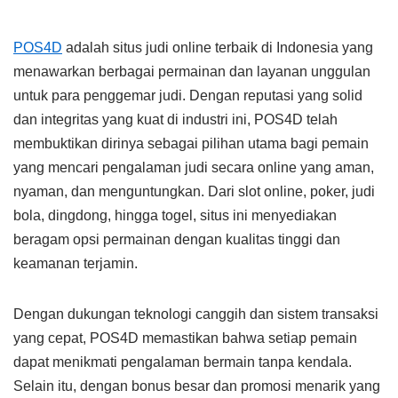
POS4D
adalah situs judi online terbaik di Indonesia yang
menawarkan berbagai permainan dan layanan unggulan
untuk para penggemar judi. Dengan reputasi yang solid
dan integritas yang kuat di industri ini, POS4D telah
membuktikan dirinya sebagai pilihan utama bagi pemain
yang mencari pengalaman judi secara online yang aman,
nyaman, dan menguntungkan. Dari slot online, poker, judi
bola, dingdong, hingga togel, situs ini menyediakan
beragam opsi permainan dengan kualitas tinggi dan
keamanan terjamin.
Dengan dukungan teknologi canggih dan sistem transaksi
yang cepat, POS4D memastikan bahwa setiap pemain
dapat menikmati pengalaman bermain tanpa kendala.
Selain itu, dengan bonus besar dan promosi menarik yang