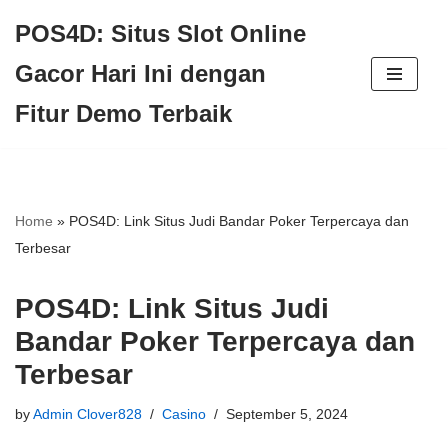
POS4D: Situs Slot Online
Skip
Gacor Hari Ini dengan
to
Fitur Demo Terbaik
content
Home
»
POS4D: Link Situs Judi Bandar Poker Terpercaya dan
Terbesar
POS4D: Link Situs Judi
Bandar Poker Terpercaya dan
Terbesar
by
Admin Clover828
Casino
September 5, 2024