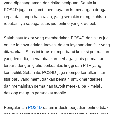
yang dipasang aman dari risiko penipuan. Selain itu,
POS4D juga menjamin pembayaran kemenangan dengan
cepat dan tanpa hambatan, yang semakin mengukuhkan
reputasinya sebagai situs judi online yang kredibel.
Salah satu faktor yang membedakan POS4D dari situs judi
online lainnya adalah inovasi dalam layanan dan fitur yang
ditawarkan. Situs ini terus memperbarui koleksi permainan
yang tersedia, menambahkan berbagai jenis permainan
terbaru dengan grafis berkualitas tinggi dan RTP yang
kompetitif. Selain itu, POS4D juga memperkenalkan fitur-
fitur baru yang memudahkan pemain untuk mengakses
dan memainkan permainan favorit mereka, baik melalui
desktop maupun perangkat mobile.
Pengalaman
POS4D
dalam industri perjudian online tidak