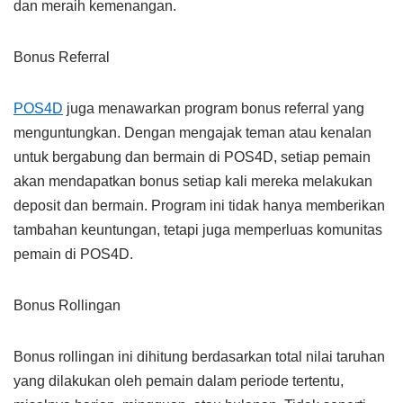
dan meraih kemenangan.
Bonus Referral
POS4D
juga menawarkan program bonus referral yang
menguntungkan. Dengan mengajak teman atau kenalan
untuk bergabung dan bermain di POS4D, setiap pemain
akan mendapatkan bonus setiap kali mereka melakukan
deposit dan bermain. Program ini tidak hanya memberikan
tambahan keuntungan, tetapi juga memperluas komunitas
pemain di POS4D.
Bonus Rollingan
Bonus rollingan ini dihitung berdasarkan total nilai taruhan
yang dilakukan oleh pemain dalam periode tertentu,