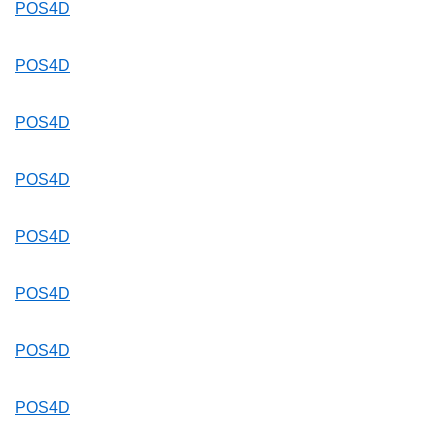
POS4D
POS4D
POS4D
POS4D
POS4D
POS4D
POS4D
POS4D