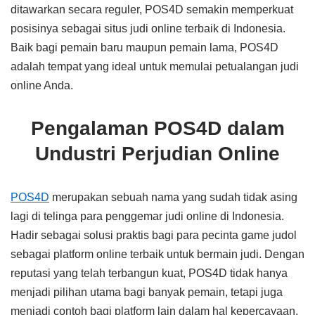
ditawarkan secara reguler, POS4D semakin memperkuat
posisinya sebagai situs judi online terbaik di Indonesia.
Baik bagi pemain baru maupun pemain lama, POS4D
adalah tempat yang ideal untuk memulai petualangan judi
online Anda.
Pengalaman POS4D dalam
Undustri Perjudian Online
POS4D
merupakan sebuah nama yang sudah tidak asing
lagi di telinga para penggemar judi online di Indonesia.
Hadir sebagai solusi praktis bagi para pecinta game judol
sebagai platform online terbaik untuk bermain judi. Dengan
reputasi yang telah terbangun kuat, POS4D tidak hanya
menjadi pilihan utama bagi banyak pemain, tetapi juga
menjadi contoh bagi platform lain dalam hal kepercayaan,