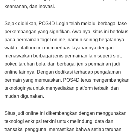
keamanan, dan inovasi.
Sejak didirikan, POS4D Login telah melalui berbagai fase
perkembangan yang signifikan. Awalnya, situs ini berfokus
pada permainan togel online, namun seiring berjalannya
waktu, platform ini memperluas layanannya dengan
menawarkan berbagai jenis permainan lain seperti slot,
poker, taruhan bola, dan berbagai jenis permainan judi
online lainnya. Dengan dedikasi terhadap pengalaman
bermain yang memuaskan, POS4D terus mengembangkan
teknologinya untuk menyediakan platform terbaik dan
mudah digunakan.
Situs judi online ini dikembangkan dengan menggunakan
teknologi enkripsi terkini untuk melindungi data dan
transaksi pengguna, memastikan bahwa setiap taruhan