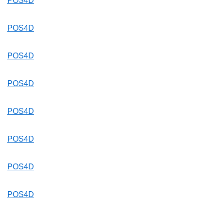
POS4D
POS4D
POS4D
POS4D
POS4D
POS4D
POS4D
POS4D