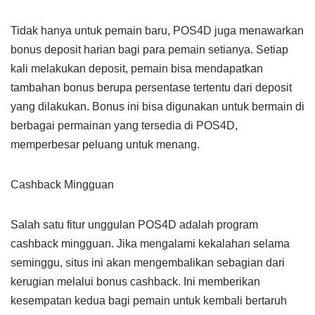
Tidak hanya untuk pemain baru, POS4D juga menawarkan
bonus deposit harian bagi para pemain setianya. Setiap
kali melakukan deposit, pemain bisa mendapatkan
tambahan bonus berupa persentase tertentu dari deposit
yang dilakukan. Bonus ini bisa digunakan untuk bermain di
berbagai permainan yang tersedia di POS4D,
memperbesar peluang untuk menang.
Cashback Mingguan
Salah satu fitur unggulan POS4D adalah program
cashback mingguan. Jika mengalami kekalahan selama
seminggu, situs ini akan mengembalikan sebagian dari
kerugian melalui bonus cashback. Ini memberikan
kesempatan kedua bagi pemain untuk kembali bertaruh