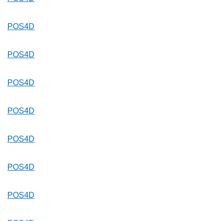
POS4D
POS4D
POS4D
POS4D
POS4D
POS4D
POS4D