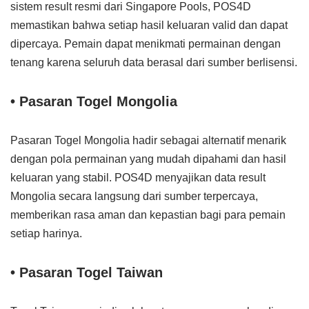
sistem result resmi dari Singapore Pools, POS4D
memastikan bahwa setiap hasil keluaran valid dan dapat
dipercaya. Pemain dapat menikmati permainan dengan
tenang karena seluruh data berasal dari sumber berlisensi.
• Pasaran Togel Mongolia
Pasaran Togel Mongolia hadir sebagai alternatif menarik
dengan pola permainan yang mudah dipahami dan hasil
keluaran yang stabil. POS4D menyajikan data result
Mongolia secara langsung dari sumber terpercaya,
memberikan rasa aman dan kepastian bagi para pemain
setiap harinya.
• Pasaran Togel Taiwan