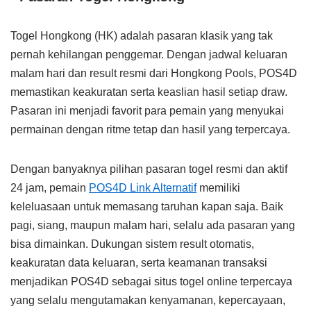
Togel Hongkong (HK) adalah pasaran klasik yang tak
pernah kehilangan penggemar. Dengan jadwal keluaran
malam hari dan result resmi dari Hongkong Pools, POS4D
memastikan keakuratan serta keaslian hasil setiap draw.
Pasaran ini menjadi favorit para pemain yang menyukai
permainan dengan ritme tetap dan hasil yang terpercaya.
Dengan banyaknya pilihan pasaran togel resmi dan aktif
24 jam, pemain
POS4D Link Alternatif
memiliki
keleluasaan untuk memasang taruhan kapan saja. Baik
pagi, siang, maupun malam hari, selalu ada pasaran yang
bisa dimainkan. Dukungan sistem result otomatis,
keakuratan data keluaran, serta keamanan transaksi
menjadikan POS4D sebagai situs togel online terpercaya
yang selalu mengutamakan kenyamanan, kepercayaan,