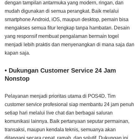
dengan tampilan antarmuka yang modern, ringan, dan
mudah digunakan di semua perangkat. Baik melalui
smartphone Android, iOS, maupun desktop, pemain bisa
mengakses semua fitur lengkap tanpa hambatan. Desain
yang responsif membuat pengalaman bermain togel
menjadi lebih praktis dan menyenangkan di mana saja dan
kapan saja.
• Dukungan Customer Service 24 Jam
Nonstop
Pelayanan menjadi prioritas utama di POS4D. Tim
customer service profesional siap membantu 24 jam penuh
setiap hari melalui live chat dan berbagai saluran
komunikasi lainnya. Baik pertanyaan seputar permainan,
transaksi, maupun kendala teknis, semuanya akan
ditangani secara cepat, ramah, dan solutif. Dukungan ini