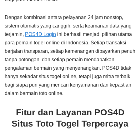
Dengan kombinasi antara pelayanan 24 jam nonstop,
sistem otomatis yang canggih, serta keamanan data yang
terjamin,
POS4D Login
ini berhasil menjadi pilihan utama
para pemain togel online di Indonesia. Setiap transaksi
berjalan transparan, setiap kemenangan dibayarkan penuh
tanpa potongan, dan setiap pemain mendapatkan
pengalaman bermain yang menyenangkan. POS4D tidak
hanya sekadar situs togel online, tetapi juga mitra terbaik
bagi siapa pun yang mencari kenyamanan dan kepastian
dalam bermain toto online.
Fitur dan Layanan POS4D
Situs Toto Togel Terpercaya