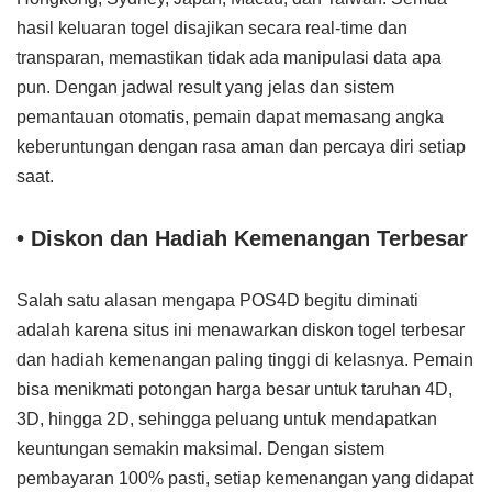
hasil keluaran togel disajikan secara real-time dan
transparan, memastikan tidak ada manipulasi data apa
pun. Dengan jadwal result yang jelas dan sistem
pemantauan otomatis, pemain dapat memasang angka
keberuntungan dengan rasa aman dan percaya diri setiap
saat.
• Diskon dan Hadiah Kemenangan Terbesar
Salah satu alasan mengapa POS4D begitu diminati
adalah karena situs ini menawarkan diskon togel terbesar
dan hadiah kemenangan paling tinggi di kelasnya. Pemain
bisa menikmati potongan harga besar untuk taruhan 4D,
3D, hingga 2D, sehingga peluang untuk mendapatkan
keuntungan semakin maksimal. Dengan sistem
pembayaran 100% pasti, setiap kemenangan yang didapat