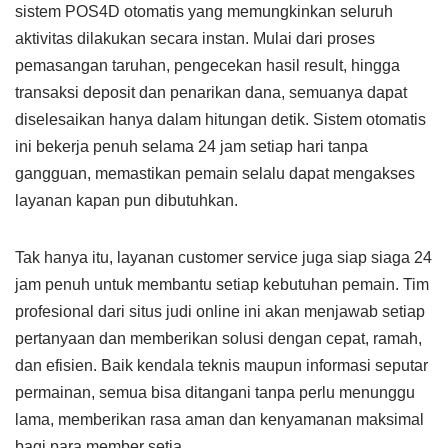
sistem POS4D otomatis yang memungkinkan seluruh
aktivitas dilakukan secara instan. Mulai dari proses
pemasangan taruhan, pengecekan hasil result, hingga
transaksi deposit dan penarikan dana, semuanya dapat
diselesaikan hanya dalam hitungan detik. Sistem otomatis
ini bekerja penuh selama 24 jam setiap hari tanpa
gangguan, memastikan pemain selalu dapat mengakses
layanan kapan pun dibutuhkan.
Tak hanya itu, layanan customer service juga siap siaga 24
jam penuh untuk membantu setiap kebutuhan pemain. Tim
profesional dari situs judi online ini akan menjawab setiap
pertanyaan dan memberikan solusi dengan cepat, ramah,
dan efisien. Baik kendala teknis maupun informasi seputar
permainan, semua bisa ditangani tanpa perlu menunggu
lama, memberikan rasa aman dan kenyamanan maksimal
bagi para member setia.