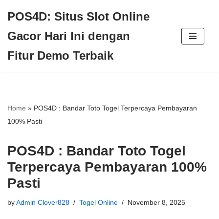
POS4D: Situs Slot Online
Skip
Gacor Hari Ini dengan
to
Fitur Demo Terbaik
content
Home
»
POS4D : Bandar Toto Togel Terpercaya Pembayaran
100% Pasti
POS4D : Bandar Toto Togel
Terpercaya Pembayaran 100%
Pasti
by
Admin Clover828
Togel Online
November 8, 2025