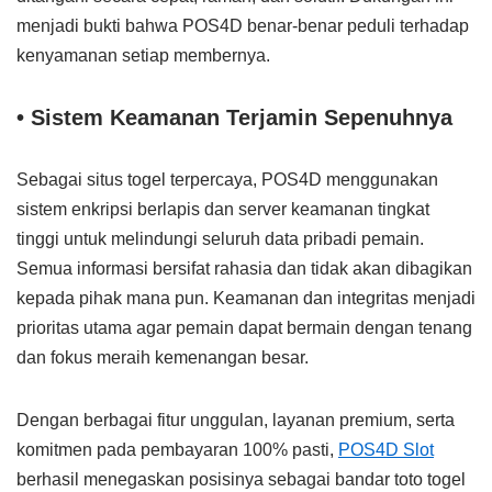
menjadi bukti bahwa POS4D benar-benar peduli terhadap
kenyamanan setiap membernya.
• Sistem Keamanan Terjamin Sepenuhnya
Sebagai situs togel terpercaya, POS4D menggunakan
sistem enkripsi berlapis dan server keamanan tingkat
tinggi untuk melindungi seluruh data pribadi pemain.
Semua informasi bersifat rahasia dan tidak akan dibagikan
kepada pihak mana pun. Keamanan dan integritas menjadi
prioritas utama agar pemain dapat bermain dengan tenang
dan fokus meraih kemenangan besar.
Dengan berbagai fitur unggulan, layanan premium, serta
komitmen pada pembayaran 100% pasti,
POS4D Slot
berhasil menegaskan posisinya sebagai bandar toto togel