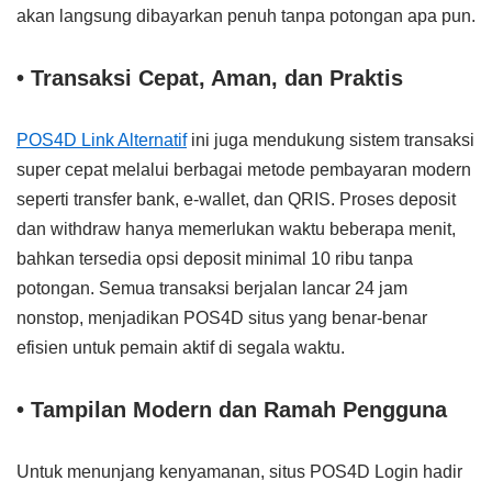
akan langsung dibayarkan penuh tanpa potongan apa pun.
• Transaksi Cepat, Aman, dan Praktis
POS4D Link Alternatif
ini juga mendukung sistem transaksi
super cepat melalui berbagai metode pembayaran modern
seperti transfer bank, e-wallet, dan QRIS. Proses deposit
dan withdraw hanya memerlukan waktu beberapa menit,
bahkan tersedia opsi deposit minimal 10 ribu tanpa
potongan. Semua transaksi berjalan lancar 24 jam
nonstop, menjadikan POS4D situs yang benar-benar
efisien untuk pemain aktif di segala waktu.
• Tampilan Modern dan Ramah Pengguna
Untuk menunjang kenyamanan, situs POS4D Login hadir