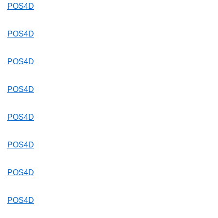
POS4D
POS4D
POS4D
POS4D
POS4D
POS4D
POS4D
POS4D