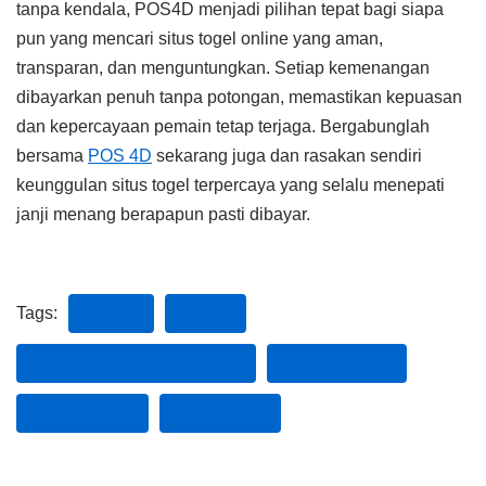
tanpa kendala, POS4D menjadi pilihan tepat bagi siapa
pun yang mencari situs togel online yang aman,
transparan, dan menguntungkan. Setiap kemenangan
dibayarkan penuh tanpa potongan, memastikan kepuasan
dan kepercayaan pemain tetap terjaga. Bergabunglah
bersama
POS 4D
sekarang juga dan rasakan sendiri
keunggulan situs togel terpercaya yang selalu menepati
janji menang berapapun pasti dibayar.
Tags:
POS 4D
POS4D
POS4D LINK ALTERNATIF
POS4D LOGIN
POS4D SLOT
RTP POS4D