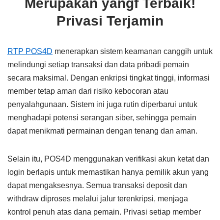
Merupakan yangf Terbaik!
Privasi Terjamin
RTP POS4D
menerapkan sistem keamanan canggih untuk
melindungi setiap transaksi dan data pribadi pemain
secara maksimal. Dengan enkripsi tingkat tinggi, informasi
member tetap aman dari risiko kebocoran atau
penyalahgunaan. Sistem ini juga rutin diperbarui untuk
menghadapi potensi serangan siber, sehingga pemain
dapat menikmati permainan dengan tenang dan aman.
Selain itu, POS4D menggunakan verifikasi akun ketat dan
login berlapis untuk memastikan hanya pemilik akun yang
dapat mengaksesnya. Semua transaksi deposit dan
withdraw diproses melalui jalur terenkripsi, menjaga
kontrol penuh atas dana pemain. Privasi setiap member