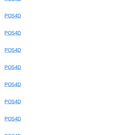
POS4D
POS4D
POS4D
POS4D
POS4D
POS4D
POS4D