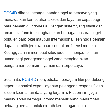
POS4D
dikenal sebagai bandar togel terpercaya yang
menawarkan kemudahan akses dan layanan cepat bagi
para pemain di Indonesia. Dengan sistem yang stabil dan
aman, platform ini menghadirkan berbagai pasaran togel
populer, baik lokal maupun internasional, sehingga pemain
dapat memilih jenis taruhan sesuai preferensi mereka.
Keunggulan ini membuat situs judol ini menjadi pilihan
utama bagi penggemar togel yang menginginkan
pengalaman bermain nyaman dan terpercaya.
Selain itu,
POS 4D
menyediakan beragam fitur pendukung
seperti transaksi cepat, layanan pelanggan responsif, dan
sistem keamanan data yang terjamin. Platform ini juga
menawarkan berbagai promo menarik yang menambah
peluang pemain untuk meraih keuntungan lebih.