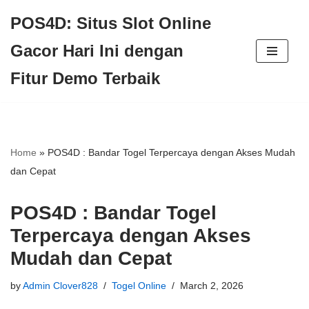
POS4D: Situs Slot Online
Skip
Gacor Hari Ini dengan
to
Fitur Demo Terbaik
content
Home
»
POS4D : Bandar Togel Terpercaya dengan Akses Mudah
dan Cepat
POS4D : Bandar Togel
Terpercaya dengan Akses
Mudah dan Cepat
by
Admin Clover828
Togel Online
March 2, 2026