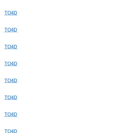
TO4D
TO4D
TO4D
TO4D
TO4D
TO4D
TO4D
TO4D