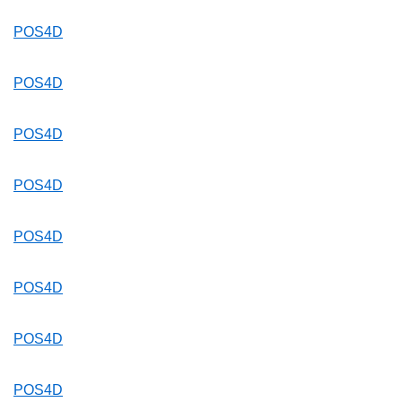
POS4D
POS4D
POS4D
POS4D
POS4D
POS4D
POS4D
POS4D