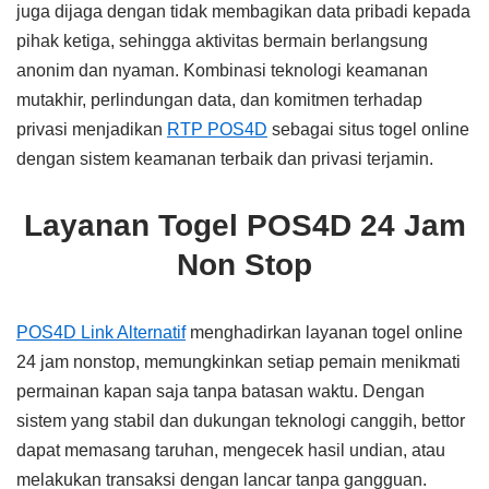
juga dijaga dengan tidak membagikan data pribadi kepada
pihak ketiga, sehingga aktivitas bermain berlangsung
anonim dan nyaman. Kombinasi teknologi keamanan
mutakhir, perlindungan data, dan komitmen terhadap
privasi menjadikan
RTP POS4D
sebagai situs togel online
dengan sistem keamanan terbaik dan privasi terjamin.
Layanan Togel POS4D 24 Jam
Non Stop
POS4D Link Alternatif
menghadirkan layanan togel online
24 jam nonstop, memungkinkan setiap pemain menikmati
permainan kapan saja tanpa batasan waktu. Dengan
sistem yang stabil dan dukungan teknologi canggih, bettor
dapat memasang taruhan, mengecek hasil undian, atau
melakukan transaksi dengan lancar tanpa gangguan.