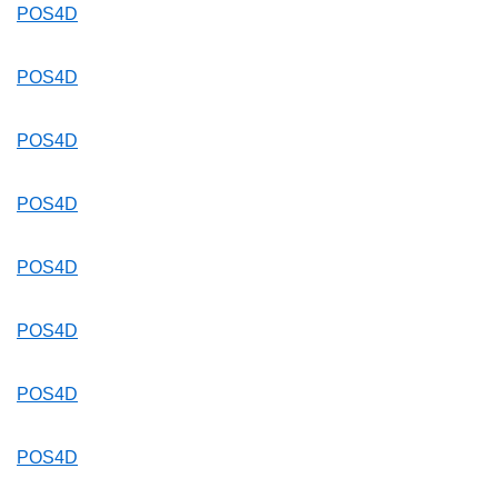
POS4D
POS4D
POS4D
POS4D
POS4D
POS4D
POS4D
POS4D