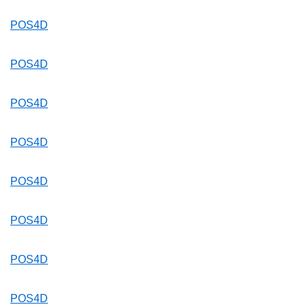
POS4D
POS4D
POS4D
POS4D
POS4D
POS4D
POS4D
POS4D