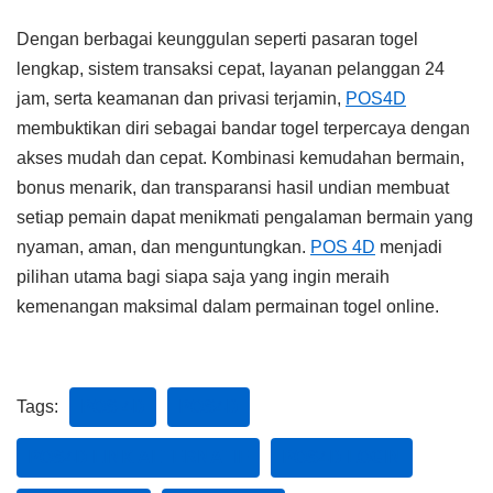
Dengan berbagai keunggulan seperti pasaran togel
lengkap, sistem transaksi cepat, layanan pelanggan 24
jam, serta keamanan dan privasi terjamin,
POS4D
membuktikan diri sebagai bandar togel terpercaya dengan
akses mudah dan cepat. Kombinasi kemudahan bermain,
bonus menarik, dan transparansi hasil undian membuat
setiap pemain dapat menikmati pengalaman bermain yang
nyaman, aman, dan menguntungkan.
POS 4D
menjadi
pilihan utama bagi siapa saja yang ingin meraih
kemenangan maksimal dalam permainan togel online.
Tags:
POS 4D
POS4D
POS4D LINK ALTERNATIF
POS4D LOGIN