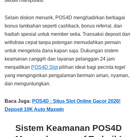
bebas manipulasi.
Selain diskon menarik, POS4D menghadirkan berbagai
bonus tambahan seperti cashback, bonus referral, dan
hadiah spesial untuk member setia. Transaksi deposit dan
withdraw cepat tanpa potongan memudahkan pemain
untuk mengelola dana kapan saja. Dukungan sistem
keamanan canggih dan layanan pelanggan 24 jam
menjadikan
POS4D Slot
pilihan ideal bagi pecinta togel
yang menginginkan pengalaman bermain aman, nyaman,
dan menguntungkan.
Baca Juga:
POS4D : Situs Slot Online Gacor 2026!
Deposit 10K Auto Maxwin
Sistem Keamanan POS4D