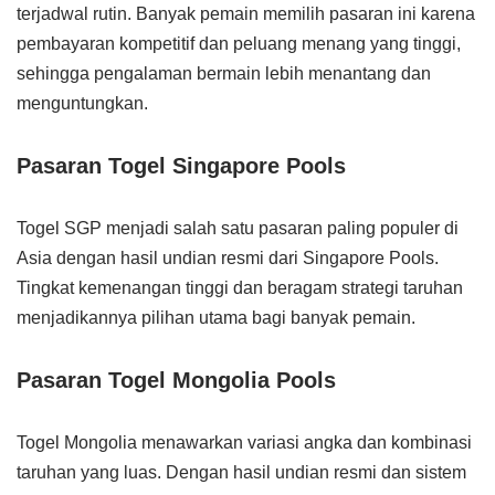
terjadwal rutin. Banyak pemain memilih pasaran ini karena
pembayaran kompetitif dan peluang menang yang tinggi,
sehingga pengalaman bermain lebih menantang dan
menguntungkan.
Pasaran Togel Singapore Pools
Togel SGP menjadi salah satu pasaran paling populer di
Asia dengan hasil undian resmi dari Singapore Pools.
Tingkat kemenangan tinggi dan beragam strategi taruhan
menjadikannya pilihan utama bagi banyak pemain.
Pasaran Togel Mongolia Pools
Togel Mongolia menawarkan variasi angka dan kombinasi
taruhan yang luas. Dengan hasil undian resmi dan sistem