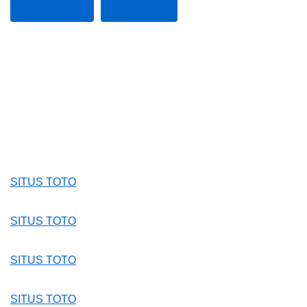
POS4D SLOT
RTP POS4D
SITUS TOTO
SITUS TOTO
SITUS TOTO
SITUS TOTO