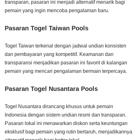
transparan, pasaran ini menjadi alternatif menarik bagi
pemain yang ingin mencoba pengalaman baru.
Pasaran Togel Taiwan Pools
Togel Taiwan terkenal dengan jadwal undian konsisten
dan pembayaran yang kompetitif. Keamanan dan
transparansi menjadikan pasaran ini favorit di kalangan
pemain yang mencari pengalaman bermain terpercaya.
Pasaran Togel Nusantara Pools
Togel Nusantara dirancang khusus untuk pemain
Indonesia dengan sistem undian resmi dan transparan.
Pasaran lokal ini menawarkan diskon serta keuntungan
eksklusif bagi pemain yang rutin bertaruh, menjadikannya