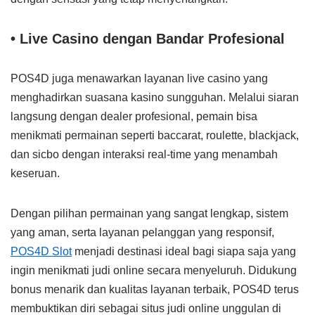
• Live Casino dengan Bandar Profesional
POS4D juga menawarkan layanan live casino yang
menghadirkan suasana kasino sungguhan. Melalui siaran
langsung dengan dealer profesional, pemain bisa
menikmati permainan seperti baccarat, roulette, blackjack,
dan sicbo dengan interaksi real-time yang menambah
keseruan.
Dengan pilihan permainan yang sangat lengkap, sistem
yang aman, serta layanan pelanggan yang responsif,
POS4D Slot
menjadi destinasi ideal bagi siapa saja yang
ingin menikmati judi online secara menyeluruh. Didukung
bonus menarik dan kualitas layanan terbaik, POS4D terus
membuktikan diri sebagai situs judi online unggulan di