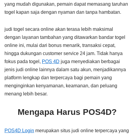
yang mudah digunakan, pemain dapat memasang taruhan
togel kapan saja dengan nyaman dan tanpa hambatan.
judi togel secara online akan terasa lebih maksimal
dengan layanan tambahan yang ditawarkan bandar togel
online ini, mulai dari bonus menarik, transaksi cepat,
hingga dukungan customer service 24 jam. Tidak hanya
fokus pada togel,
POS 4D
juga menyediakan berbagai
jenis judi online lainnya dalam satu akun, menjadikannya
platform lengkap dan terpercaya bagi pemain yang
menginginkan kenyamanan, keamanan, dan peluang
menang lebih besar.
Mengapa Harus POS4D?
POS4D Login
merupakan situs judi online terpercaya yang