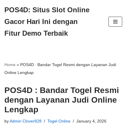
POS4D: Situs Slot Online
Skip
Gacor Hari Ini dengan
to
Fitur Demo Terbaik
content
Home
»
POS4D : Bandar Togel Resmi dengan Layanan Judi
Online Lengkap
POS4D : Bandar Togel Resmi
dengan Layanan Judi Online
Lengkap
by
Admin Clover828
Togel Online
January 4, 2026