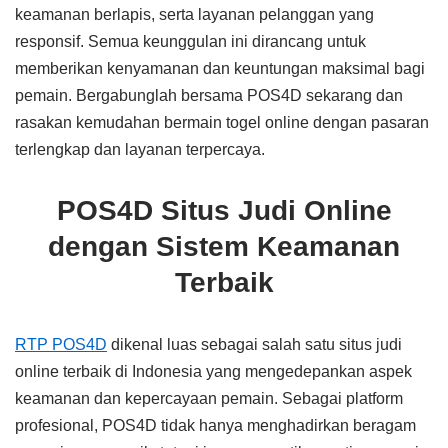
keamanan berlapis, serta layanan pelanggan yang
responsif. Semua keunggulan ini dirancang untuk
memberikan kenyamanan dan keuntungan maksimal bagi
pemain. Bergabunglah bersama POS4D sekarang dan
rasakan kemudahan bermain togel online dengan pasaran
terlengkap dan layanan terpercaya.
POS4D Situs Judi Online
dengan Sistem Keamanan
Terbaik
RTP POS4D
dikenal luas sebagai salah satu situs judi
online terbaik di Indonesia yang mengedepankan aspek
keamanan dan kepercayaan pemain. Sebagai platform
profesional, POS4D tidak hanya menghadirkan beragam