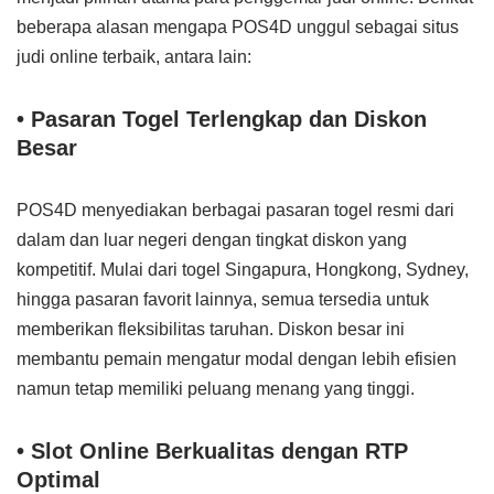
beberapa alasan mengapa POS4D unggul sebagai situs
judi online terbaik, antara lain:
• Pasaran Togel Terlengkap dan Diskon
Besar
POS4D menyediakan berbagai pasaran togel resmi dari
dalam dan luar negeri dengan tingkat diskon yang
kompetitif. Mulai dari togel Singapura, Hongkong, Sydney,
hingga pasaran favorit lainnya, semua tersedia untuk
memberikan fleksibilitas taruhan. Diskon besar ini
membantu pemain mengatur modal dengan lebih efisien
namun tetap memiliki peluang menang yang tinggi.
• Slot Online Berkualitas dengan RTP
Optimal