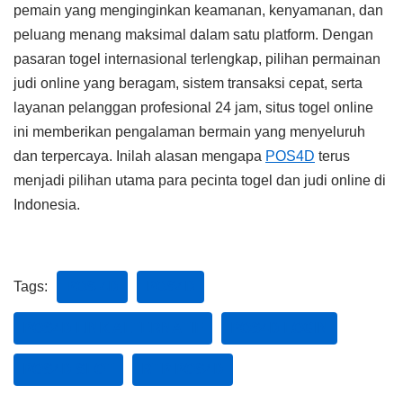
pemain yang menginginkan keamanan, kenyamanan, dan
peluang menang maksimal dalam satu platform. Dengan
pasaran togel internasional terlengkap, pilihan permainan
judi online yang beragam, sistem transaksi cepat, serta
layanan pelanggan profesional 24 jam, situs togel online
ini memberikan pengalaman bermain yang menyeluruh
dan terpercaya. Inilah alasan mengapa
POS4D
terus
menjadi pilihan utama para pecinta togel dan judi online di
Indonesia.
Tags:
POS 4D
POS4D
POS4D LINK ALTERNATIF
POS4D LOGIN
POS4D SLOT
RTP POS4D