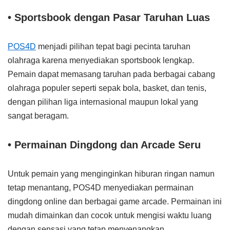
• Sportsbook dengan Pasar Taruhan Luas
POS4D
menjadi pilihan tepat bagi pecinta taruhan
olahraga karena menyediakan sportsbook lengkap.
Pemain dapat memasang taruhan pada berbagai cabang
olahraga populer seperti sepak bola, basket, dan tenis,
dengan pilihan liga internasional maupun lokal yang
sangat beragam.
• Permainan Dingdong dan Arcade Seru
Untuk pemain yang menginginkan hiburan ringan namun
tetap menantang, POS4D menyediakan permainan
dingdong online dan berbagai game arcade. Permainan ini
mudah dimainkan dan cocok untuk mengisi waktu luang
dengan sensasi yang tetap menyenangkan.