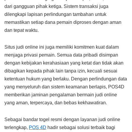
dari gangguan pihak ketiga. Sistem transaksi juga
dilengkapi lapisan perlindungan tambahan untuk
memastikan setiap dana pemain diproses dengan aman
dan tepat waktu.
Situs judi online ini juga memiliki komitmen kuat dalam
menjaga privasi pemain. Semua data pribadi disimpan
dengan kebijakan kerahasiaan yang ketat dan tidak akan
dibagikan kepada pihak lain tanpa izin, kecuali sesuai
ketentuan hukum yang berlaku. Dengan perlindungan data
yang menyeluruh dan sistem keamanan berlapis, POS4D
memberikan jaminan pengalaman bermain judi online
yang aman, terpercaya, dan bebas kekhawatiran.
Sebagai bandar togel resmi dengan layanan judi online
terlengkap,
POS 4D
hadir sebagai solusi terbaik bagi