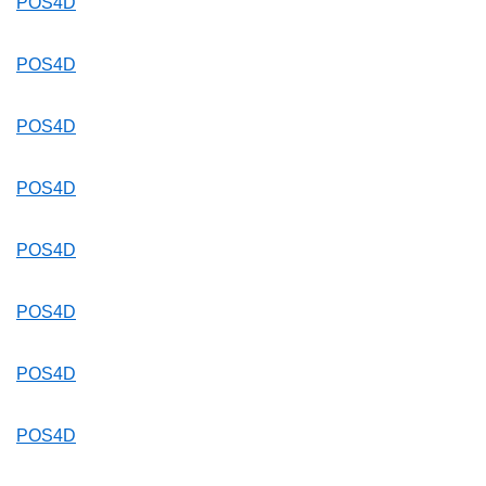
POS4D
POS4D
POS4D
POS4D
POS4D
POS4D
POS4D
POS4D