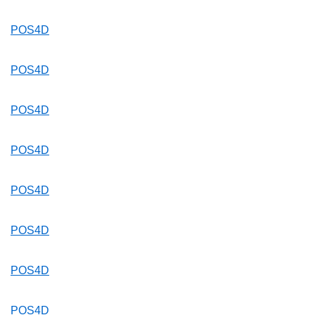
POS4D
POS4D
POS4D
POS4D
POS4D
POS4D
POS4D
POS4D