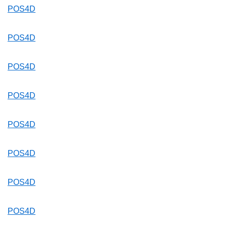
POS4D
POS4D
POS4D
POS4D
POS4D
POS4D
POS4D
POS4D