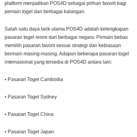
platform menjadikan POS4D sebagai pilihan favorit bagi
pemain togel dari berbagai kalangan.
Salah satu daya tarik utama POS4D adalah kelengkapan
pasaran togel resmi dari berbagai negara. Pemain bebas
memilih pasaran favorit sesuai strategi dan kebiasaan
bermain masing-masing. Adapun beberapa pasaran togel
internasional yang tersedia di POS4D antara lain:
• Pasaran Togel Cambodia
• Pasaran Togel Sydney
• Pasaran Togel China
• Pasaran Togel Japan