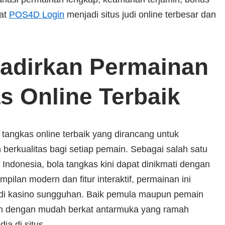
uat
POS4D Login
menjadi situs judi online terbesar dan
dirkan Permainan
s Online Terbaik
angkas online terbaik yang dirancang untuk
erkualitas bagi setiap pemain. Sebagai salah satu
 Indonesia, bola tangkas kini dapat dinikmati dengan
ilan modern dan fitur interaktif, permainan ini
 di kasino sungguhan. Baik pemula maupun pemain
n dengan mudah berkat antarmuka yang ramah
a di situs.