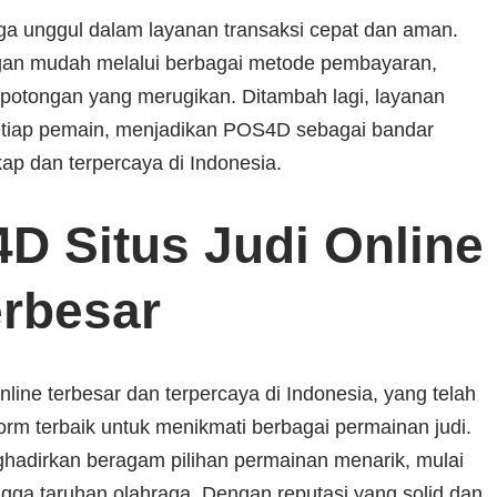
ga unggul dalam layanan transaksi cepat dan aman.
ngan mudah melalui berbagai metode pembayaran,
a potongan yang merugikan. Ditambah lagi, layanan
etiap pemain, menjadikan POS4D sebagai bandar
kap dan terpercaya di Indonesia.
D Situs Judi Online
erbesar
online terbesar dan terpercaya di Indonesia, yang telah
orm terbaik untuk menikmati berbagai permainan judi.
hadirkan beragam pilihan permainan menarik, mulai
 hingga taruhan olahraga. Dengan reputasi yang solid dan