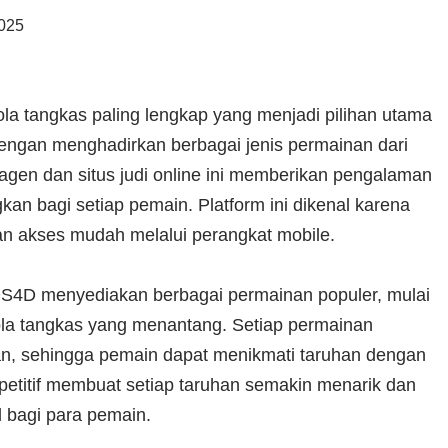
2025
la tangkas paling lengkap yang menjadi pilihan utama
Dengan menghadirkan berbagai jenis permainan dari
 agen dan situs judi online ini memberikan pengalaman
n bagi setiap pemain. Platform ini dikenal karena
an akses mudah melalui perangkat mobile.
OS4D menyediakan berbagai permainan populer, mulai
 bola tangkas yang menantang. Setiap permainan
ran, sehingga pemain dapat menikmati taruhan dengan
itif membuat setiap taruhan semakin menarik dan
 bagi para pemain.