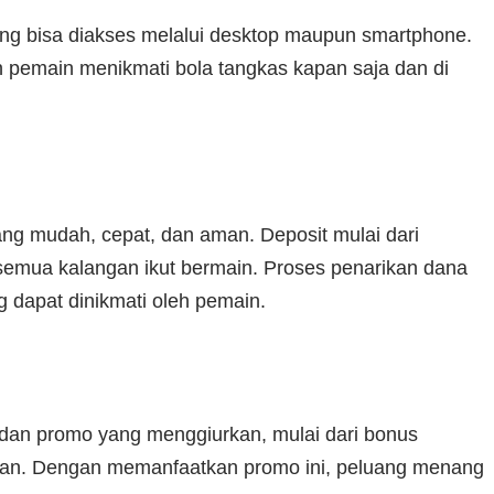
ng bisa diakses melalui desktop maupun smartphone.
 pemain menikmati bola tangkas kapan saja dan di
yang mudah, cepat, dan aman. Deposit mulai dari
mua kalangan ikut bermain. Proses penarikan dana
 dapat dinikmati oleh pemain.
an promo yang menggiurkan, mulai dari bonus
rian. Dengan memanfaatkan promo ini, peluang menang