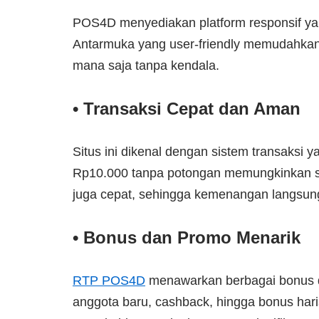
POS4D menyediakan platform responsif ya
Antarmuka yang user-friendly memudahkan
mana saja tanpa kendala.
• Transaksi Cepat dan Aman
Situs ini dikenal dengan sistem transaksi 
Rp10.000 tanpa potongan memungkinkan se
juga cepat, sehingga kemenangan langsung
• Bonus dan Promo Menarik
RTP POS4D
menawarkan berbagai bonus d
anggota baru, cashback, hingga bonus ha