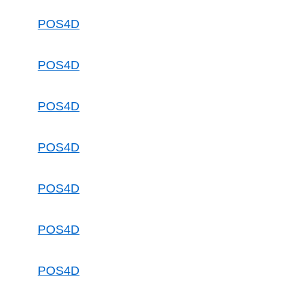
POS4D
POS4D
POS4D
POS4D
POS4D
POS4D
POS4D