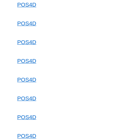
POS4D
POS4D
POS4D
POS4D
POS4D
POS4D
POS4D
POS4D