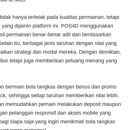
dak hanya terletak pada kualitas permainan, tetapi
si yang dijamin platform ini. POS4D menggunakan
sil permainan benar-benar adil dan berdasarkan
lain itu, berbagai jenis taruhan dengan nilai yang
ikan strategi dan modal mereka. Dengan demikian,
ibur tetapi juga memberikan peluang menang yang
an bermain bola tangkas dengan bonus dan promo
ck, sehingga setiap taruhan memberikan nilai lebih.
ngan memudahkan pemain melakukan deposit maupun
ngan pelanggan responsif dan akses mobile yang
bagi siapa saja yang ingin menikmati bola tangkas