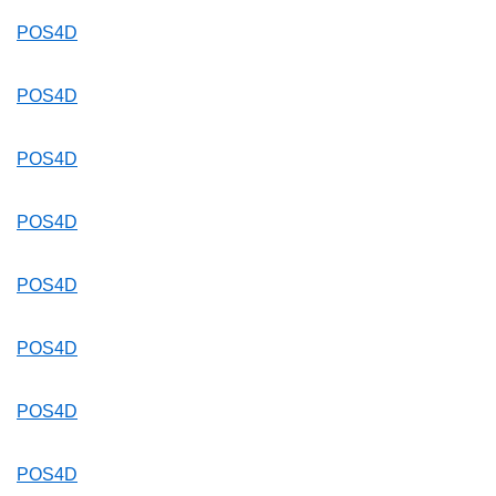
POS4D
POS4D
POS4D
POS4D
POS4D
POS4D
POS4D
POS4D