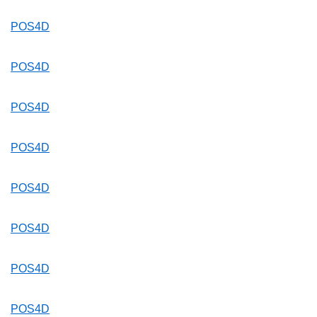
POS4D
POS4D
POS4D
POS4D
POS4D
POS4D
POS4D
POS4D