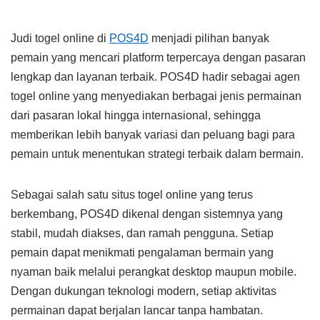
Judi togel online di
POS4D
menjadi pilihan banyak
pemain yang mencari platform terpercaya dengan pasaran
lengkap dan layanan terbaik. POS4D hadir sebagai agen
togel online yang menyediakan berbagai jenis permainan
dari pasaran lokal hingga internasional, sehingga
memberikan lebih banyak variasi dan peluang bagi para
pemain untuk menentukan strategi terbaik dalam bermain.
Sebagai salah satu situs togel online yang terus
berkembang, POS4D dikenal dengan sistemnya yang
stabil, mudah diakses, dan ramah pengguna. Setiap
pemain dapat menikmati pengalaman bermain yang
nyaman baik melalui perangkat desktop maupun mobile.
Dengan dukungan teknologi modern, setiap aktivitas
permainan dapat berjalan lancar tanpa hambatan.