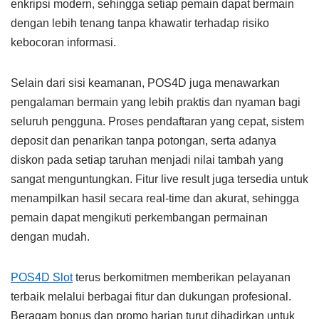
enkripsi modern, sehingga setiap pemain dapat bermain
dengan lebih tenang tanpa khawatir terhadap risiko
kebocoran informasi.
Selain dari sisi keamanan, POS4D juga menawarkan
pengalaman bermain yang lebih praktis dan nyaman bagi
seluruh pengguna. Proses pendaftaran yang cepat, sistem
deposit dan penarikan tanpa potongan, serta adanya
diskon pada setiap taruhan menjadi nilai tambah yang
sangat menguntungkan. Fitur live result juga tersedia untuk
menampilkan hasil secara real-time dan akurat, sehingga
pemain dapat mengikuti perkembangan permainan
dengan mudah.
POS4D Slot
terus berkomitmen memberikan pelayanan
terbaik melalui berbagai fitur dan dukungan profesional.
Beragam bonus dan promo harian turut dihadirkan untuk