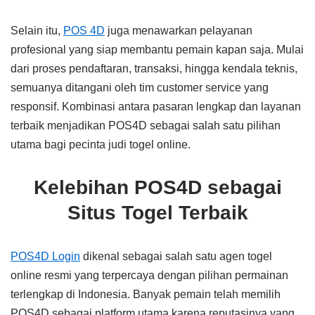
Selain itu,
POS 4D
juga menawarkan pelayanan
profesional yang siap membantu pemain kapan saja. Mulai
dari proses pendaftaran, transaksi, hingga kendala teknis,
semuanya ditangani oleh tim customer service yang
responsif. Kombinasi antara pasaran lengkap dan layanan
terbaik menjadikan POS4D sebagai salah satu pilihan
utama bagi pecinta judi togel online.
Kelebihan POS4D sebagai
Situs Togel Terbaik
POS4D Login
dikenal sebagai salah satu agen togel
online resmi yang terpercaya dengan pilihan permainan
terlengkap di Indonesia. Banyak pemain telah memilih
POS4D sebagai platform utama karena reputasinya yang