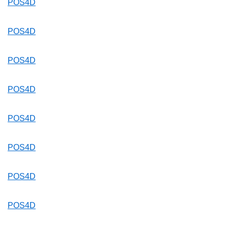
POS4D
POS4D
POS4D
POS4D
POS4D
POS4D
POS4D
POS4D