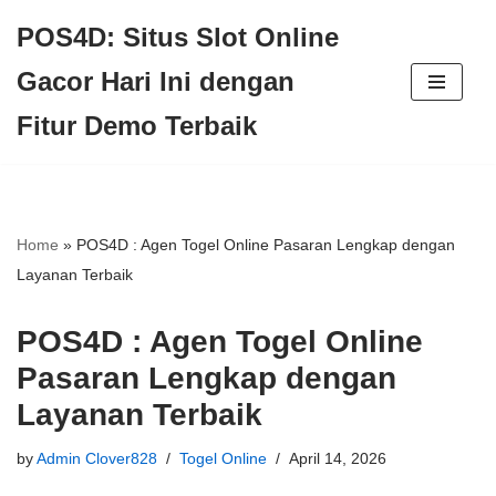
POS4D: Situs Slot Online
Skip
Gacor Hari Ini dengan
to
Fitur Demo Terbaik
content
Home
»
POS4D : Agen Togel Online Pasaran Lengkap dengan
Layanan Terbaik
POS4D : Agen Togel Online
Pasaran Lengkap dengan
Layanan Terbaik
by
Admin Clover828
Togel Online
April 14, 2026