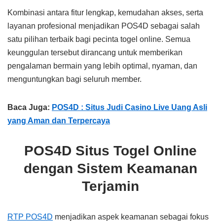
Kombinasi antara fitur lengkap, kemudahan akses, serta
layanan profesional menjadikan POS4D sebagai salah
satu pilihan terbaik bagi pecinta togel online. Semua
keunggulan tersebut dirancang untuk memberikan
pengalaman bermain yang lebih optimal, nyaman, dan
menguntungkan bagi seluruh member.
Baca Juga:
POS4D : Situs Judi Casino Live Uang Asli
yang Aman dan Terpercaya
POS4D Situs Togel Online
dengan Sistem Keamanan
Terjamin
RTP POS4D
menjadikan aspek keamanan sebagai fokus