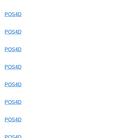
POS4D
POS4D
POS4D
POS4D
POS4D
POS4D
POS4D
POS4D