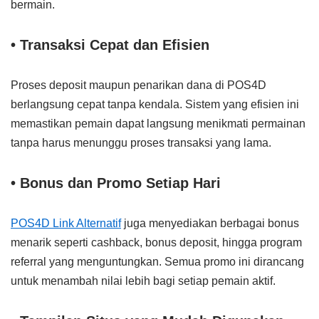
bermain.
• Transaksi Cepat dan Efisien
Proses deposit maupun penarikan dana di POS4D
berlangsung cepat tanpa kendala. Sistem yang efisien ini
memastikan pemain dapat langsung menikmati permainan
tanpa harus menunggu proses transaksi yang lama.
• Bonus dan Promo Setiap Hari
POS4D Link Alternatif
juga menyediakan berbagai bonus
menarik seperti cashback, bonus deposit, hingga program
referral yang menguntungkan. Semua promo ini dirancang
untuk menambah nilai lebih bagi setiap pemain aktif.