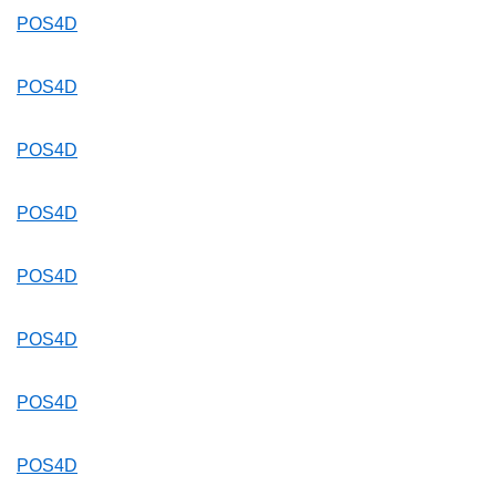
POS4D
POS4D
POS4D
POS4D
POS4D
POS4D
POS4D
POS4D