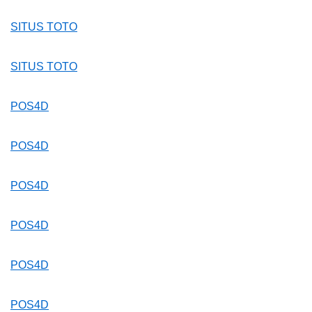
SITUS TOTO
SITUS TOTO
POS4D
POS4D
POS4D
POS4D
POS4D
POS4D