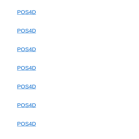
POS4D
POS4D
POS4D
POS4D
POS4D
POS4D
POS4D