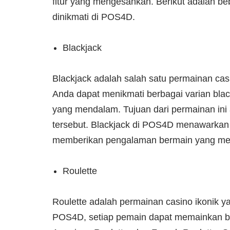
fitur yang mengesankan. Berikut adalah be
dinikmati di POS4D.
Blackjack
Blackjack adalah salah satu permainan cas
Anda dapat menikmati berbagai varian bla
yang mendalam. Tujuan dari permainan ini
tersebut. Blackjack di POS4D menawarkan 
memberikan pengalaman bermain yang m
Roulette
Roulette adalah permainan casino ikonik ya
POS4D, setiap pemain dapat memainkan ber