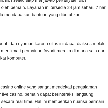
 ramah selalu siap menjawab pertanyaan dan
leh pemain. Layanan ini tersedia 24 jam sehari, 7 hari
lu mendapatkan bantuan yang dibutuhkan.
dah dan nyaman karena situs ini dapat diakses melalui
t menikmati permainan favorit mereka di mana saja dan
gkat komputer.
asino online yang sangat mendekati pengalaman
r live casino, pemain dapat berinteraksi langsung
 secara real-time. Hal ini memberikan nuansa bermain