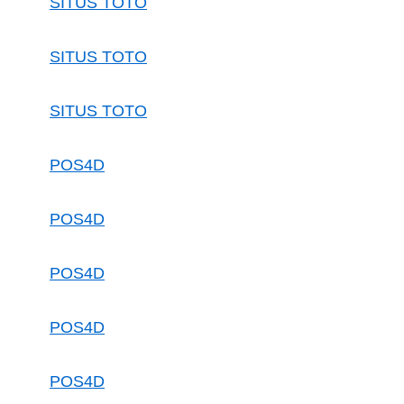
SITUS TOTO
SITUS TOTO
SITUS TOTO
POS4D
POS4D
POS4D
POS4D
POS4D