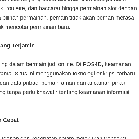
ck, roulette, dan baccarat hingga permainan slot dengan
pilihan permainan, pemain tidak akan pernah merasa
tuk mencoba permainan baru.
ang Terjamin
ing dalam bermain judi online. Di POS4D, keamanan
utama. Situs ini menggunakan teknologi enkripsi terbaru
dan data pribadi pemain aman dari ancaman pihak
ng tanpa perlu khawatir tentang keamanan informasi
n Cepat
dahan dan kecepatan dalam melakukan transaksi.