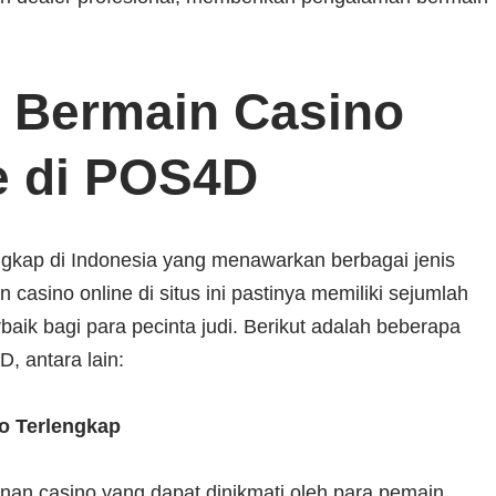
 Bermain Casino
e di POS4D
lengkap di Indonesia yang menawarkan berbagai jenis
casino online di situs ini pastinya memiliki sejumlah
aik bagi para pecinta judi. Berikut adalah beberapa
, antara lain:
o Terlengkap
n casino yang dapat dinikmati oleh para pemain.