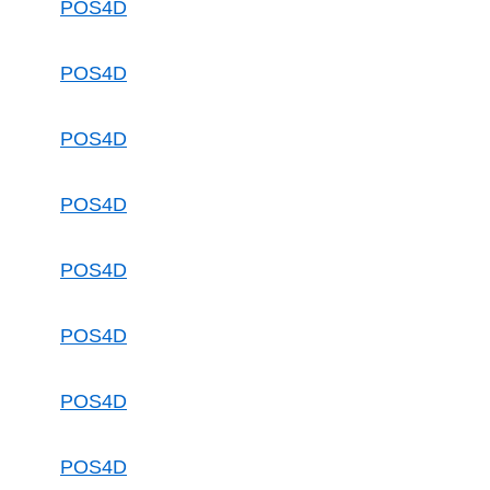
POS4D
POS4D
POS4D
POS4D
POS4D
POS4D
POS4D
POS4D