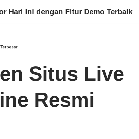
r Hari Ini dengan Fitur Demo Terbaik
 Terbesar
n Situs Live
ine Resmi