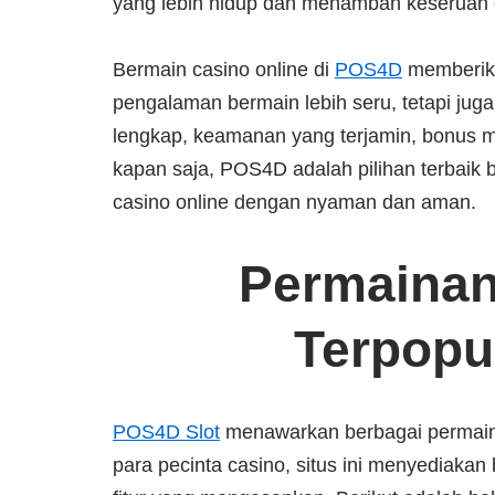
yang lebih hidup dan menambah keseruan 
Bermain casino online di
POS4D
memberika
pengalaman bermain lebih seru, tetapi ju
lengkap, keamanan yang terjamin, bonus 
kapan saja, POS4D adalah pilihan terbaik 
casino online dengan nyaman dan aman.
Permainan
Terpopu
POS4D Slot
menawarkan berbagai permaina
para pecinta casino, situs ini menyediakan