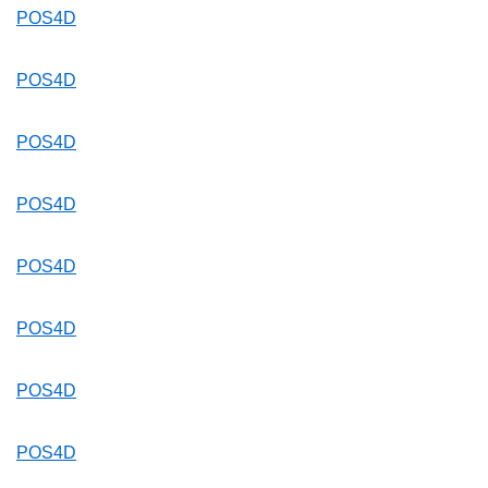
POS4D
POS4D
POS4D
POS4D
POS4D
POS4D
POS4D
POS4D