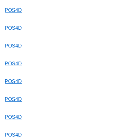
POS4D
POS4D
POS4D
POS4D
POS4D
POS4D
POS4D
POS4D