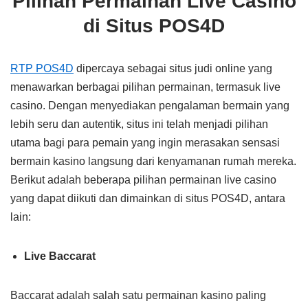
Pilihan Permainan Live Casino
di Situs POS4D
RTP POS4D
dipercaya sebagai situs judi online yang
menawarkan berbagai pilihan permainan, termasuk live
casino. Dengan menyediakan pengalaman bermain yang
lebih seru dan autentik, situs ini telah menjadi pilihan
utama bagi para pemain yang ingin merasakan sensasi
bermain kasino langsung dari kenyamanan rumah mereka.
Berikut adalah beberapa pilihan permainan live casino
yang dapat diikuti dan dimainkan di situs POS4D, antara
lain:
Live Baccarat
Baccarat adalah salah satu permainan kasino paling