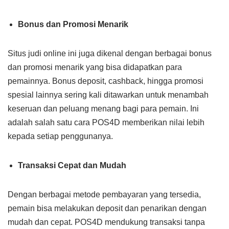
Bonus dan Promosi Menarik
Situs judi online ini juga dikenal dengan berbagai bonus
dan promosi menarik yang bisa didapatkan para
pemainnya. Bonus deposit, cashback, hingga promosi
spesial lainnya sering kali ditawarkan untuk menambah
keseruan dan peluang menang bagi para pemain. Ini
adalah salah satu cara POS4D memberikan nilai lebih
kepada setiap penggunanya.
Transaksi Cepat dan Mudah
Dengan berbagai metode pembayaran yang tersedia,
pemain bisa melakukan deposit dan penarikan dengan
mudah dan cepat. POS4D mendukung transaksi tanpa