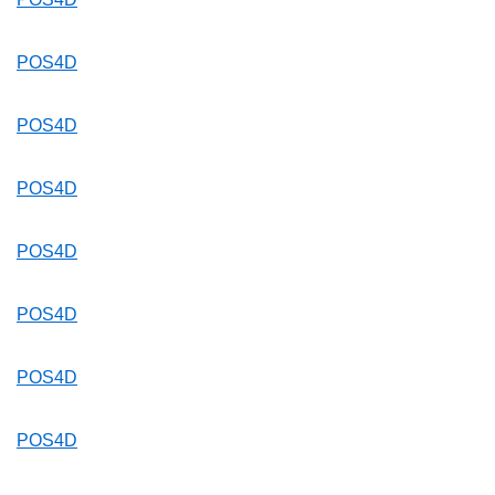
POS4D
POS4D
POS4D
POS4D
POS4D
POS4D
POS4D