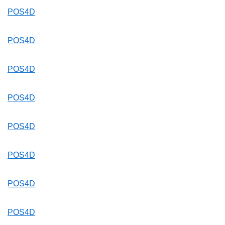
POS4D
POS4D
POS4D
POS4D
POS4D
POS4D
POS4D
POS4D