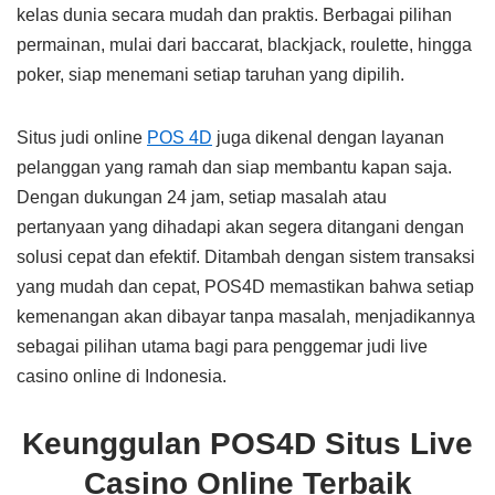
kelas dunia secara mudah dan praktis. Berbagai pilihan
permainan, mulai dari baccarat, blackjack, roulette, hingga
poker, siap menemani setiap taruhan yang dipilih.
Situs judi online
POS 4D
juga dikenal dengan layanan
pelanggan yang ramah dan siap membantu kapan saja.
Dengan dukungan 24 jam, setiap masalah atau
pertanyaan yang dihadapi akan segera ditangani dengan
solusi cepat dan efektif. Ditambah dengan sistem transaksi
yang mudah dan cepat, POS4D memastikan bahwa setiap
kemenangan akan dibayar tanpa masalah, menjadikannya
sebagai pilihan utama bagi para penggemar judi live
casino online di Indonesia.
Keunggulan POS4D Situs Live
Casino Online Terbaik