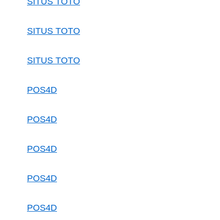
SITUS TOTO
SITUS TOTO
SITUS TOTO
POS4D
POS4D
POS4D
POS4D
POS4D