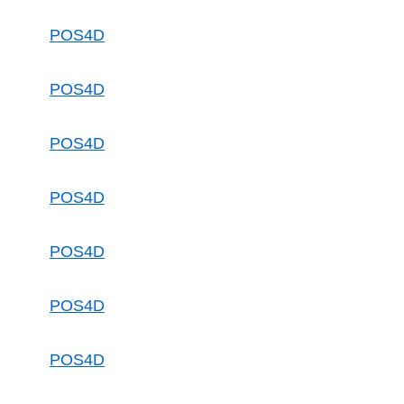
POS4D
POS4D
POS4D
POS4D
POS4D
POS4D
POS4D