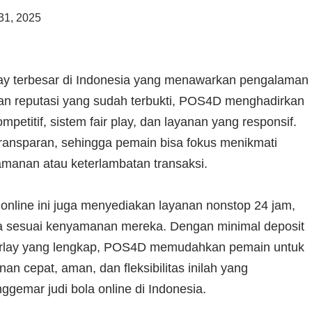
31, 2025
lay terbesar di Indonesia yang menawarkan pengalaman
an reputasi yang sudah terbukti, POS4D menghadirkan
petitif, sistem fair play, dan layanan yang responsif.
transparan, sehingga pemain bisa fokus menikmati
amanan atau keterlambatan transaksi.
 online ini juga menyediakan layanan nonstop 24 jam,
a sesuai kenyamanan mereka. Dengan minimal deposit
 parlay yang lengkap, POS4D memudahkan pemain untuk
n cepat, aman, dan fleksibilitas inilah yang
ggemar judi bola online di Indonesia.