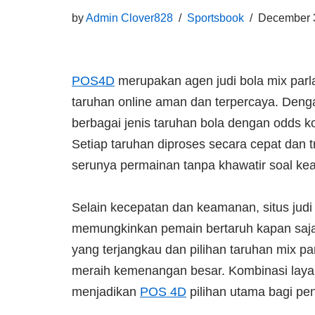
by
Admin Clover828
Sportsbook
December 
POS4D
merupakan agen judi bola mix par
taruhan online aman dan terpercaya. Deng
berbagai jenis taruhan bola dengan odds kom
Setiap taruhan diproses secara cepat dan 
serunya permainan tanpa khawatir soal ke
Selain kecepatan dan keamanan, situs judi
memungkinkan pemain bertaruh kapan saj
yang terjangkau dan pilihan taruhan mix
meraih kemenangan besar. Kombinasi layana
menjadikan
POS 4D
pilihan utama bagi pen