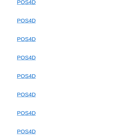
POS4D
POS4D
POS4D
POS4D
POS4D
POS4D
POS4D
POS4D