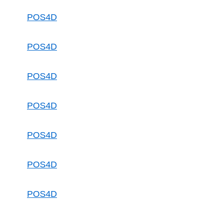
POS4D
POS4D
POS4D
POS4D
POS4D
POS4D
POS4D