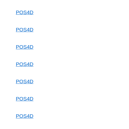
POS4D
POS4D
POS4D
POS4D
POS4D
POS4D
POS4D