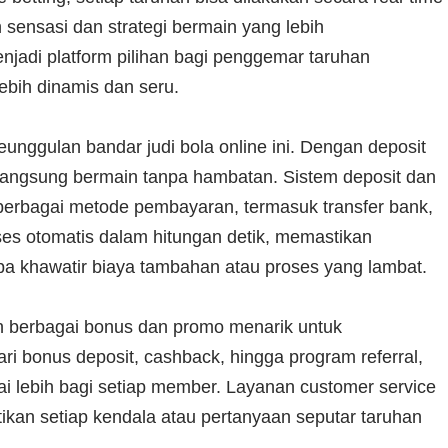
sensasi dan strategi bermain yang lebih
adi platform pilihan bagi penggemar taruhan
bih dinamis dan seru.
unggulan bandar judi bola online ini. Dengan deposit
 langsung bermain tanpa hambatan. Sistem deposit dan
berbagai metode pembayaran, termasuk transfer bank,
oses otomatis dalam hitungan detik, memastikan
pa khawatir biaya tambahan atau proses yang lambat.
n berbagai bonus dan promo menarik untuk
i bonus deposit, cashback, hingga program referral,
i lebih bagi setiap member. Layanan customer service
kan setiap kendala atau pertanyaan seputar taruhan