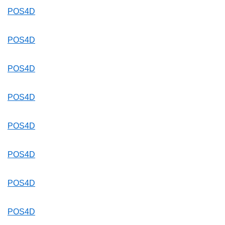
POS4D
POS4D
POS4D
POS4D
POS4D
POS4D
POS4D
POS4D