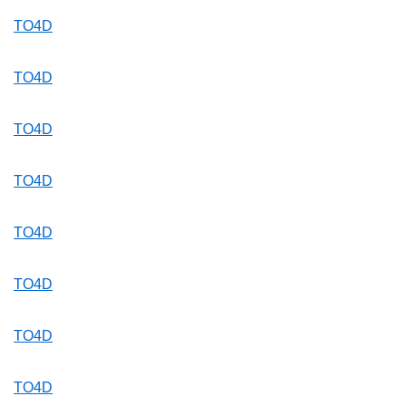
TO4D
TO4D
TO4D
TO4D
TO4D
TO4D
TO4D
TO4D