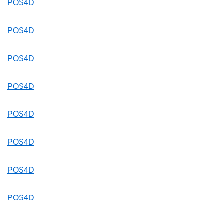
POS4D
POS4D
POS4D
POS4D
POS4D
POS4D
POS4D
POS4D