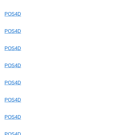
POS4D
POS4D
POS4D
POS4D
POS4D
POS4D
POS4D
POS4D