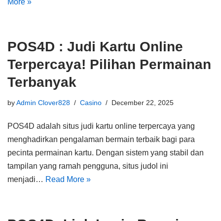
More »
POS4D : Judi Kartu Online
Terpercaya! Pilihan Permainan
Terbanyak
by
Admin Clover828
Casino
December 22, 2025
POS4D adalah situs judi kartu online terpercaya yang
menghadirkan pengalaman bermain terbaik bagi para
pecinta permainan kartu. Dengan sistem yang stabil dan
tampilan yang ramah pengguna, situs judol ini
menjadi…
Read More »