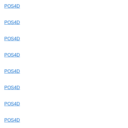
POS4D
POS4D
POS4D
POS4D
POS4D
POS4D
POS4D
POS4D