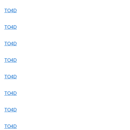
TO4D
TO4D
TO4D
TO4D
TO4D
TO4D
TO4D
TO4D