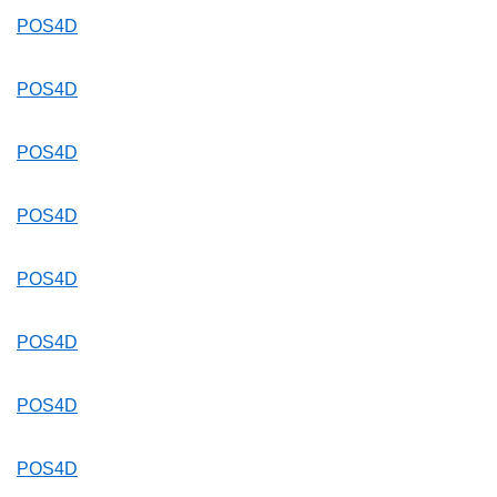
POS4D
POS4D
POS4D
POS4D
POS4D
POS4D
POS4D
POS4D