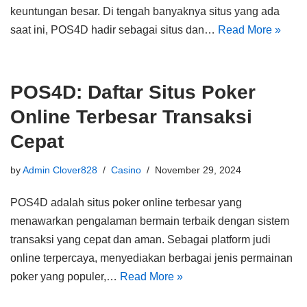
keuntungan besar. Di tengah banyaknya situs yang ada
saat ini, POS4D hadir sebagai situs dan…
Read More »
POS4D: Daftar Situs Poker
Online Terbesar Transaksi
Cepat
by
Admin Clover828
Casino
November 29, 2024
POS4D adalah situs poker online terbesar yang
menawarkan pengalaman bermain terbaik dengan sistem
transaksi yang cepat dan aman. Sebagai platform judi
online terpercaya, menyediakan berbagai jenis permainan
poker yang populer,…
Read More »