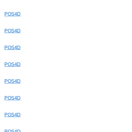
POS4D
POS4D
POS4D
POS4D
POS4D
POS4D
POS4D
POS4D