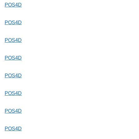
POS4D
POS4D
POS4D
POS4D
POS4D
POS4D
POS4D
POS4D