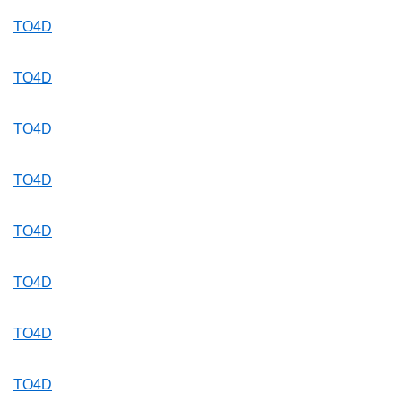
TO4D
TO4D
TO4D
TO4D
TO4D
TO4D
TO4D
TO4D