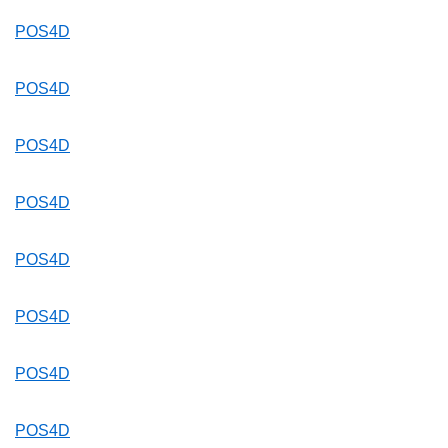
POS4D
POS4D
POS4D
POS4D
POS4D
POS4D
POS4D
POS4D