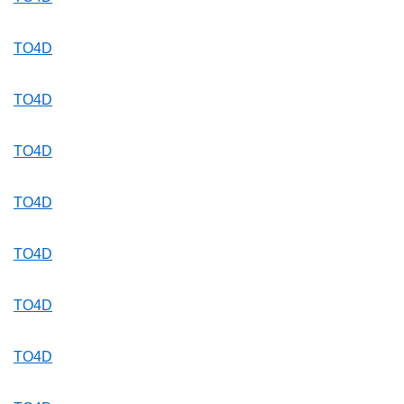
TO4D
TO4D
TO4D
TO4D
TO4D
TO4D
TO4D