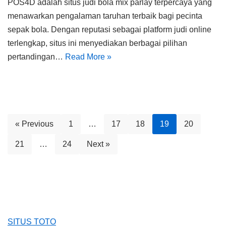
POS4D adalah situs judi bola mix parlay terpercaya yang
menawarkan pengalaman taruhan terbaik bagi pecinta
sepak bola. Dengan reputasi sebagai platform judi online
terlengkap, situs ini menyediakan berbagai pilihan
pertandingan…
Read More »
« Previous
1
…
17
18
19
20
21
…
24
Next »
SITUS TOTO