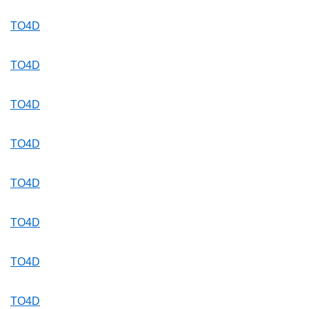
TO4D
TO4D
TO4D
TO4D
TO4D
TO4D
TO4D
TO4D