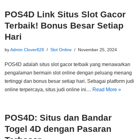
POS4D Link Situs Slot Gacor
Terbaik! Bonus Besar Setiap
Hari
by
Admin Clover828
Slot Online
November 25, 2024
POS4D adalah situs slot gacor terbaik yang menawarkan
pengalaman bermain slot online dengan peluang menang
tertinggi dan bonus besar setiap hari. Sebagai platform judi
online terpercaya, situs judi online ini…
Read More »
POS4D: Situs dan Bandar
Togel 4D dengan Pasaran