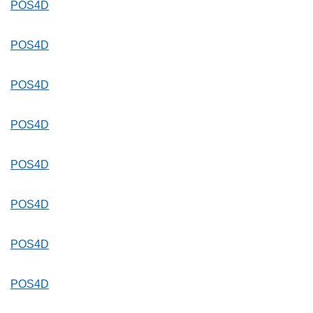
POS4D
POS4D
POS4D
POS4D
POS4D
POS4D
POS4D
POS4D