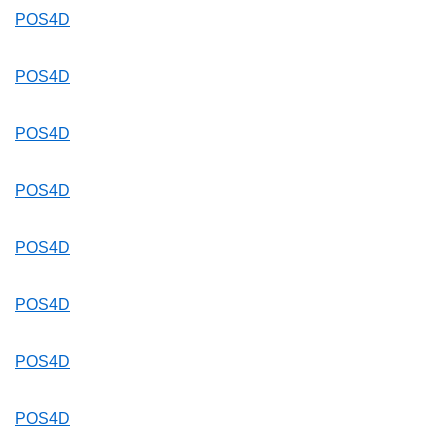
POS4D
POS4D
POS4D
POS4D
POS4D
POS4D
POS4D
POS4D