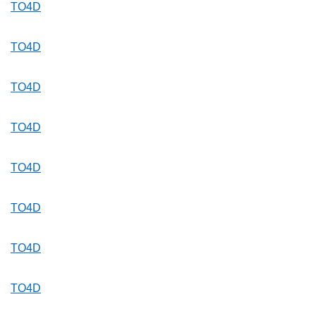
TO4D
TO4D
TO4D
TO4D
TO4D
TO4D
TO4D
TO4D