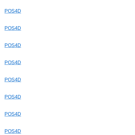
POS4D
POS4D
POS4D
POS4D
POS4D
POS4D
POS4D
POS4D