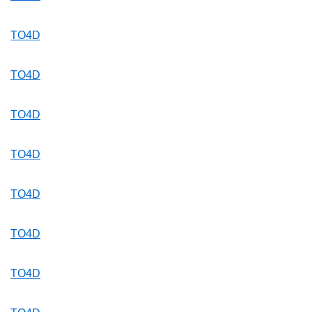
TO4D
TO4D
TO4D
TO4D
TO4D
TO4D
TO4D