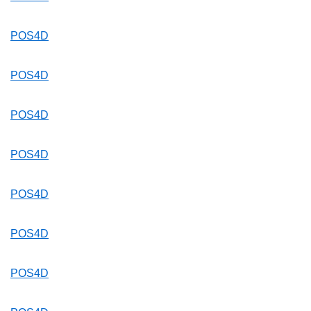
POS4D
POS4D
POS4D
POS4D
POS4D
POS4D
POS4D