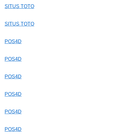
SITUS TOTO
SITUS TOTO
POS4D
POS4D
POS4D
POS4D
POS4D
POS4D