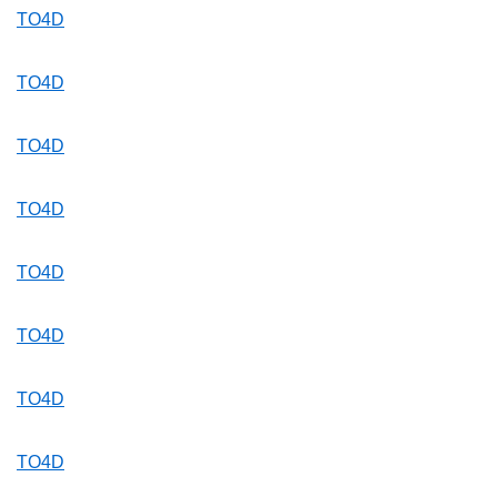
TO4D
TO4D
TO4D
TO4D
TO4D
TO4D
TO4D
TO4D