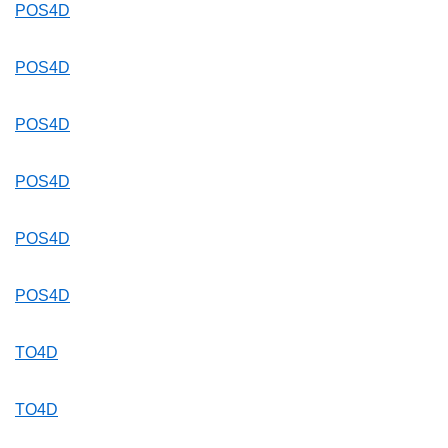
POS4D
POS4D
POS4D
POS4D
POS4D
POS4D
TO4D
TO4D