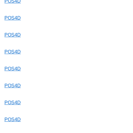
POS4D
POS4D
POS4D
POS4D
POS4D
POS4D
POS4D
POS4D