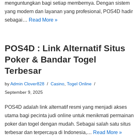
menguntungkan bagi setiap membernya. Dengan sistem
yang modern dan layanan yang profesional, POS4D hadir
sebagai…
Read More »
POS4D : Link Alternatif Situs
Poker & Bandar Togel
Terbesar
by
Admin Clover828
Casino
,
Togel Online
September 9, 2025
POS4D adalah link alternatif resmi yang menjadi akses
utama bagi pecinta judi online untuk menikmati permainan
poker dan togel dengan mudah. Sebagai salah satu situs
terbesar dan terpercaya di Indonesia,…
Read More »