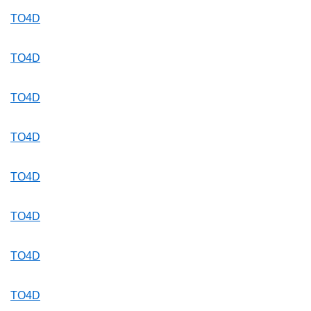
TO4D
TO4D
TO4D
TO4D
TO4D
TO4D
TO4D
TO4D