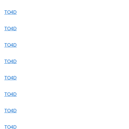
TO4D
TO4D
TO4D
TO4D
TO4D
TO4D
TO4D
TO4D