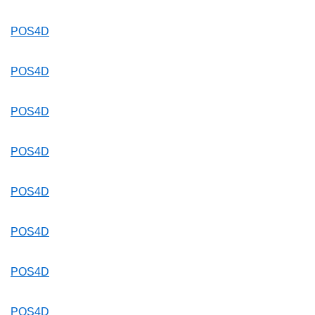
POS4D
POS4D
POS4D
POS4D
POS4D
POS4D
POS4D
POS4D