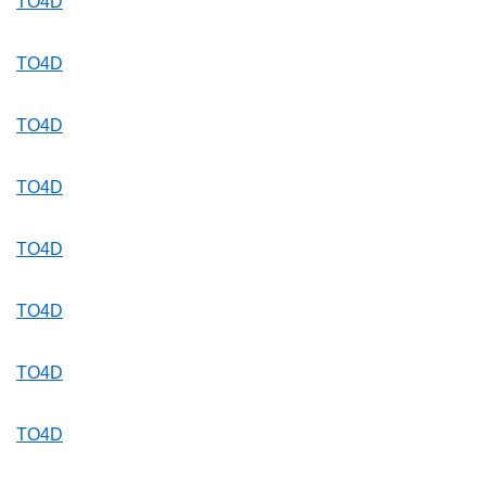
TO4D
TO4D
TO4D
TO4D
TO4D
TO4D
TO4D
TO4D